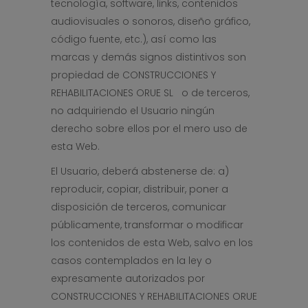
tecnología, software, links, contenidos
audiovisuales o sonoros, diseño gráfico,
código fuente, etc.), así como las
marcas y demás signos distintivos son
propiedad de CONSTRUCCIONES Y
REHABILITACIONES ORUE SL o de terceros,
no adquiriendo el Usuario ningún
derecho sobre ellos por el mero uso de
esta Web.
El Usuario, deberá abstenerse de: a)
reproducir, copiar, distribuir, poner a
disposición de terceros, comunicar
públicamente, transformar o modificar
los contenidos de esta Web, salvo en los
casos contemplados en la ley o
expresamente autorizados por
CONSTRUCCIONES Y REHABILITACIONES ORUE