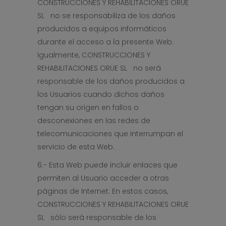
CONSTRUCCIONES Y REHABILITACIONES ORUE
SL no se responsabiliza de los daños
producidos a equipos informáticos
durante el acceso a la presente Web.
Igualmente, CONSTRUCCIONES Y
REHABILITACIONES ORUE SL no será
responsable de los daños producidos a
los Usuarios cuando dichos daños
tengan su origen en fallos o
desconexiones en las redes de
telecomunicaciones que interrumpan el
servicio de esta Web.
6.- Esta Web puede incluir enlaces que
permiten al Usuario acceder a otras
páginas de Internet. En estos casos,
CONSTRUCCIONES Y REHABILITACIONES ORUE
SL sólo será responsable de los