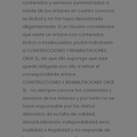
contenidos y servicios suministrados a
través de los enlaces en cuanto conozca
su ilicitud y no los haya desactivado
diligentemente. Si un Usuario considerase
que existe un enlace con contenidos
ilícitos o inadecuados, podrá indicárselo
a CONSTRUCCIONES Y REHABILITACIONES
ORUE SL, sin que ello suponga que este
quede obligado por ello a retirar el
correspondiente enlace.
CONSTRUCCIONES Y REHABILITACIONES ORUE
SL no siempre conoce los contenidos y
servicios de los enlaces y por tanto no se
hace responsable por los daños
derivados de su falta de calidad,
desactualización, indisponibilidad, error,
inutilidad o ilegalidad y no responde de