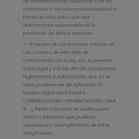
las manifestaciones realizadas o de los
contenidos o servicios proporcionados a
través de ellos, salvo que sea
directamente responsable de la
prestación de dichos servicios.
7.- El Usuario se compromete a hacer un
uso correcto de esta Web de
conformidad con la Ley, con el presente
Aviso Legal y con las demás condiciones,
reglamentos e instrucciones que, en su
caso, pudieran ser de aplicación. El
Usuario responderá frente a
CONSTRUCCIONES Y REHABILITACIONES ORUE
SL y frente a terceros de cualesquiera
daños o perjuicios que pudieran
causarse por incumplimiento de estas
obligaciones.