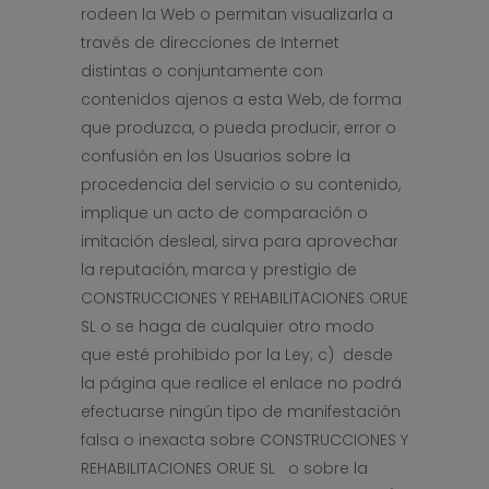
rodeen la Web o permitan visualizarla a
través de direcciones de Internet
distintas o conjuntamente con
contenidos ajenos a esta Web, de forma
que produzca, o pueda producir, error o
confusión en los Usuarios sobre la
procedencia del servicio o su contenido,
implique un acto de comparación o
imitación desleal, sirva para aprovechar
la reputación, marca y prestigio de
CONSTRUCCIONES Y REHABILITACIONES ORUE
SL o se haga de cualquier otro modo
que esté prohibido por la Ley; c) desde
la página que realice el enlace no podrá
efectuarse ningún tipo de manifestación
falsa o inexacta sobre CONSTRUCCIONES Y
REHABILITACIONES ORUE SL o sobre la