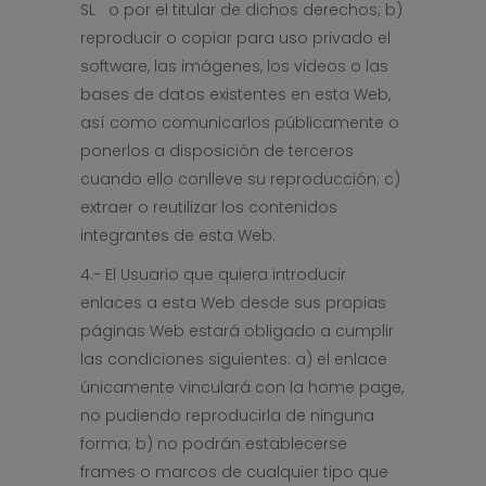
SL o por el titular de dichos derechos; b)
reproducir o copiar para uso privado el
software, las imágenes, los videos o las
bases de datos existentes en esta Web,
así como comunicarlos públicamente o
ponerlos a disposición de terceros
cuando ello conlleve su reproducción; c)
extraer o reutilizar los contenidos
integrantes de esta Web.
4.- El Usuario que quiera introducir
enlaces a esta Web desde sus propias
páginas Web estará obligado a cumplir
las condiciones siguientes: a) el enlace
únicamente vinculará con la home page,
no pudiendo reproducirla de ninguna
forma; b) no podrán establecerse
frames o marcos de cualquier tipo que