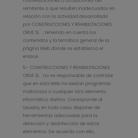
manifestaciones o actuaciones del
remitente o que resulten inadecuados en
relación con la actividad desarrollada
por CONSTRUCCIONES Y REHABILITACIONES
ORUE SL , teniendo en cuenta los
contenidos y la temática general de la
página Web donde se establezca el
enlace.
5.- CONSTRUCCIONES Y REHABILITACIONES
ORUE SL no es responsable de controlar
que en esta Web no existan programas
maliciosos o cualquier otro elemento
informático dañino. Corresponde al
Usuario, en todo caso, disponer de
herramientas adecuadas para la
detección y desinfección de estos
elementos. De acuerdo con ello,