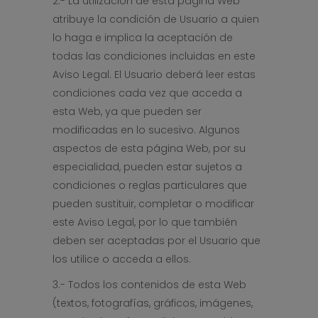
2.- La utilización de esta página Web
atribuye la condición de Usuario a quien
lo haga e implica la aceptación de
todas las condiciones incluidas en este
Aviso Legal. El Usuario deberá leer estas
condiciones cada vez que acceda a
esta Web, ya que pueden ser
modificadas en lo sucesivo. Algunos
aspectos de esta página Web, por su
especialidad, pueden estar sujetos a
condiciones o reglas particulares que
pueden sustituir, completar o modificar
este Aviso Legal, por lo que también
deben ser aceptadas por el Usuario que
los utilice o acceda a ellos.
3.- Todos los contenidos de esta Web
(textos, fotografías, gráficos, imágenes,