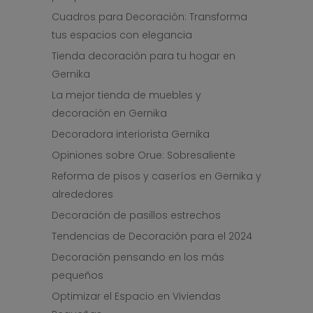
Cuadros para Decoración: Transforma
tus espacios con elegancia
Tienda decoración para tu hogar en
Gernika
La mejor tienda de muebles y
decoración en Gernika
Decoradora interiorista Gernika
Opiniones sobre Orue: Sobresaliente
Reforma de pisos y caseríos en Gernika y
alrededores
Decoración de pasillos estrechos
Tendencias de Decoración para el 2024
Decoración pensando en los más
pequeños
Optimizar el Espacio en Viviendas