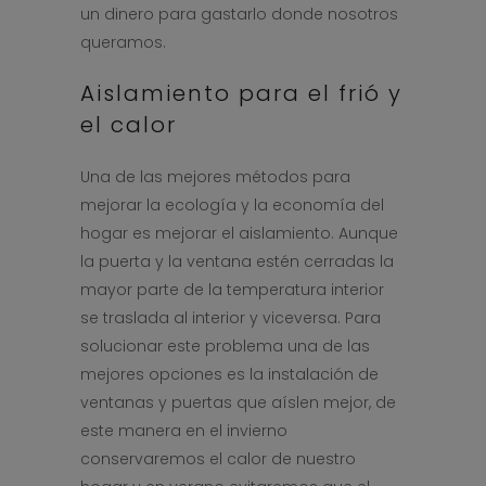
un dinero para gastarlo donde nosotros
queramos.
Aislamiento para el frió y
el calor
Una de las mejores métodos para
mejorar la ecología y la economía del
hogar es mejorar el aislamiento. Aunque
la puerta y la ventana estén cerradas la
mayor parte de la temperatura interior
se traslada al interior y viceversa. Para
solucionar este problema una de las
mejores opciones es la instalación de
ventanas y puertas que aíslen mejor, de
este manera en el invierno
conservaremos el calor de nuestro