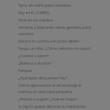
Tipos de vidrio para ventanas
Hoy en EL CORREO
Orue en los medios
Terrazas y balcones: Ideas geniales para
cerrarlos
Decora tu cocina con poco dinero
Tengo un niño, ¿Cómo reformo mi casa?
¿Cortina o estor?
¿Bañera o ducha?
Parquet
¿Qué tipos de puertas hay?
Cómo aprovechar el almacenaje si
vivimos en una casa pequeña
¿Pintura o papel? ¿Qué es mejor?
Tu hijo/a quiere decorar su habitación.