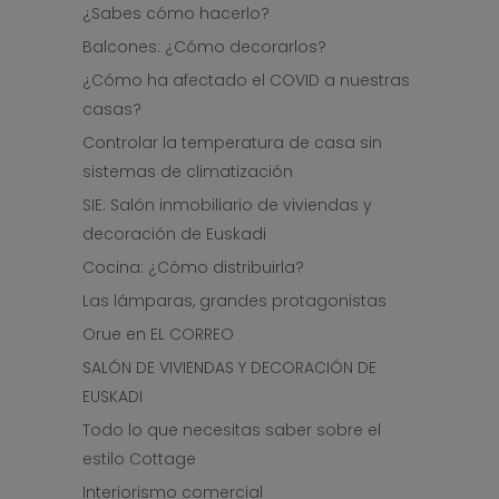
¿Sabes cómo hacerlo?
Balcones: ¿Cómo decorarlos?
¿Cómo ha afectado el COVID a nuestras
casas?
Controlar la temperatura de casa sin
sistemas de climatización
SIE: Salón inmobiliario de viviendas y
decoración de Euskadi
Cocina: ¿Cómo distribuirla?
Las lámparas, grandes protagonistas
Orue en EL CORREO
SALÓN DE VIVIENDAS Y DECORACIÓN DE
EUSKADI
Todo lo que necesitas saber sobre el
estilo Cottage
Interiorismo comercial