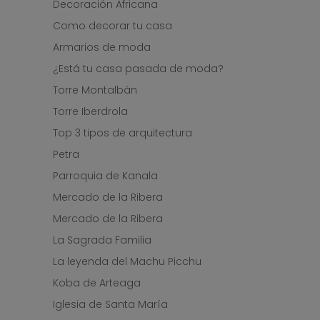
Decoración Africana
Como decorar tu casa
Armarios de moda
¿Está tu casa pasada de moda?
Torre Montalbán
Torre Iberdrola
Top 3 tipos de arquitectura
Petra
Parroquia de Kanala
Mercado de la Ribera
Mercado de la Ribera
La Sagrada Familia
La leyenda del Machu Picchu
Koba de Arteaga
Iglesia de Santa María