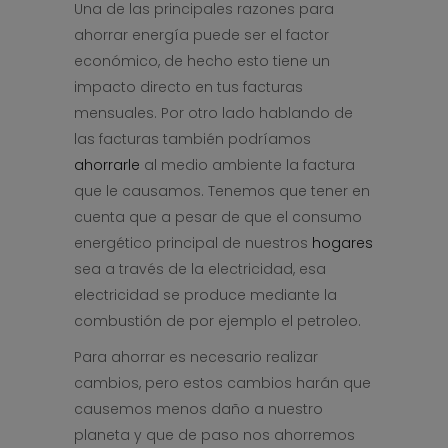
Una de las principales razones para
ahorrar energía puede ser el factor
económico, de hecho esto tiene un
impacto directo en tus facturas
mensuales. Por otro lado hablando de
las facturas también podríamos
ahorrarle
al medio ambiente la factura
que le causamos. Tenemos que tener en
cuenta que a pesar de que el consumo
energético principal de nuestros
hogares
sea a través de la electricidad, esa
electricidad se produce mediante la
combustión de por ejemplo el petroleo.
Para ahorrar es necesario realizar
cambios, pero estos cambios harán que
causemos menos daño a nuestro
planeta y que de paso nos ahorremos