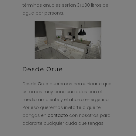
términos anuales serían 31.500 litros de
agua por persona.
Desde Orue
Desde
Orue
queremos comunicarte que
estamos muy concienciados con el
medio ambiente y el ahorro energético.
Por eso queremos invitarte a que te
pongas en
contacto
con nosotros para
aclararte cualquier duda que tengas.