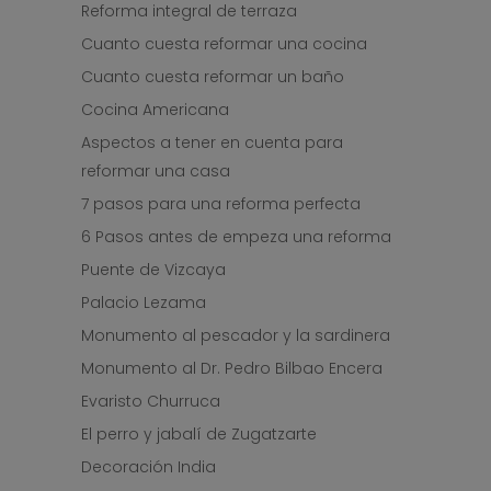
Reforma integral de terraza
Cuanto cuesta reformar una cocina
Cuanto cuesta reformar un baño
Cocina Americana
Aspectos a tener en cuenta para
reformar una casa
7 pasos para una reforma perfecta
6 Pasos antes de empeza una reforma
Puente de Vizcaya
Palacio Lezama
Monumento al pescador y la sardinera
Monumento al Dr. Pedro Bilbao Encera
Evaristo Churruca
El perro y jabalí de Zugatzarte
Decoración India