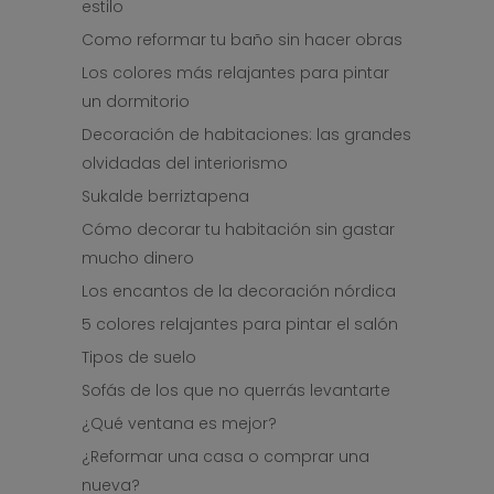
estilo
Como reformar tu baño sin hacer obras
Los colores más relajantes para pintar
un dormitorio
Decoración de habitaciones: las grandes
olvidadas del interiorismo
Sukalde berriztapena
Cómo decorar tu habitación sin gastar
mucho dinero
Los encantos de la decoración nórdica
5 colores relajantes para pintar el salón
Tipos de suelo
Sofás de los que no querrás levantarte
¿Qué ventana es mejor?
¿Reformar una casa o comprar una
nueva?