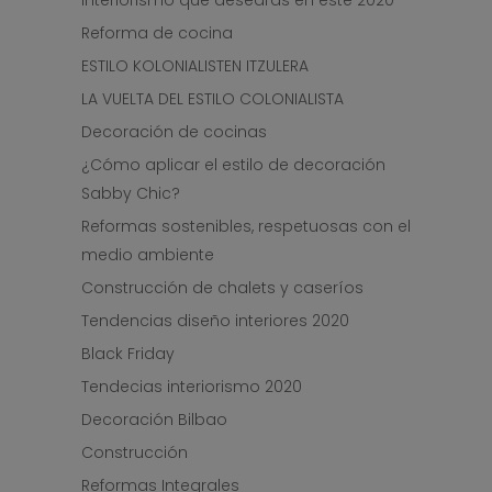
Reforma de cocina
ESTILO KOLONIALISTEN ITZULERA
LA VUELTA DEL ESTILO COLONIALISTA
Decoración de cocinas
¿Cómo aplicar el estilo de decoración
Sabby Chic?
Reformas sostenibles, respetuosas con el
medio ambiente
Construcción de chalets y caseríos
Tendencias diseño interiores 2020
Black Friday
Tendecias interiorismo 2020
Decoración Bilbao
Construcción
Reformas Integrales