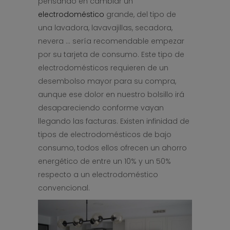
pensando en cambiar un
electrodoméstico
grande, del tipo de
una lavadora, lavavajillas, secadora,
nevera … sería recomendable empezar
por su tarjeta de consumo. Este tipo de
electrodomésticos requieren de un
desembolso mayor para su compra,
aunque ese dolor en nuestro bolsillo irá
desapareciendo conforme vayan
llegando las facturas. Existen infinidad de
tipos de electrodomésticos de bajo
consumo, todos ellos ofrecen un ahorro
energético de entre un 10% y un 50%
respecto a un electrodoméstico
convencional.