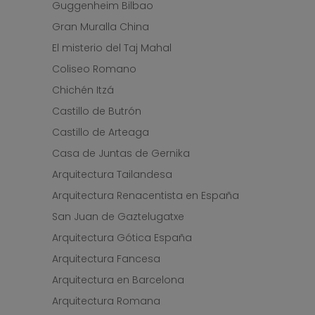
Guggenheim Bilbao
Gran Muralla China
El misterio del Taj Mahal
Coliseo Romano
Chichén Itzá
Castillo de Butrón
Castillo de Arteaga
Casa de Juntas de Gernika
Arquitectura Tailandesa
Arquitectura Renacentista en España
San Juan de Gaztelugatxe
Arquitectura Gótica España
Arquitectura Fancesa
Arquitectura en Barcelona
Arquitectura Romana