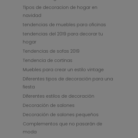
Tipos de decoracion de hogar en
navidad
tendencias de muebles para oficinas
tendencias del 2019 para decorar tu
hogar
Tendencias de sofas 2019
Tendencia de cortinas
Muebles para crear un estilo vintage
Diferentes tipos de decoración para una
fiesta
Diferentes estilos de decoración
Decoración de salones
Decoración de salones pequeños
Complementos que no pasarán de
moda