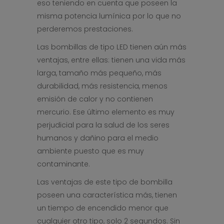
eso teniendo en cuenta que poseen la
misma potencia lumínica por lo que no
perderemos prestaciones.
Las bombillas de tipo LED tienen aún más
ventajas, entre ellas: tienen una vida más
larga, tamaño más pequeño, más
durabilidad, más resistencia, menos
emisión de calor y no contienen
mercurio. Ese último elemento es muy
perjudicial para la salud de los seres
humanos y dañino para el medio
ambiente puesto que es muy
contaminante.
Las ventajas de este tipo de bombilla
poseen una característica más, tienen
un tiempo de encendido menor que
cualquier otro tipo, solo 2 segundos. Sin