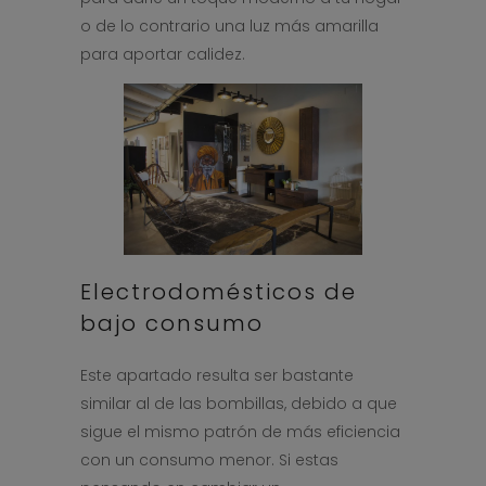
o de lo contrario una luz más amarilla
para aportar calidez.
Electrodomésticos de
bajo consumo
Este apartado resulta ser bastante
similar al de las bombillas, debido a que
sigue el mismo patrón de más eficiencia
con un consumo menor. Si estas