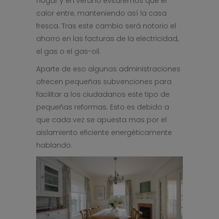
hogar y en verano evitaremos que el
calor entre, manteniendo así la casa
fresca. Tras este cambio será notorio el
ahorro en las facturas de la electricidad,
el gas o el gas-oil.
Aparte de eso algunas administraciones
ofrecen pequeñas subvenciones para
facilitar a los ciudadanos este tipo de
pequeñas reformas. Esto es debido a
que cada vez se apuesta mas por el
aislamiento eficiente energéticamente
hablando.