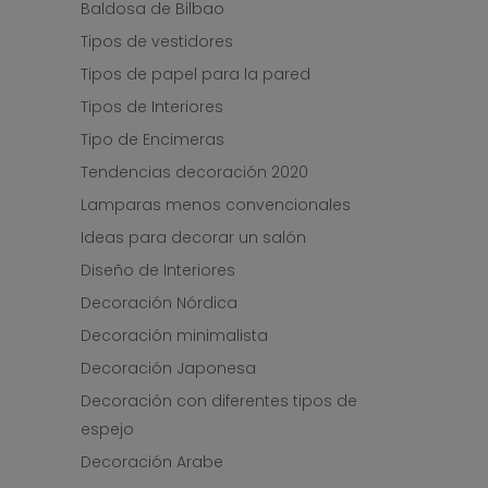
Baldosa de Bilbao
Tipos de vestidores
Tipos de papel para la pared
Tipos de Interiores
Tipo de Encimeras
Tendencias decoración 2020
Lamparas menos convencionales
Ideas para decorar un salón
Diseño de Interiores
Decoración Nórdica
Decoración minimalista
Decoración Japonesa
Decoración con diferentes tipos de
espejo
Decoración Arabe