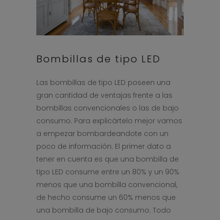
Bombillas de tipo LED
Las bombillas de tipo LED poseen una
gran cantidad de ventajas frente a las
bombillas convencionales o las de bajo
consumo. Para explicártelo mejor vamos
a empezar bombardeandote con un
poco de información. El primer dato a
tener en cuenta es que una bombilla de
tipo LED consume entre un 80% y un 90%
menos que una bombilla convencional,
de hecho consume un 60% menos que
una bombilla de bajo consumo. Todo