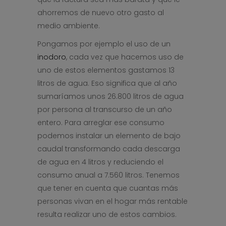
ahorremos de nuevo otro gasto al
medio ambiente.
Pongamos por ejemplo el uso de un
inodoro
, cada vez que hacemos uso de
uno de estos elementos gastamos 13
litros de agua. Eso significa que al año
sumaríamos unos 26.800 litros de agua
por persona al transcurso de un año
entero. Para arreglar ese consumo
podemos instalar un elemento de bajo
caudal transformando cada descarga
de agua en 4 litros y reduciendo el
consumo anual a 7.560 litros. Tenemos
que tener en cuenta que cuantas más
personas vivan en el hogar más rentable
resulta realizar uno de estos cambios.