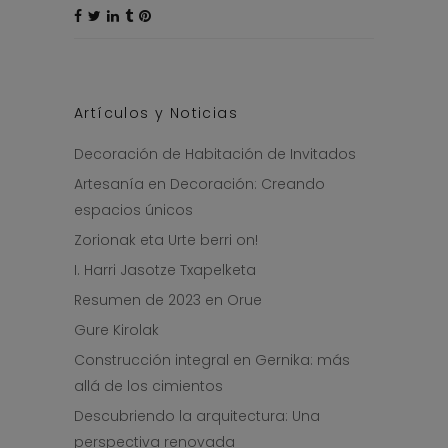
Artículos y Noticias
Decoración de Habitación de Invitados
Artesanía en Decoración: Creando
espacios únicos
Zorionak eta Urte berri on!
I. Harri Jasotze Txapelketa
Resumen de 2023 en Orue
Gure Kirolak
Construcción integral en Gernika: más
allá de los cimientos
Descubriendo la arquitectura: Una
perspectiva renovada