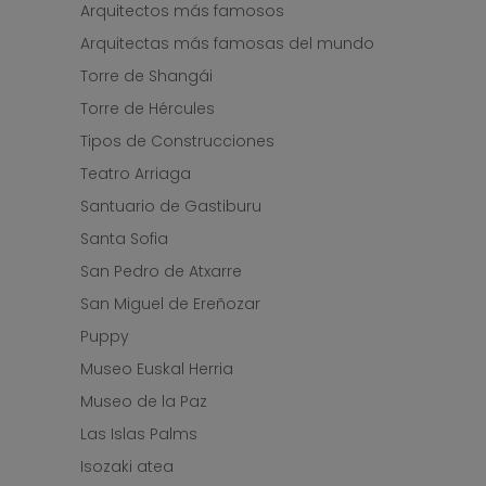
Arquitectos más famosos
Arquitectas más famosas del mundo
Torre de Shangái
Torre de Hércules
Tipos de Construcciones
Teatro Arriaga
Santuario de Gastiburu
Santa Sofia
San Pedro de Atxarre
San Miguel de Ereñozar
Puppy
Museo Euskal Herria
Museo de la Paz
Las Islas Palms
Isozaki atea