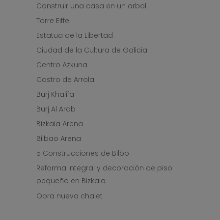
Construir una casa en un arbol
Torre Eiffel
Estatua de la Libertad
Ciudad de la Cultura de Galicia
Centro Azkuna
Castro de Arrola
Burj Khalifa
Burj Al Arab
Bizkaia Arena
Bilbao Arena
5 Construcciones de Bilbo
Reforma integral y decoración de piso
pequeño en Bizkaia
Obra nueva chalet