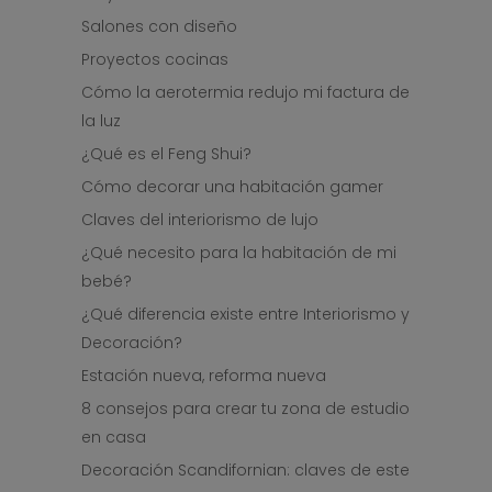
Salones con diseño
Proyectos cocinas
Cómo la aerotermia redujo mi factura de
la luz
¿Qué es el Feng Shui?
Cómo decorar una habitación gamer
Claves del interiorismo de lujo
¿Qué necesito para la habitación de mi
bebé?
¿Qué diferencia existe entre Interiorismo y
Decoración?
Estación nueva, reforma nueva
8 consejos para crear tu zona de estudio
en casa
Decoración Scandifornian: claves de este