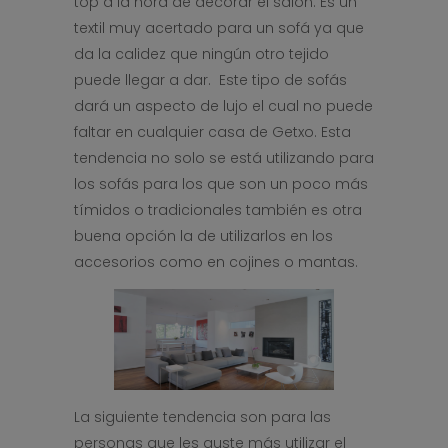
top a la hora de decorar el salon. Es un
textil muy acertado para un sofá ya que
da la calidez que ningún otro tejido
puede llegar a dar. Este tipo de sofás
dará un aspecto de lujo el cual no puede
faltar en cualquier casa de Getxo. Esta
tendencia no solo se está utilizando para
los sofás para los que son un poco más
tímidos o tradicionales también es otra
buena opción la de utilizarlos en los
accesorios como en cojines o mantas.
La siguiente tendencia son para las
personas que les guste más utilizar el