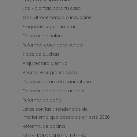
Las 7 plantas para tu casa
Gas, vitrocerámica o inducción
Fregaderos y encimeras
Decoración salón
Reformar casa para vender
Tipos de duchas
Arquitectura Gernika
Ahorrar energía en casa
Decorar durante la cuarentena
Decoración de habitaciones
Reforma de baño
Estas son las 7 tendencias de
interiorismo que desearás en este 2020
Reforma de cocina
ESTILO KOLONIALISTEN ITZULERA