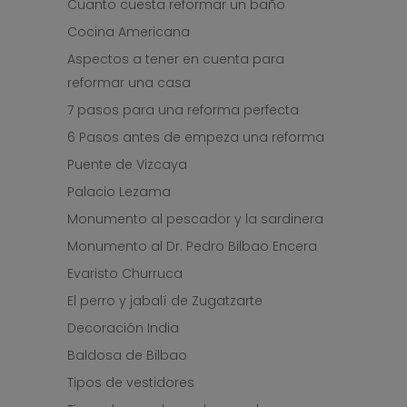
Cuanto cuesta reformar un baño
Cocina Americana
Aspectos a tener en cuenta para
reformar una casa
7 pasos para una reforma perfecta
6 Pasos antes de empeza una reforma
Puente de Vizcaya
Palacio Lezama
Monumento al pescador y la sardinera
Monumento al Dr. Pedro Bilbao Encera
Evaristo Churruca
El perro y jabalí de Zugatzarte
Decoración India
Baldosa de Bilbao
Tipos de vestidores