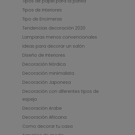
Tipos de papel para la pared
Tipos de Interiores
Tipo de Encimeras
Tendencias decoración 2020
Lamparas menos convencionales
Ideas para decorar un salón
Diseño de Interiores
Decoración Nórdica
Decoración minimalista
Decoración Japonesa
Decoración con diferentes tipos de
espejo
Decoración Arabe
Decoración Africana
Como decorar tu casa