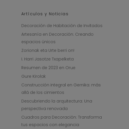
Artículos y Noticias
Decoración de Habitación de Invitados
Artesanía en Decoración: Creando
espacios únicos
Zorionak eta Urte berri on!
I. Harri Jasotze Txapelketa
Resumen de 2023 en Orue
Gure Kirolak
Construcción integral en Gernika: más
allá de los cimientos
Descubriendo la arquitectura: Una
perspectiva renovada
Cuadros para Decoración: Transforma
tus espacios con elegancia