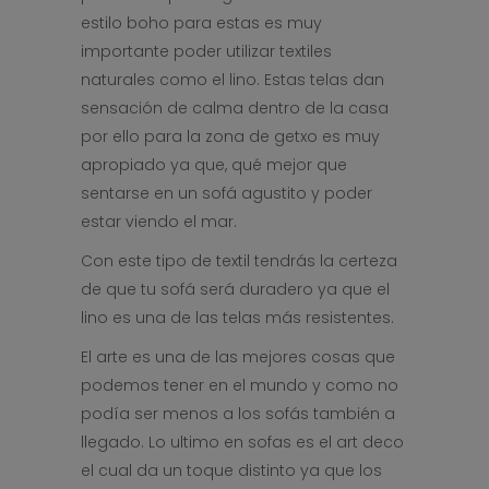
estilo boho para estas es muy
importante poder utilizar textiles
naturales como el lino. Estas telas dan
sensación de calma dentro de la casa
por ello para la zona de getxo es muy
apropiado ya que, qué mejor que
sentarse en un sofá agustito y poder
estar viendo el mar.
Con este tipo de textil tendrás la certeza
de que tu sofá será duradero ya que el
lino es una de las telas más resistentes.
El arte es una de las mejores cosas que
podemos tener en el mundo y como no
podía ser menos a los sofás también a
llegado. Lo ultimo en sofas es el art deco
el cual da un toque distinto ya que los