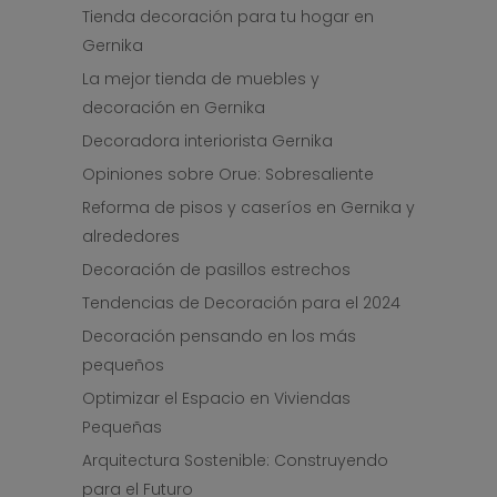
Tienda decoración para tu hogar en
Gernika
La mejor tienda de muebles y
decoración en Gernika
Decoradora interiorista Gernika
Opiniones sobre Orue: Sobresaliente
Reforma de pisos y caseríos en Gernika y
alrededores
Decoración de pasillos estrechos
Tendencias de Decoración para el 2024
Decoración pensando en los más
pequeños
Optimizar el Espacio en Viviendas
Pequeñas
Arquitectura Sostenible: Construyendo
para el Futuro