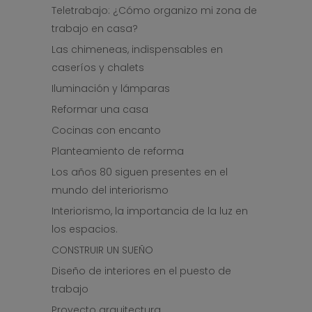
Teletrabajo: ¿Cómo organizo mi zona de
trabajo en casa?
Las chimeneas, indispensables en
caseríos y chalets
Iluminación y lámparas
Reformar una casa
Cocinas con encanto
Planteamiento de reforma
Los años 80 siguen presentes en el
mundo del interiorismo
Interiorismo, la importancia de la luz en
los espacios.
CONSTRUIR UN SUEÑO
Diseño de interiores en el puesto de
trabajo
Proyecto arquitectura