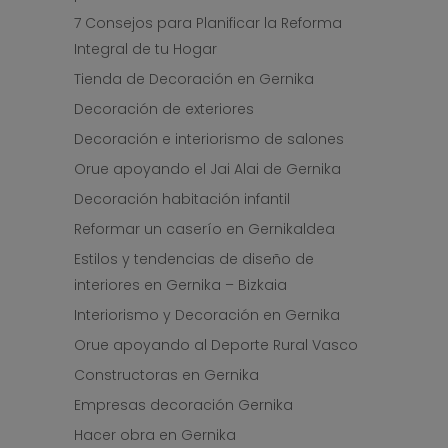
7 Consejos para Planificar la Reforma
Integral de tu Hogar
Tienda de Decoración en Gernika
Decoración de exteriores
Decoración e interiorismo de salones
Orue apoyando el Jai Alai de Gernika
Decoración habitación infantil
Reformar un caserío en Gernikaldea
Estilos y tendencias de diseño de
interiores en Gernika – Bizkaia
Interiorismo y Decoración en Gernika
Orue apoyando al Deporte Rural Vasco
Constructoras en Gernika
Empresas decoración Gernika
Hacer obra en Gernika