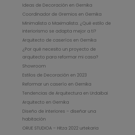
Ideas de Decoración en Gernika
Coordinador de Gremios en Gernika
Minimalista o Maximalista: ¿Qué estilo de
interiorismo se adapta mejor a ti?
Arquitecto de caseríos en Gernika
¿Por qué necesito un proyecto de
arquitecto para reformar mi casa?
Showroom
Estilos de Decoración en 2023
Reformar un caserío en Gernika
Tendencias de Arquitectura en Urdaibai
Arquitecto en Gernika
Diseño de interiores – diseñar una
habitación
ORUE STUDIOA – Hitza 2022 urtekaria