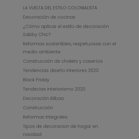
LA VUELTA DEL ESTILO COLONIALISTA
Decoración de cocinas
¿Cómo aplicar el estilo de decoración
Sabby Chic?
Reformas sostenibles, respetuosas con el
medio ambiente
Construcción de chalets y caseríos
Tendencias diseño interiores 2020
Black Friday
Tendecias interiorismo 2020
Decoración Bilbao
Construcción
Reformas Integrales
Tipos de decoracion de hogar en
navidad