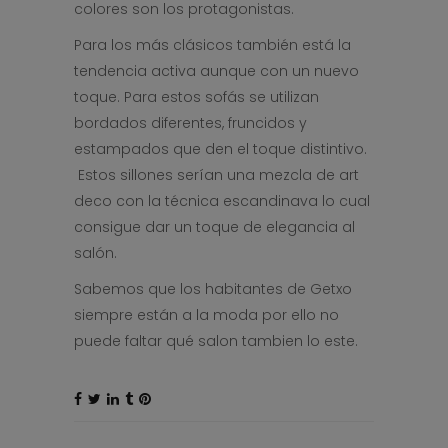
colores son los protagonistas.
Para los más clásicos también está la
tendencia activa aunque con un nuevo
toque. Para estos sofás se utilizan
bordados diferentes, fruncidos y
estampados que den el toque distintivo.
Estos sillones serían una mezcla de art
deco con la técnica escandinava lo cual
consigue dar un toque de elegancia al
salón.
Sabemos que los habitantes de Getxo
siempre están a la moda por ello no
puede faltar qué salon tambien lo este.