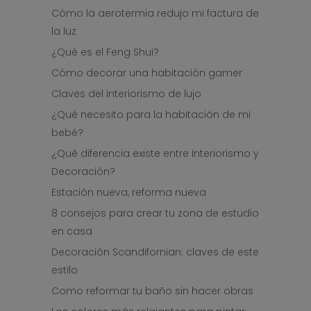
Cómo la aerotermia redujo mi factura de
la luz
¿Qué es el Feng Shui?
Cómo decorar una habitación gamer
Claves del interiorismo de lujo
¿Qué necesito para la habitación de mi
bebé?
¿Qué diferencia existe entre Interiorismo y
Decoración?
Estación nueva, reforma nueva
8 consejos para crear tu zona de estudio
en casa
Decoración Scandifornian: claves de este
estilo
Como reformar tu baño sin hacer obras