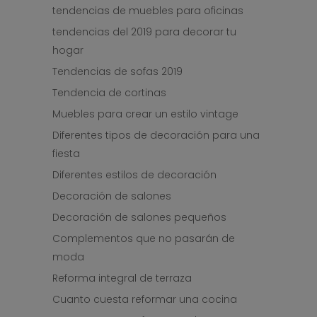
tendencias de muebles para oficinas
tendencias del 2019 para decorar tu
hogar
Tendencias de sofas 2019
Tendencia de cortinas
Muebles para crear un estilo vintage
Diferentes tipos de decoración para una
fiesta
Diferentes estilos de decoración
Decoración de salones
Decoración de salones pequeños
Complementos que no pasarán de
moda
Reforma integral de terraza
Cuanto cuesta reformar una cocina