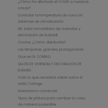
¿Cómo ha afectado el COVID a nuestras
casas?
Controlar la temperatura de casa sin
sistemas de climatización
SIE: Salón inmobiliario de viviendas y
decoración de Euskadi
Cocina: ¿Cómo distribuirla?
Las lámparas, grandes protagonistas
Orue en EL CORREO
SALÓN DE VIVIENDAS Y DECORACIÓN DE
EUSKADI
Todo lo que necesitas saber sobre el
estilo Cottage
Interiorismo comercial
Tipos de pintura para cambiar tu casa
de manera sostenible