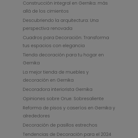
Construcción integral en Gernika: más
allá de los cimientos
Descubriendo la arquitectura: Una
perspectiva renovada
Cuadros para Decoración: Transforma
tus espacios con elegancia
Tienda decoración para tu hogar en
Gernika
La mejor tienda de muebles y
decoración en Gernika
Decoradora interiorista Gernika
Opiniones sobre Orue: Sobresaliente
Reforma de pisos y caseríos en Gernika y
alrededores
Decoración de pasillos estrechos
Tendencias de Decoración para el 2024