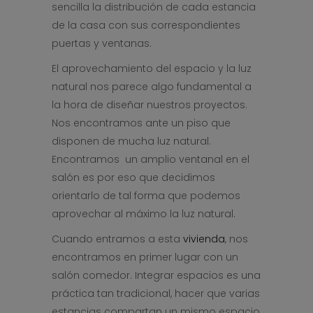
sencilla la distribución de cada estancia
de la casa con sus correspondientes
puertas y ventanas.
El aprovechamiento del espacio y la luz
natural nos parece algo fundamental a
la hora de diseñar nuestros proyectos.
Nos encontramos ante un piso que
disponen de mucha luz natural.
Encontramos un amplio ventanal en el
salón es por eso que decidimos
orientarlo de tal forma que podemos
aprovechar al máximo la luz natural.
Cuando entramos a esta
vivienda
, nos
encontramos en primer lugar con un
salón comedor. Integrar espacios es una
práctica tan tradicional, hacer que varias
estancias compartan un mismo espacio