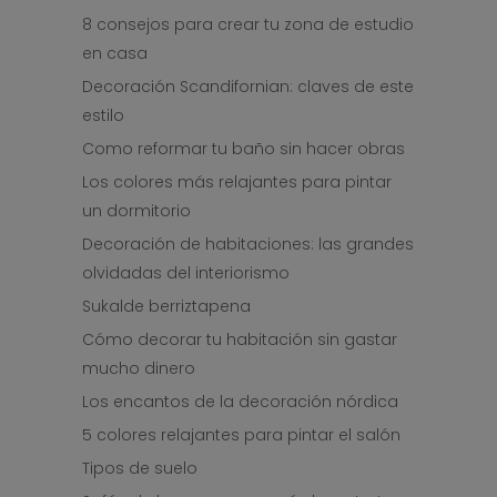
8 consejos para crear tu zona de estudio
en casa
Decoración Scandifornian: claves de este
estilo
Como reformar tu baño sin hacer obras
Los colores más relajantes para pintar
un dormitorio
Decoración de habitaciones: las grandes
olvidadas del interiorismo
Sukalde berriztapena
Cómo decorar tu habitación sin gastar
mucho dinero
Los encantos de la decoración nórdica
5 colores relajantes para pintar el salón
Tipos de suelo