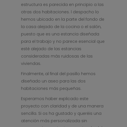
estructura es parecida en principio a las
otras dos habitaciones. l despacho lo
hemos ubicado en la parte del fondo de
la casa alejado de la cocina o el salón,
puesto que es una estancia diseñada
para el trabajo y no parece esencial que
esté alejado de las estancias
consideradas más ruidosas de las
viviendas.
Finalmente, al final del pasillo hemos
diseñado un aseo para las dos
habitaciones más pequeñas.
Esperamos haber explicado este
proyecto con claridad y de una manera
sencilla. Si os ha gustado y queréis una
atención más personalizada sin