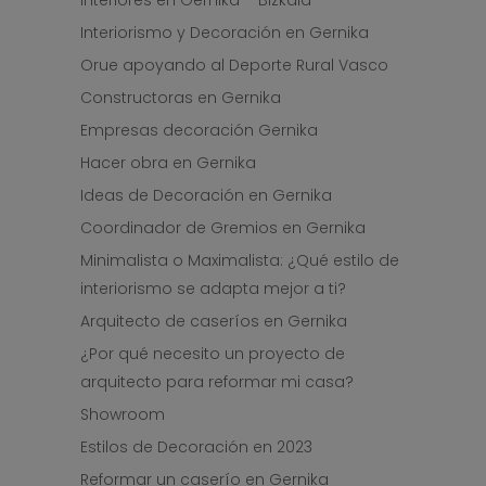
interiores en Gernika – Bizkaia
Interiorismo y Decoración en Gernika
Orue apoyando al Deporte Rural Vasco
Constructoras en Gernika
Empresas decoración Gernika
Hacer obra en Gernika
Ideas de Decoración en Gernika
Coordinador de Gremios en Gernika
Minimalista o Maximalista: ¿Qué estilo de
interiorismo se adapta mejor a ti?
Arquitecto de caseríos en Gernika
¿Por qué necesito un proyecto de
arquitecto para reformar mi casa?
Showroom
Estilos de Decoración en 2023
Reformar un caserío en Gernika