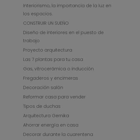
Interiorismo, la importancia de la luz en
los espacios.
CONSTRUIR UN SUEÑO
Diseño de interiores en el puesto de
trabajo
Proyecto arquitectura
Las 7 plantas para tu casa
Gas, vitrocerámica o inducción
Fregaderos y encimeras
Decoración salón
Reformar casa para vender
Tipos de duchas
Arquitectura Gernika
Ahorrar energía en casa
Decorar durante la cuarentena