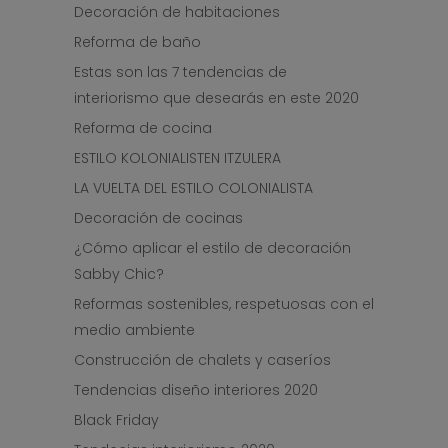
Decoración de habitaciones
Reforma de baño
Estas son las 7 tendencias de
interiorismo que desearás en este 2020
Reforma de cocina
ESTILO KOLONIALISTEN ITZULERA
LA VUELTA DEL ESTILO COLONIALISTA
Decoración de cocinas
¿Cómo aplicar el estilo de decoración
Sabby Chic?
Reformas sostenibles, respetuosas con el
medio ambiente
Construcción de chalets y caseríos
Tendencias diseño interiores 2020
Black Friday