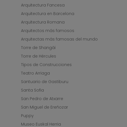
Arquitectura Fancesa
Arquitectura en Barcelona
Arquitectura Romana
Arquitectos más famosos
Arquitectas más famosas del mundo
Torre de Shangái
Torre de Hércules
Tipos de Construcciones
Teatro Arriaga
Santuario de Gastiburu
Santa Sofia
San Pedro de Atxarre
San Miguel de Ereñozar
Puppy
Museo Euskal Herria