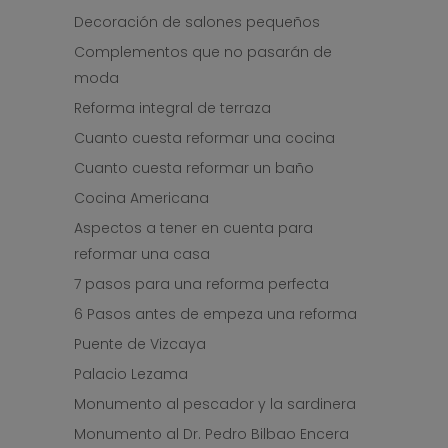
Decoración de salones pequeños
Complementos que no pasarán de
moda
Reforma integral de terraza
Cuanto cuesta reformar una cocina
Cuanto cuesta reformar un baño
Cocina Americana
Aspectos a tener en cuenta para
reformar una casa
7 pasos para una reforma perfecta
6 Pasos antes de empeza una reforma
Puente de Vizcaya
Palacio Lezama
Monumento al pescador y la sardinera
Monumento al Dr. Pedro Bilbao Encera