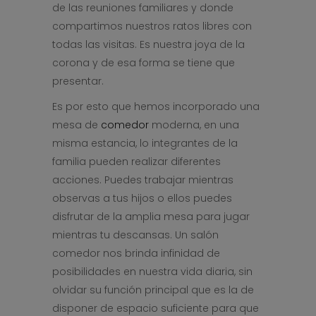
de las reuniones familiares y donde
compartimos nuestros ratos libres con
todas las visitas. Es nuestra joya de la
corona y de esa forma se tiene que
presentar.
Es por esto que hemos incorporado una
mesa de
comedor
moderna, en una
misma estancia, lo integrantes de la
familia pueden realizar diferentes
acciones. Puedes trabajar mientras
observas a tus hijos o ellos puedes
disfrutar de la amplia mesa para jugar
mientras tu descansas. Un salón
comedor nos brinda infinidad de
posibilidades en nuestra vida diaria, sin
olvidar su función principal que es la de
disponer de espacio suficiente para que