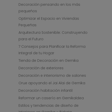
Decoración pensando en los más
pequeños
Optimizar el Espacio en Viviendas
Pequeñas
Arquitectura Sostenible: Construyendo
para el Futuro
7 Consejos para Planificar la Reforma
Integral de tu Hogar
Tienda de Decoración en Gernika
Decoración de exteriores
Decoración e interiorismo de salones
Orue apoyando el Jai Alai de Gernika
Decoración habitación infantil
Reformar un caserío en Gernikaldea
Estilos y tendencias de diseño de