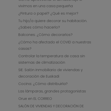
vivimos en una casa pequeña
¿Pintura o papel? ¿Qué es mejor?
Tu hijo/a quiere decorar su habitación.
¿Sabes cómo hacerlo?
Balcones: ¿Cómo decorarlos?
¿Cómo ha afectado el COVID a nuestras
casas?
Controlar la temperatura de casa sin
sistemas de climatización
SIE: Salón inmobiliario de viviendas y
decoración de Euskadi
Cocina: ¿Cómo distribuirla?
Las lámparas, grandes protagonistas
Orue en EL CORREO
SALÓN DE VIVIENDAS Y DECORACIÓN DE