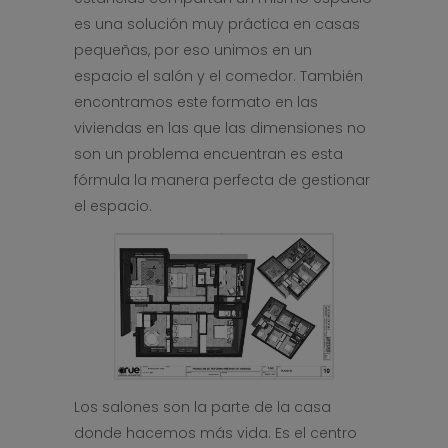
es una solución muy práctica en casas
pequeñas, por eso unimos en un
espacio el salón y el comedor. También
encontramos este formato en las
viviendas en las que las dimensiones no
son un problema encuentran es esta
fórmula la manera perfecta de gestionar
el espacio.
Los salones son la parte de la casa
donde hacemos más vida. Es el centro