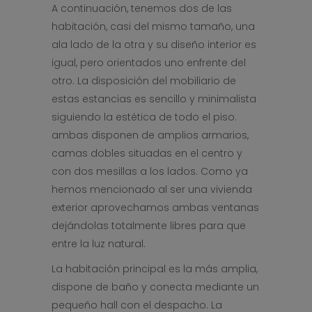
A continuación, tenemos dos de las
habitación, casi del mismo tamaño, una
ala lado de la otra y su diseño interior es
igual, pero orientados uno enfrente del
otro. La disposición del mobiliario de
estas estancias es sencillo y minimalista
siguiendo la estética de todo el piso.
ambas disponen de amplios armarios,
camas dobles situadas en el centro y
con dos mesillas a los lados. Como ya
hemos mencionado al ser una vivienda
exterior aprovechamos ambas ventanas
dejándolas totalmente libres para que
entre la luz natural.
La habitación principal es la más amplia,
dispone de baño y conecta mediante un
pequeño hall con el despacho. La