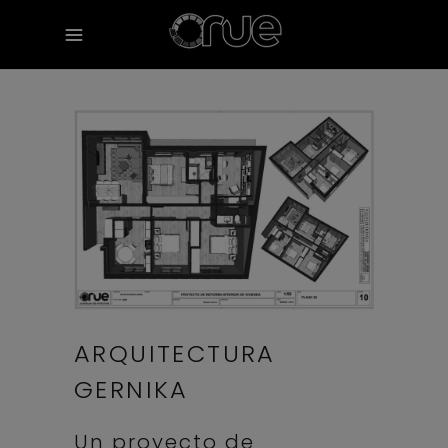
ARQUITECTURA
GERNIKA
Un proyecto de