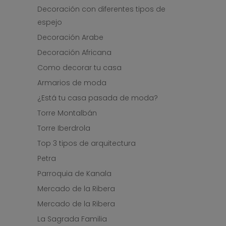
Decoración con diferentes tipos de
espejo
Decoración Arabe
Decoración Africana
Como decorar tu casa
Armarios de moda
¿Está tu casa pasada de moda?
Torre Montalbán
Torre Iberdrola
Top 3 tipos de arquitectura
Petra
Parroquia de Kanala
Mercado de la Ribera
Mercado de la Ribera
La Sagrada Familia