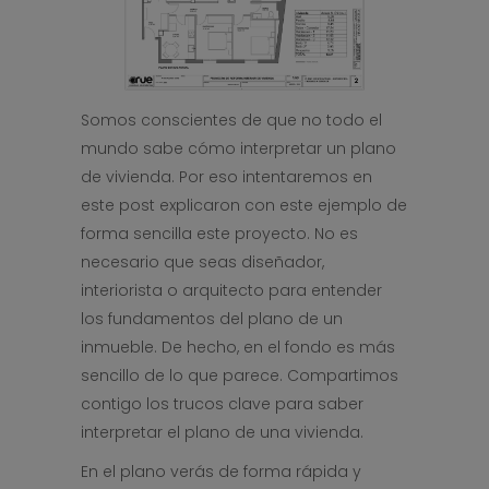
Somos conscientes de que no todo el
mundo sabe cómo interpretar un plano
de vivienda. Por eso intentaremos en
este post explicaron con este ejemplo de
forma sencilla este proyecto. No es
necesario que seas diseñador,
interiorista o arquitecto para entender
los fundamentos del plano de un
inmueble. De hecho, en el fondo es más
sencillo de lo que parece. Compartimos
contigo los trucos clave para saber
interpretar el plano de una vivienda.
En el plano verás de forma rápida y