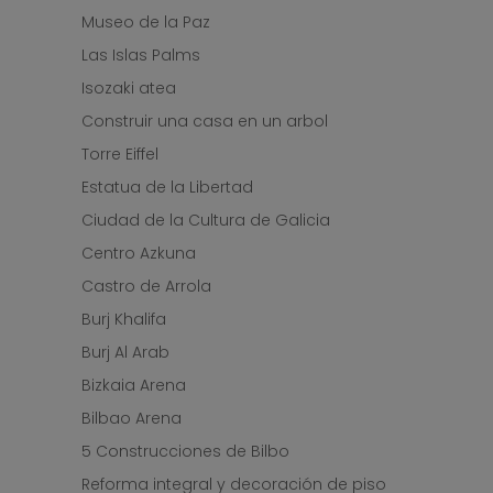
Museo de la Paz
Las Islas Palms
Isozaki atea
Construir una casa en un arbol
Torre Eiffel
Estatua de la Libertad
Ciudad de la Cultura de Galicia
Centro Azkuna
Castro de Arrola
Burj Khalifa
Burj Al Arab
Bizkaia Arena
Bilbao Arena
5 Construcciones de Bilbo
Reforma integral y decoración de piso