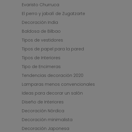
Evaristo Churruca
El perro y jabalí de Zugatzarte
Decoración India
Baldosa de Bilbao
Tipos de vestidores
Tipos de papel para la pared
Tipos de Interiores
Tipo de Encimeras
Tendencias decoración 2020
Lamparas menos convencionales
Ideas para decorar un salón
Diseño de Interiores
Decoración Nórdica
Decoración minimalista
Decoración Japonesa