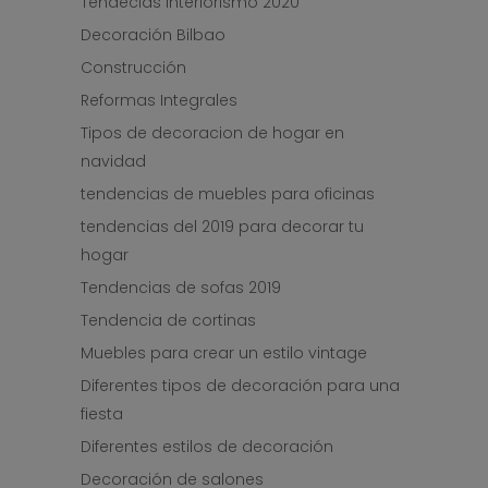
Tendecias interiorismo 2020
Decoración Bilbao
Construcción
Reformas Integrales
Tipos de decoracion de hogar en
navidad
tendencias de muebles para oficinas
tendencias del 2019 para decorar tu
hogar
Tendencias de sofas 2019
Tendencia de cortinas
Muebles para crear un estilo vintage
Diferentes tipos de decoración para una
fiesta
Diferentes estilos de decoración
Decoración de salones