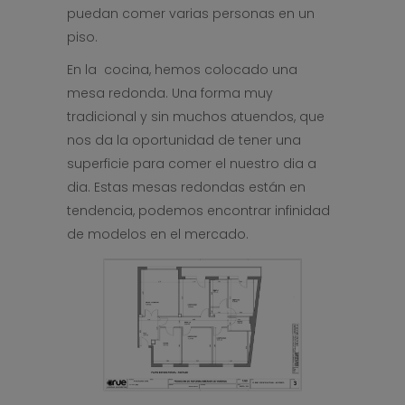
puedan comer varias personas en un
piso.
En la cocina, hemos colocado una
mesa redonda. Una forma muy
tradicional y sin muchos atuendos, que
nos da la oportunidad de tener una
superficie para comer el nuestro dia a
dia. Estas mesas redondas están en
tendencia, podemos encontrar infinidad
de modelos en el mercado.