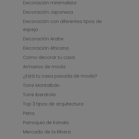
Decoración minimalista
Decoración Japonesa
Decoración con diferentes tipos de
espejo
Decoración Arabe
Decoración Africana
Como decorar tu casa
Armarios de moda
¿Está tu casa pasada de moda?
Torre Montalbán
Torre Iberdrola
Top 3 tipos de arquitectura
Petra
Parroquia de Kanala
Mercado de la Ribera