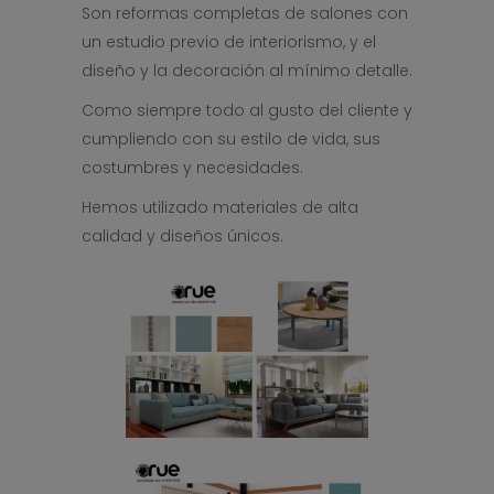
Son reformas completas de salones con
un estudio previo de interiorismo, y el
diseño y la decoración al mínimo detalle.
Como siempre todo al gusto del cliente y
cumpliendo con su estilo de vida, sus
costumbres y necesidades.
Hemos utilizado materiales de alta
calidad y diseños únicos.