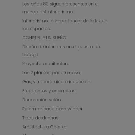
Los años 80 siguen presentes en el
mundo del interiorismo
Interiorismo, la importancia de la luz en
los espacios.
CONSTRUIR UN SUEÑO
Diseño de interiores en el puesto de
trabajo
Proyecto arquitectura
Las 7 plantas para tu casa
Gas, vitrocerámica o inducción
Fregaderos y encimeras
Decoración salón
Reformar casa para vender
Tipos de duchas
Arquitectura Gernika