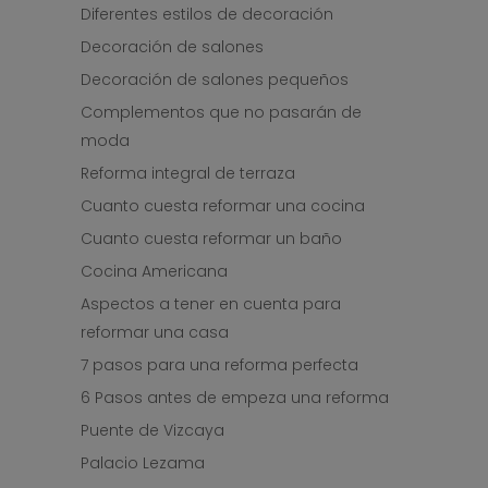
Diferentes estilos de decoración
Decoración de salones
Decoración de salones pequeños
Complementos que no pasarán de
moda
Reforma integral de terraza
Cuanto cuesta reformar una cocina
Cuanto cuesta reformar un baño
Cocina Americana
Aspectos a tener en cuenta para
reformar una casa
7 pasos para una reforma perfecta
6 Pasos antes de empeza una reforma
Puente de Vizcaya
Palacio Lezama