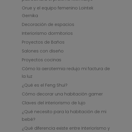
Orue y el equipo femenino Lointek
Gernika
Decoración de espacios
Interiorismo dormitorios
Proyectos de Baños
Salones con diseño
Proyectos cocinas
Cómo la aerotermia redujo mi factura de
la luz
¿Qué es el Feng Shui?
Cómo decorar una habitación gamer
Claves del interiorismo de lujo
¿Qué necesito para la habitación de mi
bebé?
¿Qué diferencia existe entre Interiorismo y