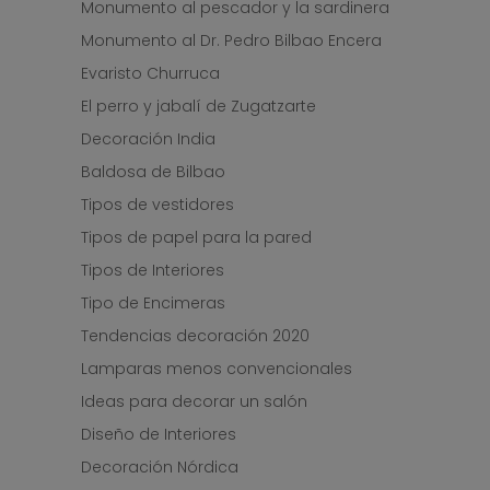
Monumento al pescador y la sardinera
Monumento al Dr. Pedro Bilbao Encera
Evaristo Churruca
El perro y jabalí de Zugatzarte
Decoración India
Baldosa de Bilbao
Tipos de vestidores
Tipos de papel para la pared
Tipos de Interiores
Tipo de Encimeras
Tendencias decoración 2020
Lamparas menos convencionales
Ideas para decorar un salón
Diseño de Interiores
Decoración Nórdica