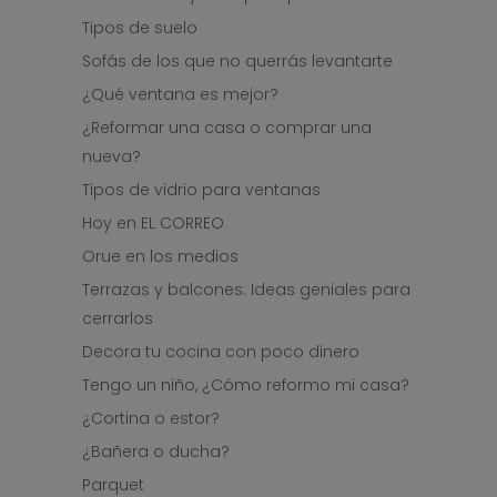
Tipos de suelo
Sofás de los que no querrás levantarte
¿Qué ventana es mejor?
¿Reformar una casa o comprar una
nueva?
Tipos de vidrio para ventanas
Hoy en EL CORREO
Orue en los medios
Terrazas y balcones: Ideas geniales para
cerrarlos
Decora tu cocina con poco dinero
Tengo un niño, ¿Cómo reformo mi casa?
¿Cortina o estor?
¿Bañera o ducha?
Parquet