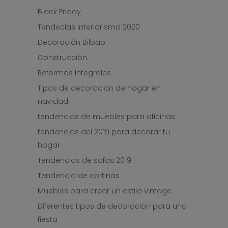
Black Friday
Tendecias interiorismo 2020
Decoración Bilbao
Construcción
Reformas Integrales
Tipos de decoracion de hogar en
navidad
tendencias de muebles para oficinas
tendencias del 2019 para decorar tu
hogar
Tendencias de sofas 2019
Tendencia de cortinas
Muebles para crear un estilo vintage
Diferentes tipos de decoración para una
fiesta