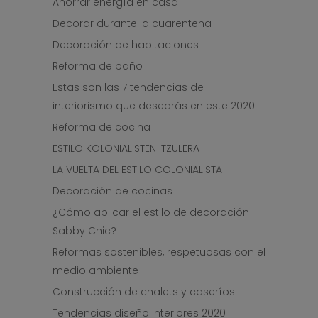
Ahorrar energía en casa
Decorar durante la cuarentena
Decoración de habitaciones
Reforma de baño
Estas son las 7 tendencias de
interiorismo que desearás en este 2020
Reforma de cocina
ESTILO KOLONIALISTEN ITZULERA
LA VUELTA DEL ESTILO COLONIALISTA
Decoración de cocinas
¿Cómo aplicar el estilo de decoración
Sabby Chic?
Reformas sostenibles, respetuosas con el
medio ambiente
Construcción de chalets y caseríos
Tendencias diseño interiores 2020