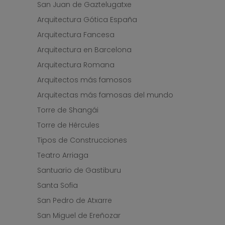
San Juan de Gaztelugatxe
Arquitectura Gótica España
Arquitectura Fancesa
Arquitectura en Barcelona
Arquitectura Romana
Arquitectos más famosos
Arquitectas más famosas del mundo
Torre de Shangái
Torre de Hércules
Tipos de Construcciones
Teatro Arriaga
Santuario de Gastiburu
Santa Sofia
San Pedro de Atxarre
San Miguel de Ereñozar