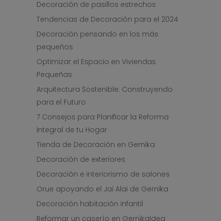
Decoración de pasillos estrechos
Tendencias de Decoración para el 2024
Decoración pensando en los más
pequeños
Optimizar el Espacio en Viviendas
Pequeñas
Arquitectura Sostenible: Construyendo
para el Futuro
7 Consejos para Planificar la Reforma
Integral de tu Hogar
Tienda de Decoración en Gernika
Decoración de exteriores
Decoración e interiorismo de salones
Orue apoyando el Jai Alai de Gernika
Decoración habitación infantil
Reformar un caserío en Gernikaldea