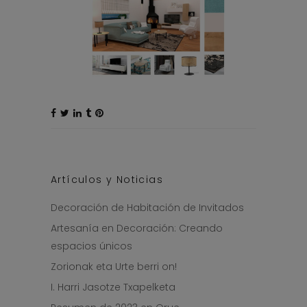
Artículos y Noticias
Decoración de Habitación de Invitados
Artesanía en Decoración: Creando
espacios únicos
Zorionak eta Urte berri on!
I. Harri Jasotze Txapelketa