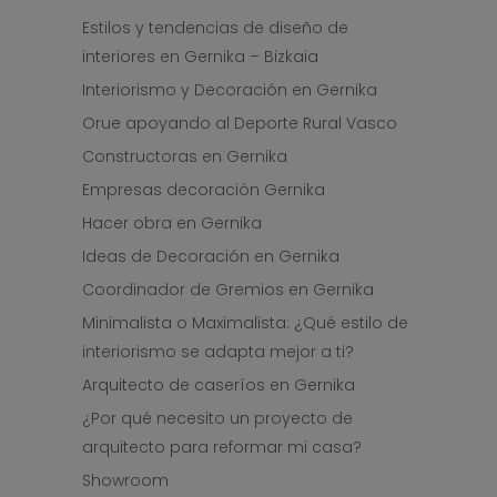
Estilos y tendencias de diseño de
interiores en Gernika – Bizkaia
Interiorismo y Decoración en Gernika
Orue apoyando al Deporte Rural Vasco
Constructoras en Gernika
Empresas decoración Gernika
Hacer obra en Gernika
Ideas de Decoración en Gernika
Coordinador de Gremios en Gernika
Minimalista o Maximalista: ¿Qué estilo de
interiorismo se adapta mejor a ti?
Arquitecto de caseríos en Gernika
¿Por qué necesito un proyecto de
arquitecto para reformar mi casa?
Showroom