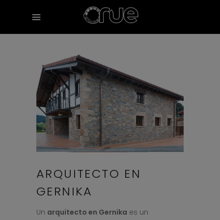
ARQUITECTO EN
GERNIKA
Un
arquitecto en Gernika
es un