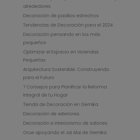
alrededores
Decoración de pasillos estrechos
Tendencias de Decoración para el 2024
Decoración pensando en los más
pequeños
Optimizar el Espacio en Viviendas
Pequeñas
Arquitectura Sostenible: Construyendo
para el Futuro
7 Consejos para Planificar la Reforma
Integral de tu Hogar
Tienda de Decoración en Gernika
Decoración de exteriores
Decoración e interiorismo de salones
Orue apoyando el Jai Alai de Gernika