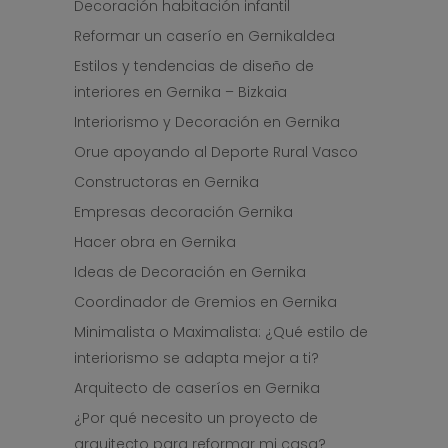
Decoración habitación infantil
Reformar un caserío en Gernikaldea
Estilos y tendencias de diseño de
interiores en Gernika – Bizkaia
Interiorismo y Decoración en Gernika
Orue apoyando al Deporte Rural Vasco
Constructoras en Gernika
Empresas decoración Gernika
Hacer obra en Gernika
Ideas de Decoración en Gernika
Coordinador de Gremios en Gernika
Minimalista o Maximalista: ¿Qué estilo de
interiorismo se adapta mejor a ti?
Arquitecto de caseríos en Gernika
¿Por qué necesito un proyecto de
arquitecto para reformar mi casa?