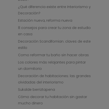
¿Qué diferencia existe entre Interiorismo y
Decoración?
Estación nueva, reforma nueva
8 consejos para crear tu zona de estudio
en casa
Decoración Scandifornian: claves de este
estilo
Como reformar tu baño sin hacer obras
Los colores más relajantes para pintar
un dormitorio
Decoración de habitaciones: las grandes
olvidadas del interiorismo
Sukalde berriztapena
Cómo decorar tu habitación sin gastar
mucho dinero