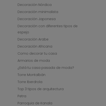
Decoración Nórdica
Decoración minimalista
Decoración Japonesa
Decoración con diferentes tipos de
espejo
Decoración Arabe
Decoración Africana
Como decorar tu casa
Armarios de moda
¿Está tu casa pasada de moda?
Torre Montalbán
Torre Iberdrola
Top 3 tipos de arquitectura
Petra
Parroquia de Kanala