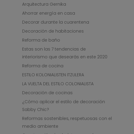
Arquitectura Gernika
Ahorrar energía en casa
Decorar durante la cuarentena
Decoración de habitaciones
Reforma de baño
Estas son las 7 tendencias de
interiorismo que desearás en este 2020
Reforma de cocina
ESTILO KOLONIALISTEN ITZULERA
LA VUELTA DEL ESTILO COLONIALISTA
Decoración de cocinas
¿Cómo aplicar el estilo de decoración
Sabby Chic?
Reformas sostenibles, respetuosas con el
medio ambiente