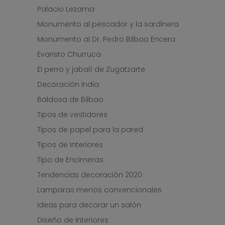
Palacio Lezama
Monumento al pescador y la sardinera
Monumento al Dr. Pedro Bilbao Encera
Evaristo Churruca
El perro y jabalí de Zugatzarte
Decoración India
Baldosa de Bilbao
Tipos de vestidores
Tipos de papel para la pared
Tipos de Interiores
Tipo de Encimeras
Tendencias decoración 2020
Lamparas menos convencionales
Ideas para decorar un salón
Diseño de Interiores