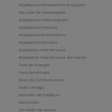
Arquitectura Renacentista en España
San Juan de Gaztelugatxe
Arquitectura Gótica España
Arquitectura Fancesa
Arquitectura en Barcelona
Arquitectura Romana
Arquitectos más famosos
Arquitectas más famosas del mundo
Torre de Shangái
Torre de Hércules
Tipos de Construcciones
Teatro Arriaga
Santuario de Gastiburu
Santa Sofia
San Pedro de Atxarre