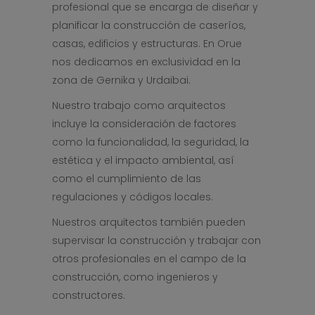
profesional que se encarga de diseñar y
planificar la construcción de caseríos,
casas, edificios y estructuras. En Orue
nos dedicamos en exclusividad en la
zona de Gernika y Urdaibai.
Nuestro trabajo como arquitectos
incluye la consideración de factores
como la funcionalidad, la seguridad, la
estética y el impacto ambiental, así
como el cumplimiento de las
regulaciones y códigos locales.
Nuestros arquitectos también pueden
supervisar la construcción y trabajar con
otros profesionales en el campo de la
construcción, como ingenieros y
constructores.