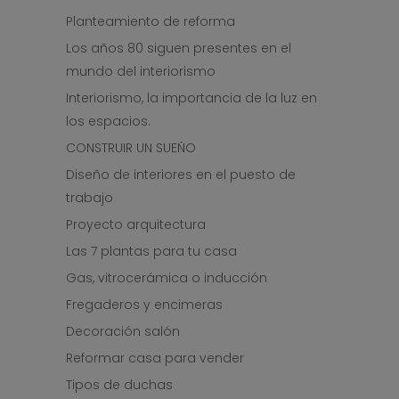
Planteamiento de reforma
Los años 80 siguen presentes en el
mundo del interiorismo
Interiorismo, la importancia de la luz en
los espacios.
CONSTRUIR UN SUEÑO
Diseño de interiores en el puesto de
trabajo
Proyecto arquitectura
Las 7 plantas para tu casa
Gas, vitrocerámica o inducción
Fregaderos y encimeras
Decoración salón
Reformar casa para vender
Tipos de duchas