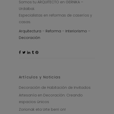
Somos tu ARQUITECTO en GERNIKA –
Urdaibai.
Especialistas en reformas de caseríos y
casas.
Arquitectura
–
Reforma
–
Interiorismo
–
Decoración
Artículos y Noticias
Decoración de Habitación de Invitados
Artesanía en Decoración: Creando
espacios únicos
Zorionak eta Urte berri on!