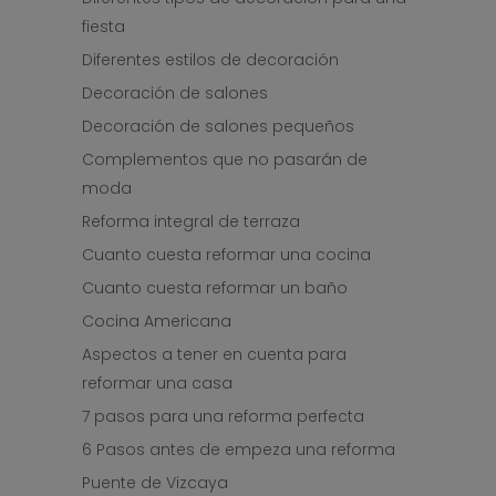
fiesta
Diferentes estilos de decoración
Decoración de salones
Decoración de salones pequeños
Complementos que no pasarán de
moda
Reforma integral de terraza
Cuanto cuesta reformar una cocina
Cuanto cuesta reformar un baño
Cocina Americana
Aspectos a tener en cuenta para
reformar una casa
7 pasos para una reforma perfecta
6 Pasos antes de empeza una reforma
Puente de Vizcaya