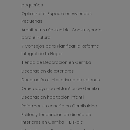
pequeños
Optimizar el Espacio en Viviendas
Pequeñas
Arquitectura Sostenible: Construyendo
para el Futuro
7 Consejos para Planificar la Reforma
Integral de tu Hogar
Tienda de Decoración en Gernika
Decoración de exteriores
Decoración e interiorismo de salones
Orue apoyando el Jai Alai de Gernika
Decoración habitación infantil
Reformar un caserío en Gernikaldea
Estilos y tendencias de diseño de
interiores en Gernika – Bizkaia