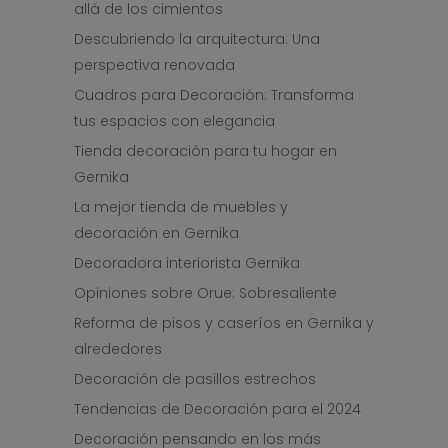
allá de los cimientos
Descubriendo la arquitectura: Una
perspectiva renovada
Cuadros para Decoración: Transforma
tus espacios con elegancia
Tienda decoración para tu hogar en
Gernika
La mejor tienda de muebles y
decoración en Gernika
Decoradora interiorista Gernika
Opiniones sobre Orue: Sobresaliente
Reforma de pisos y caseríos en Gernika y
alrededores
Decoración de pasillos estrechos
Tendencias de Decoración para el 2024
Decoración pensando en los más