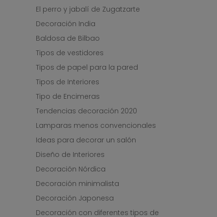
El perro y jabalí de Zugatzarte
Decoración India
Baldosa de Bilbao
Tipos de vestidores
Tipos de papel para la pared
Tipos de Interiores
Tipo de Encimeras
Tendencias decoración 2020
Lamparas menos convencionales
Ideas para decorar un salón
Diseño de Interiores
Decoración Nórdica
Decoración minimalista
Decoración Japonesa
Decoración con diferentes tipos de