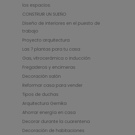
los espacios.
CONSTRUIR UN SUEÑO
Diseño de interiores en el puesto de
trabajo
Proyecto arquitectura
Las 7 plantas para tu casa
Gas, vitrocerámica o inducción
Fregaderos y encimeras
Decoración salón
Reformar casa para vender
Tipos de duchas
Arquitectura Gernika
Ahorrar energía en casa
Decorar durante la cuarentena
Decoración de habitaciones