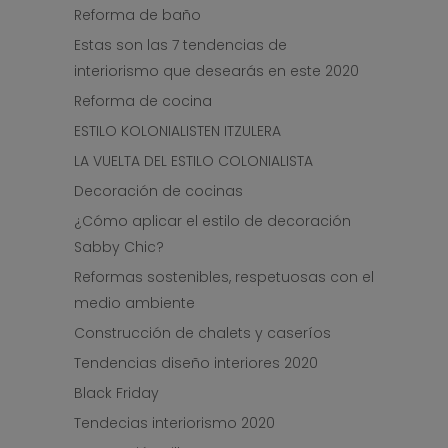
Reforma de baño
Estas son las 7 tendencias de
interiorismo que desearás en este 2020
Reforma de cocina
ESTILO KOLONIALISTEN ITZULERA
LA VUELTA DEL ESTILO COLONIALISTA
Decoración de cocinas
¿Cómo aplicar el estilo de decoración
Sabby Chic?
Reformas sostenibles, respetuosas con el
medio ambiente
Construcción de chalets y caseríos
Tendencias diseño interiores 2020
Black Friday
Tendecias interiorismo 2020