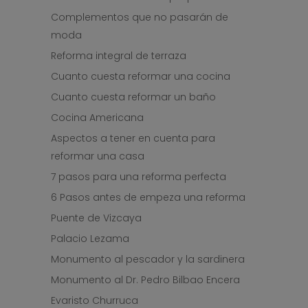
Complementos que no pasarán de
moda
Reforma integral de terraza
Cuanto cuesta reformar una cocina
Cuanto cuesta reformar un baño
Cocina Americana
Aspectos a tener en cuenta para
reformar una casa
7 pasos para una reforma perfecta
6 Pasos antes de empeza una reforma
Puente de Vizcaya
Palacio Lezama
Monumento al pescador y la sardinera
Monumento al Dr. Pedro Bilbao Encera
Evaristo Churruca