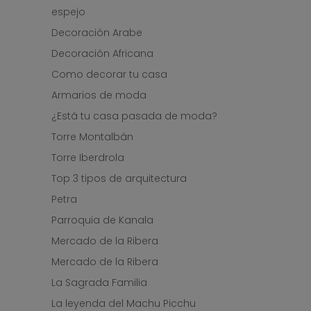
espejo
Decoración Arabe
Decoración Africana
Como decorar tu casa
Armarios de moda
¿Está tu casa pasada de moda?
Torre Montalbán
Torre Iberdrola
Top 3 tipos de arquitectura
Petra
Parroquia de Kanala
Mercado de la Ribera
Mercado de la Ribera
La Sagrada Familia
La leyenda del Machu Picchu