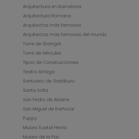
Arquitectura en Barcelona
Arquitectura Romana
Arquitectos más famosos
Arquitectas más famosas del mundo
Torre de Shangái
Torre de Hércules
Tipos de Construcciones
Teatro Arriaga
Santuario de Gastiburu
Santa Sofia
San Pedro de Atxarre
San Miguel de Ereñozar
Puppy
Museo Euskal Herria
Museo de la Paz