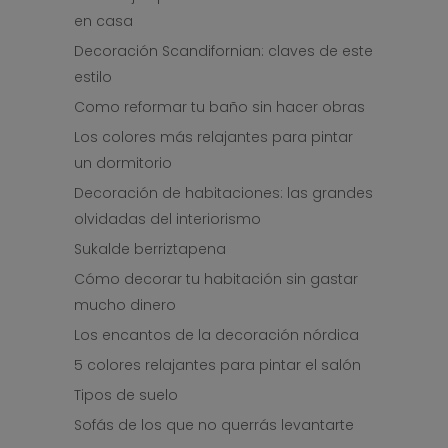
en casa
Decoración Scandifornian: claves de este
estilo
Como reformar tu baño sin hacer obras
Los colores más relajantes para pintar
un dormitorio
Decoración de habitaciones: las grandes
olvidadas del interiorismo
Sukalde berriztapena
Cómo decorar tu habitación sin gastar
mucho dinero
Los encantos de la decoración nórdica
5 colores relajantes para pintar el salón
Tipos de suelo
Sofás de los que no querrás levantarte