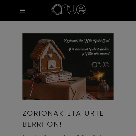
ZORIONAK ETA URTE
BERRI ON!