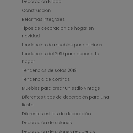
Decoración Bilbao
Construcción
Reformas Integrales
Tipos de decoracion de hogar en
navidad
tendencias de muebles para oficinas
tendencias del 2019 para decorar tu
hogar
Tendencias de sofas 2019
Tendencia de cortinas
Muebles para crear un estilo vintage
Diferentes tipos de decoración para una
fiesta
Diferentes estilos de decoración
Decoración de salones
Decoración de salones pequeños