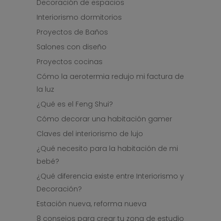
Decoración de espacios
Interiorismo dormitorios
Proyectos de Baños
Salones con diseño
Proyectos cocinas
Cómo la aerotermia redujo mi factura de
la luz
¿Qué es el Feng Shui?
Cómo decorar una habitación gamer
Claves del interiorismo de lujo
¿Qué necesito para la habitación de mi
bebé?
¿Qué diferencia existe entre Interiorismo y
Decoración?
Estación nueva, reforma nueva
8 consejos para crear tu zona de estudio