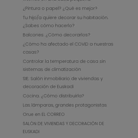
¿Pintura o papel? ¿Qué es mejor?
Tu hijo/a quiere decorar su habitación.
¿Sabes cómo hacerlo?
Balcones: ¿Cómo decorarlos?
¿Cómo ha afectado el COVID a nuestras
casas?
Controlar la temperatura de casa sin
sistemas de climatización
SIE: Salón inmobiliario de viviendas y
decoración de Euskadi
Cocina: ¿Cómo distribuirla?
Las lámparas, grandes protagonistas
Orue en EL CORREO
SALÓN DE VIVIENDAS Y DECORACIÓN DE
EUSKADI