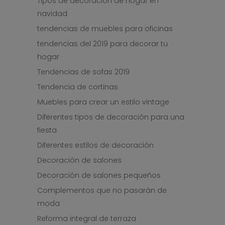
Tipos de decoracion de hogar en
navidad
tendencias de muebles para oficinas
tendencias del 2019 para decorar tu
hogar
Tendencias de sofas 2019
Tendencia de cortinas
Muebles para crear un estilo vintage
Diferentes tipos de decoración para una
fiesta
Diferentes estilos de decoración
Decoración de salones
Decoración de salones pequeños
Complementos que no pasarán de
moda
Reforma integral de terraza