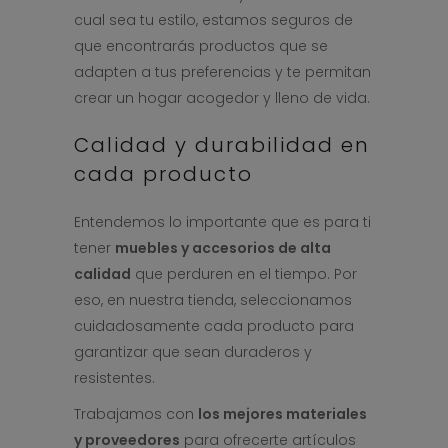
cual sea tu estilo, estamos seguros de
que encontrarás productos que se
adapten a tus preferencias y te permitan
crear un hogar acogedor y lleno de vida.
Calidad y durabilidad en
cada producto
Entendemos lo importante que es para ti
tener
muebles y accesorios de alta
calidad
que perduren en el tiempo. Por
eso, en nuestra tienda, seleccionamos
cuidadosamente cada producto para
garantizar que sean duraderos y
resistentes.
Trabajamos con
los mejores materiales
y proveedores
para ofrecerte artículos