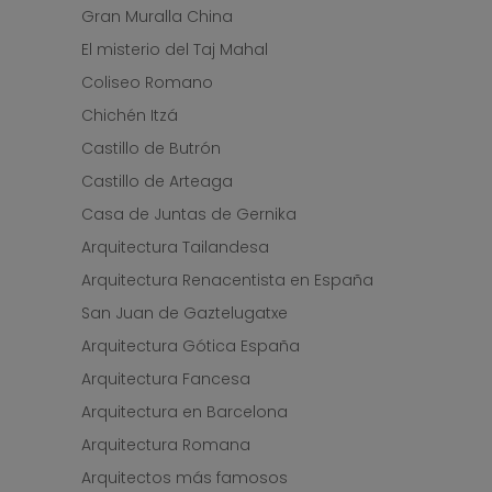
Gran Muralla China
El misterio del Taj Mahal
Coliseo Romano
Chichén Itzá
Castillo de Butrón
Castillo de Arteaga
Casa de Juntas de Gernika
Arquitectura Tailandesa
Arquitectura Renacentista en España
San Juan de Gaztelugatxe
Arquitectura Gótica España
Arquitectura Fancesa
Arquitectura en Barcelona
Arquitectura Romana
Arquitectos más famosos