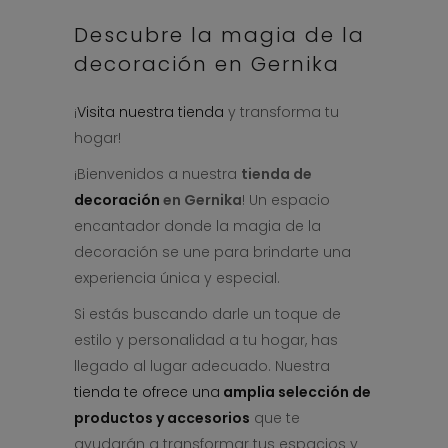
Descubre la magia de la
decoración en Gernika
¡
Visita nuestra tienda
y transforma tu
hogar!
¡Bienvenidos a nuestra
tienda de
decoración
en Gernika
! Un espacio
encantador donde la magia de la
decoración se une para brindarte una
experiencia única y especial.
Si estás buscando darle un toque de
estilo y personalidad a tu hogar, has
llegado al lugar adecuado. Nuestra
tienda te ofrece una
amplia selección de
productos y accesorios
que te
ayudarán a transformar tus espacios y