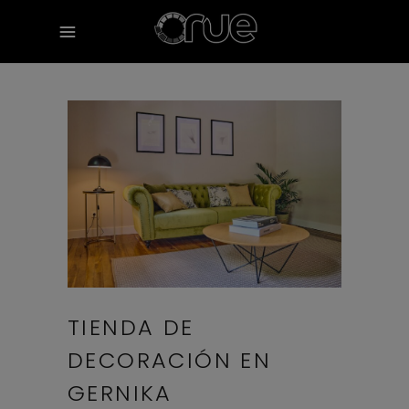
TIENDA DE
DECORACIÓN EN
GERNIKA