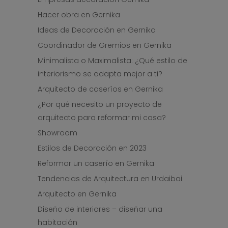
Hacer obra en Gernika
Ideas de Decoración en Gernika
Coordinador de Gremios en Gernika
Minimalista o Maximalista: ¿Qué estilo de
interiorismo se adapta mejor a ti?
Arquitecto de caseríos en Gernika
¿Por qué necesito un proyecto de
arquitecto para reformar mi casa?
Showroom
Estilos de Decoración en 2023
Reformar un caserío en Gernika
Tendencias de Arquitectura en Urdaibai
Arquitecto en Gernika
Diseño de interiores – diseñar una
habitación