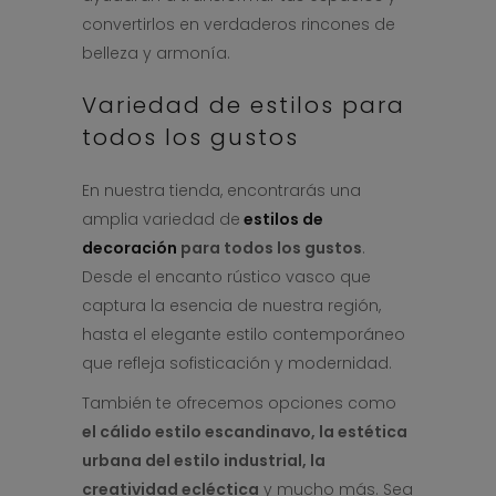
convertirlos en verdaderos rincones de
belleza y armonía.
Variedad de estilos para
todos los gustos
En nuestra tienda, encontrarás una
amplia variedad de
estilos de
decoración
para todos los gustos
.
Desde el encanto rústico vasco que
captura la esencia de nuestra región,
hasta el elegante estilo contemporáneo
que refleja sofisticación y modernidad.
También te ofrecemos opciones como
el cálido estilo escandinavo, la estética
urbana del estilo industrial, la
creatividad ecléctica
y mucho más. Sea