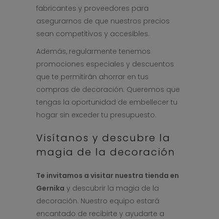
fabricantes y proveedores para
asegurarnos de que nuestros precios
sean competitivos y accesibles.
Además, regularmente tenemos
promociones especiales y descuentos
que te permitirán ahorrar en tus
compras de decoración. Queremos que
tengas la oportunidad de embellecer tu
hogar sin exceder tu presupuesto.
Visítanos y descubre la
magia de la decoración
Te invitamos a visitar nuestra tienda en
Gernika
y descubrir la magia de la
decoración. Nuestro equipo estará
encantado de recibirte y ayudarte a