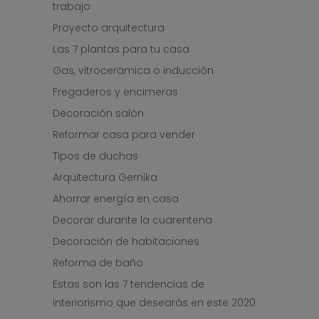
trabajo
Proyecto arquitectura
Las 7 plantas para tu casa
Gas, vitrocerámica o inducción
Fregaderos y encimeras
Decoración salón
Reformar casa para vender
Tipos de duchas
Arquitectura Gernika
Ahorrar energía en casa
Decorar durante la cuarentena
Decoración de habitaciones
Reforma de baño
Estas son las 7 tendencias de
interiorismo que desearás en este 2020