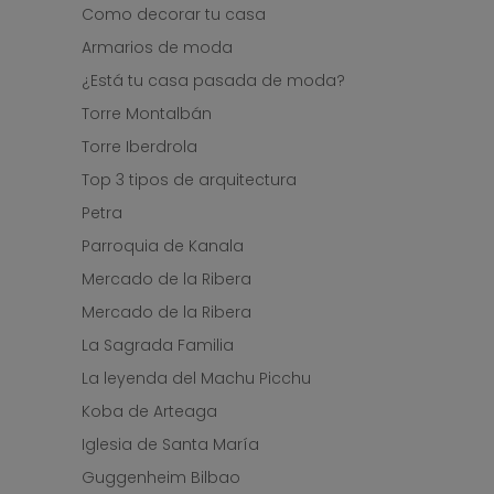
Como decorar tu casa
Armarios de moda
¿Está tu casa pasada de moda?
Torre Montalbán
Torre Iberdrola
Top 3 tipos de arquitectura
Petra
Parroquia de Kanala
Mercado de la Ribera
Mercado de la Ribera
La Sagrada Familia
La leyenda del Machu Picchu
Koba de Arteaga
Iglesia de Santa María
Guggenheim Bilbao