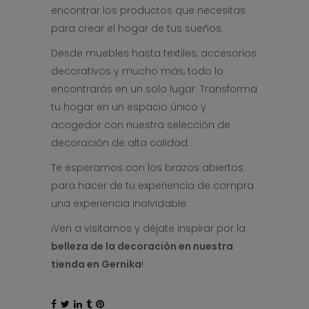
encontrar los productos que necesitas
para crear el hogar de tus sueños.
Desde muebles hasta textiles, accesorios
decorativos y mucho más, todo lo
encontrarás en un solo lugar. Transforma
tu hogar en un espacio único y
acogedor con nuestra selección de
decoración de alta calidad.
Te esperamos con los brazos abiertos
para hacer de tu experiencia de compra
una experiencia inolvidable.
¡Ven a visitarnos y déjate inspirar por la
belleza de la decoración en nuestra
tienda en Gernika
!