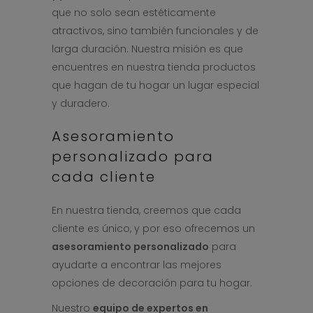
que no solo sean estéticamente
atractivos, sino también funcionales y de
larga duración. Nuestra misión es que
encuentres en nuestra tienda productos
que hagan de tu hogar un lugar especial
y duradero.
Asesoramiento
personalizado para
cada cliente
En nuestra tienda, creemos que cada
cliente es único, y por eso ofrecemos un
asesoramiento personalizado
para
ayudarte a encontrar las mejores
opciones de decoración para tu hogar.
Nuestro
equipo de expertos en