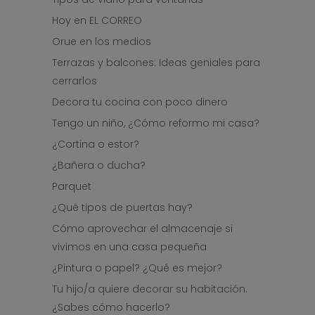
Hoy en EL CORREO
Orue en los medios
Terrazas y balcones: Ideas geniales para
cerrarlos
Decora tu cocina con poco dinero
Tengo un niño, ¿Cómo reformo mi casa?
¿Cortina o estor?
¿Bañera o ducha?
Parquet
¿Qué tipos de puertas hay?
Cómo aprovechar el almacenaje si
vivimos en una casa pequeña
¿Pintura o papel? ¿Qué es mejor?
Tu hijo/a quiere decorar su habitación.
¿Sabes cómo hacerlo?