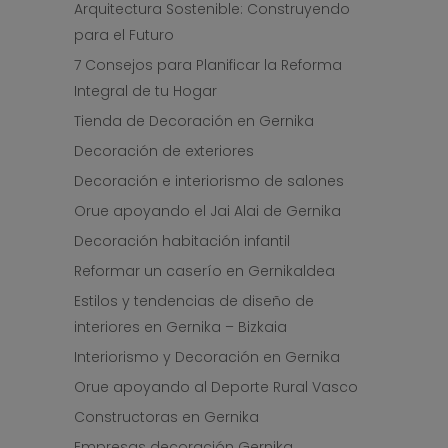
Arquitectura Sostenible: Construyendo
para el Futuro
7 Consejos para Planificar la Reforma
Integral de tu Hogar
Tienda de Decoración en Gernika
Decoración de exteriores
Decoración e interiorismo de salones
Orue apoyando el Jai Alai de Gernika
Decoración habitación infantil
Reformar un caserío en Gernikaldea
Estilos y tendencias de diseño de
interiores en Gernika – Bizkaia
Interiorismo y Decoración en Gernika
Orue apoyando al Deporte Rural Vasco
Constructoras en Gernika
Empresas decoración Gernika