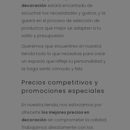
decoración
estará encantado de
escuchar tus necesidades y gustos, y te
guiará en el proceso de selección de
productos que mejor se adapten a tu
estilo y presupuesto.
Queremos que encuentres en nuestra
tienda todo lo que necesitas para crear
un espacio que refleje tu personalidad y
te haga sentir cómodo y feliz.
Precios competitivos y
promociones especiales
En nuestra tienda, nos esforzamos por
ofrecerte
los mejores precios en
decoración
sin comprometer la calidad.
Trabajamos directamente con los