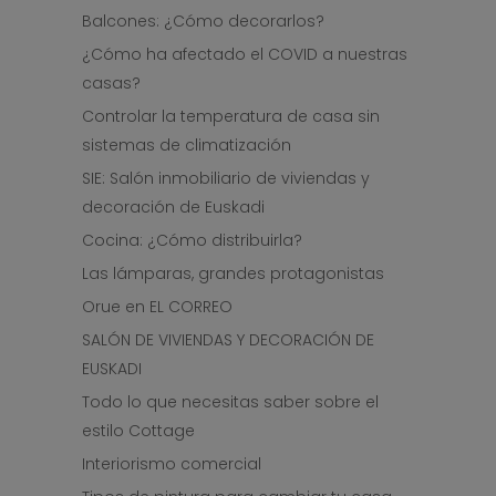
Balcones: ¿Cómo decorarlos?
¿Cómo ha afectado el COVID a nuestras
casas?
Controlar la temperatura de casa sin
sistemas de climatización
SIE: Salón inmobiliario de viviendas y
decoración de Euskadi
Cocina: ¿Cómo distribuirla?
Las lámparas, grandes protagonistas
Orue en EL CORREO
SALÓN DE VIVIENDAS Y DECORACIÓN DE
EUSKADI
Todo lo que necesitas saber sobre el
estilo Cottage
Interiorismo comercial