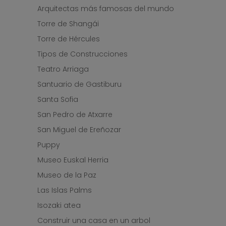
Arquitectas más famosas del mundo
Torre de Shangái
Torre de Hércules
Tipos de Construcciones
Teatro Arriaga
Santuario de Gastiburu
Santa Sofia
San Pedro de Atxarre
San Miguel de Ereñozar
Puppy
Museo Euskal Herria
Museo de la Paz
Las Islas Palms
Isozaki atea
Construir una casa en un arbol