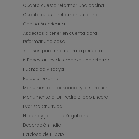
Cuanto cuesta reformar una cocina
Cuanto cuesta reformar un baño
Cocina Americana
Aspectos a tener en cuenta para
reformar una casa
7 pasos para una reforma perfecta
6 Pasos antes de empeza una reforma
Puente de Vizcaya
Palacio Lezama
Monumento al pescador y la sardinera
Monumento al Dr. Pedro Bilbao Encera
Evaristo Churruca
El perro y jabalí de Zugatzarte
Decoración India
Baldosa de Bilbao