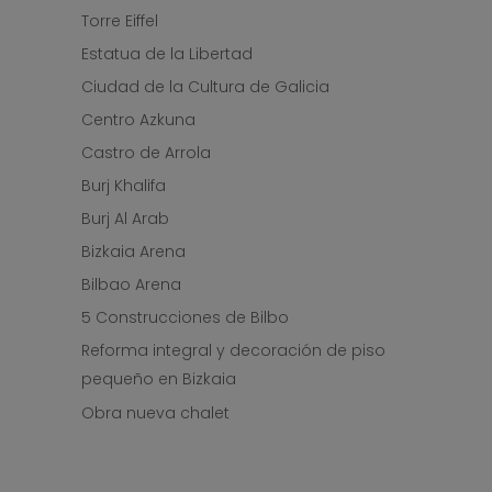
Torre Eiffel
Estatua de la Libertad
Ciudad de la Cultura de Galicia
Centro Azkuna
Castro de Arrola
Burj Khalifa
Burj Al Arab
Bizkaia Arena
Bilbao Arena
5 Construcciones de Bilbo
Reforma integral y decoración de piso
pequeño en Bizkaia
Obra nueva chalet