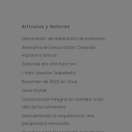
Artículos y Noticias
Decoración de Habitación de Invitados
Artesanía en Decoración: Creando
espacios únicos
Zorionak eta Urte berri on!
I. Harri Jasotze Txapelketa
Resumen de 2023 en Orue
Gure Kirolak
Construcción integral en Gernika: más
allá de los cimientos
Descubriendo la arquitectura: Una
perspectiva renovada