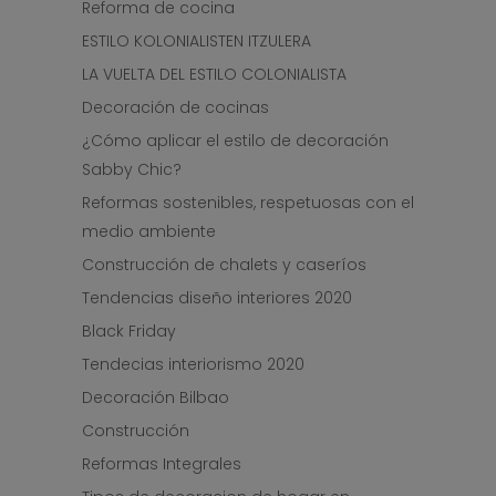
Reforma de cocina
ESTILO KOLONIALISTEN ITZULERA
LA VUELTA DEL ESTILO COLONIALISTA
Decoración de cocinas
¿Cómo aplicar el estilo de decoración
Sabby Chic?
Reformas sostenibles, respetuosas con el
medio ambiente
Construcción de chalets y caseríos
Tendencias diseño interiores 2020
Black Friday
Tendecias interiorismo 2020
Decoración Bilbao
Construcción
Reformas Integrales