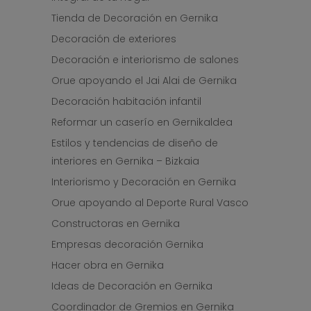
Tienda de Decoración en Gernika
Decoración de exteriores
Decoración e interiorismo de salones
Orue apoyando el Jai Alai de Gernika
Decoración habitación infantil
Reformar un caserío en Gernikaldea
Estilos y tendencias de diseño de
interiores en Gernika – Bizkaia
Interiorismo y Decoración en Gernika
Orue apoyando al Deporte Rural Vasco
Constructoras en Gernika
Empresas decoración Gernika
Hacer obra en Gernika
Ideas de Decoración en Gernika
Coordinador de Gremios en Gernika