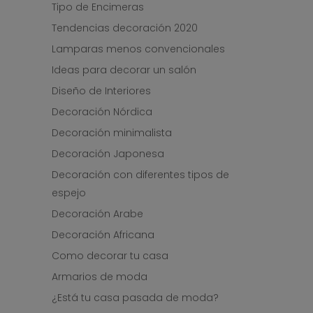
Tipo de Encimeras
Tendencias decoración 2020
Lamparas menos convencionales
Ideas para decorar un salón
Diseño de Interiores
Decoración Nórdica
Decoración minimalista
Decoración Japonesa
Decoración con diferentes tipos de
espejo
Decoración Arabe
Decoración Africana
Como decorar tu casa
Armarios de moda
¿Está tu casa pasada de moda?