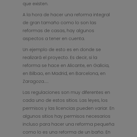
que existen.
A la hora de hacer una reforma integral
de gran tamaño como lo son las
reformas de casas, hay algunos
aspectos a tener en cuenta.
Un ejemplo de esto es en donde se
realizará el proyecto. Es decir, si la
reforma se hace en Alicante, en Galicia,
en Bilbao, en Madrid, en Barcelona, en
Zaragoza…..
Las regulaciones son muy diferentes en
cada uno de estos sitios. Las leyes, los
permisos y las licencias pueden variar. En
algunos sitios hay permisos necesarios
incluso para hacer una reforma pequeña
como lo es una reforma de un baño. En