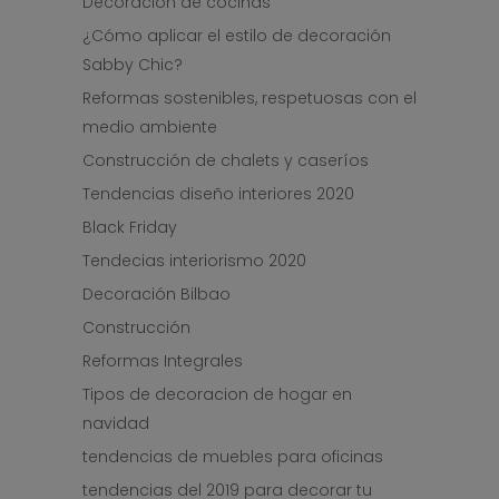
Decoración de cocinas
¿Cómo aplicar el estilo de decoración
Sabby Chic?
Reformas sostenibles, respetuosas con el
medio ambiente
Construcción de chalets y caseríos
Tendencias diseño interiores 2020
Black Friday
Tendecias interiorismo 2020
Decoración Bilbao
Construcción
Reformas Integrales
Tipos de decoracion de hogar en
navidad
tendencias de muebles para oficinas
tendencias del 2019 para decorar tu