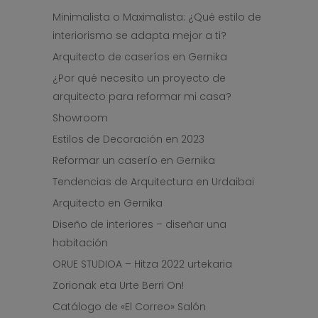
Minimalista o Maximalista: ¿Qué estilo de
interiorismo se adapta mejor a ti?
Arquitecto de caseríos en Gernika
¿Por qué necesito un proyecto de
arquitecto para reformar mi casa?
Showroom
Estilos de Decoración en 2023
Reformar un caserío en Gernika
Tendencias de Arquitectura en Urdaibai
Arquitecto en Gernika
Diseño de interiores – diseñar una
habitación
ORUE STUDIOA – Hitza 2022 urtekaria
Zorionak eta Urte Berri On!
Catálogo de «El Correo» Salón