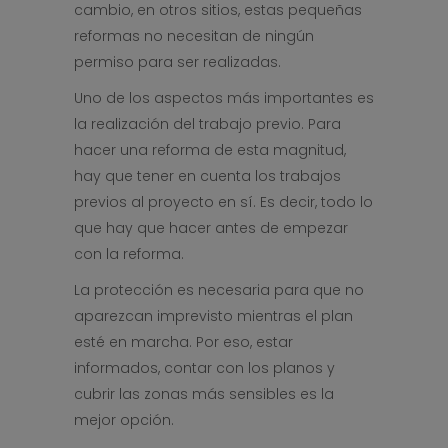
cambio, en otros sitios, estas pequeñas
reformas no necesitan de ningún
permiso para ser realizadas.
Uno de los aspectos más importantes es
la realización del trabajo previo. Para
hacer una reforma de esta magnitud,
hay que tener en cuenta los trabajos
previos al proyecto en sí. Es decir, todo lo
que hay que hacer antes de empezar
con la reforma.
La protección es necesaria para que no
aparezcan imprevisto mientras el plan
esté en marcha. Por eso, estar
informados, contar con los planos y
cubrir las zonas más sensibles es la
mejor opción.