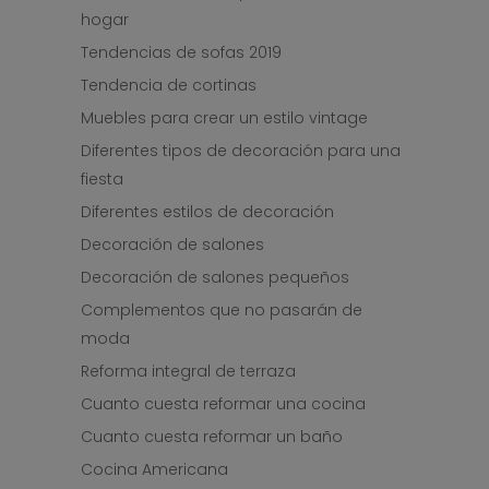
hogar
Tendencias de sofas 2019
Tendencia de cortinas
Muebles para crear un estilo vintage
Diferentes tipos de decoración para una
fiesta
Diferentes estilos de decoración
Decoración de salones
Decoración de salones pequeños
Complementos que no pasarán de
moda
Reforma integral de terraza
Cuanto cuesta reformar una cocina
Cuanto cuesta reformar un baño
Cocina Americana