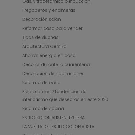
Gas, vitrocerámica o inducción
Fregaderos y encimeras
Decoración salón
Reformar casa para vender
Tipos de duchas
Arquitectura Gernika
Ahorrar energía en casa
Decorar durante la cuarentena
Decoración de habitaciones
Reforma de baño
Estas son las 7 tendencias de
interiorismo que desearás en este 2020
Reforma de cocina
ESTILO KOLONIALISTEN ITZULERA
LA VUELTA DEL ESTILO COLONIALISTA