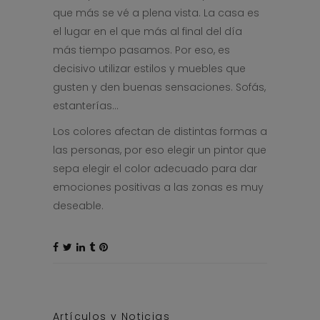
que más se vé a plena vista. La casa es
el lugar en el que más al final del día
más tiempo pasamos. Por eso, es
decisivo utilizar estilos y muebles que
gusten y den buenas sensaciones. Sofás,
estanterías…
Los colores afectan de distintas formas a
las personas, por eso elegir un pintor que
sepa elegir el color adecuado para dar
emociones positivas a las zonas es muy
deseable.
Artículos y Noticias