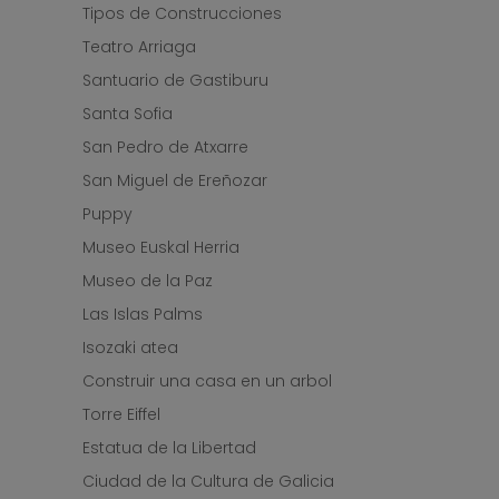
Tipos de Construcciones
Teatro Arriaga
Santuario de Gastiburu
Santa Sofia
San Pedro de Atxarre
San Miguel de Ereñozar
Puppy
Museo Euskal Herria
Museo de la Paz
Las Islas Palms
Isozaki atea
Construir una casa en un arbol
Torre Eiffel
Estatua de la Libertad
Ciudad de la Cultura de Galicia