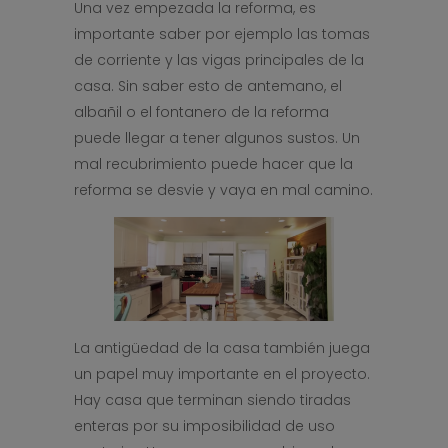
Una vez empezada la reforma, es
importante saber por ejemplo las tomas
de corriente y las vigas principales de la
casa. Sin saber esto de antemano, el
albañil o el fontanero de la reforma
puede llegar a tener algunos sustos. Un
mal recubrimiento puede hacer que la
reforma se desvie y vaya en mal camino.
La antigüedad de la casa también juega
un papel muy importante en el proyecto.
Hay casa que terminan siendo tiradas
enteras por su imposibilidad de uso