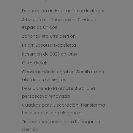
Decoración de Habitación de Invitados
Artesanía en Decoración: Creando
espacios únicos
Zorionak eta Urte berri on!
I. Harri Jasotze Txapelketa
Resumen de 2023 en Orue
Gure Kirolak
Construcción integral en Gernika: más
allá de los cimientos
Descubriendo la arquitectura: Una
perspectiva renovada
Cuadros para Decoración: Transforma
tus espacios con elegancia
Tienda decoración para tu hogar en
Gernika