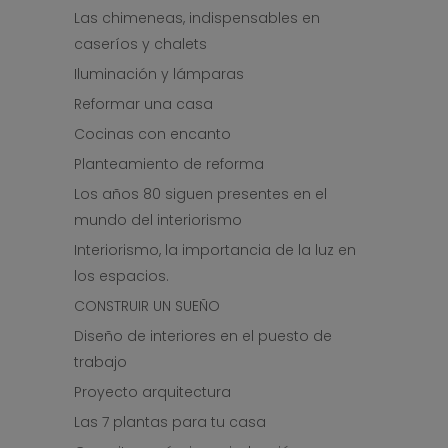
Las chimeneas, indispensables en
caseríos y chalets
Iluminación y lámparas
Reformar una casa
Cocinas con encanto
Planteamiento de reforma
Los años 80 siguen presentes en el
mundo del interiorismo
Interiorismo, la importancia de la luz en
los espacios.
CONSTRUIR UN SUEÑO
Diseño de interiores en el puesto de
trabajo
Proyecto arquitectura
Las 7 plantas para tu casa