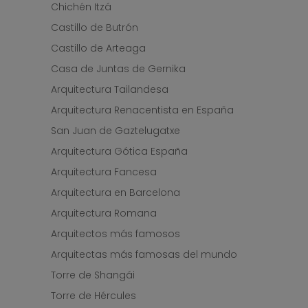
Chichén Itzá
Castillo de Butrón
Castillo de Arteaga
Casa de Juntas de Gernika
Arquitectura Tailandesa
Arquitectura Renacentista en España
San Juan de Gaztelugatxe
Arquitectura Gótica España
Arquitectura Fancesa
Arquitectura en Barcelona
Arquitectura Romana
Arquitectos más famosos
Arquitectas más famosas del mundo
Torre de Shangái
Torre de Hércules