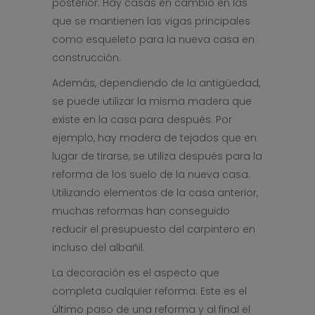
posterior. Hay casas en cambio en las
que se mantienen las vigas principales
como esqueleto para la nueva casa en
construcción.
Además, dependiendo de la antigüedad,
se puede utilizar la misma madera que
existe en la casa para después. Por
ejemplo, hay madera de tejados que en
lugar de tirarse, se utiliza después para la
reforma de los suelo de la nueva casa.
Utilizando elementos de la casa anterior,
muchas reformas han conseguido
reducir el presupuesto del carpintero en
incluso del albañil.
La decoración es el aspecto que
completa cualquier reforma. Este es el
último paso de una reforma y al final el