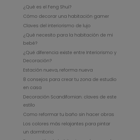
¿Qué es el Feng Shui?
Cómo decorar una habitación gamer
Claves del interiorismo de lujo
¿Qué necesito para la habitación de mi
bebé?
¿Qué diferencia existe entre Interiorismo y
Decoración?
Estación nueva, reforma nueva
8 consejos para crear tu zona de estudio
en casa
Decoración Scandifornian: claves de este
estilo
Como reformar tu baño sin hacer obras
Los colores más relajantes para pintar
un dormitorio