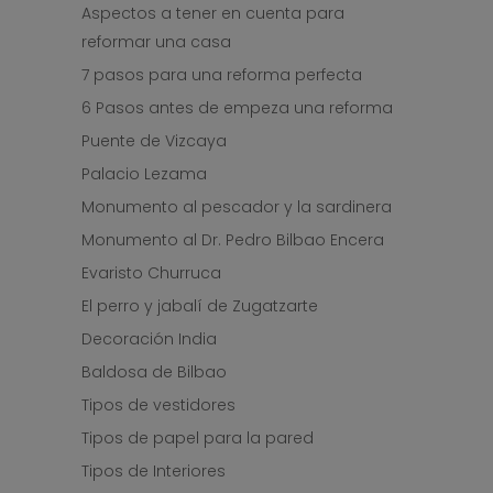
Aspectos a tener en cuenta para
reformar una casa
7 pasos para una reforma perfecta
6 Pasos antes de empeza una reforma
Puente de Vizcaya
Palacio Lezama
Monumento al pescador y la sardinera
Monumento al Dr. Pedro Bilbao Encera
Evaristo Churruca
El perro y jabalí de Zugatzarte
Decoración India
Baldosa de Bilbao
Tipos de vestidores
Tipos de papel para la pared
Tipos de Interiores