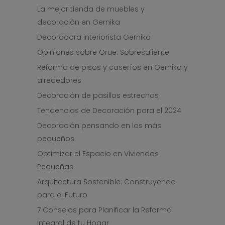
La mejor tienda de muebles y
decoración en Gernika
Decoradora interiorista Gernika
Opiniones sobre Orue: Sobresaliente
Reforma de pisos y caseríos en Gernika y
alrededores
Decoración de pasillos estrechos
Tendencias de Decoración para el 2024
Decoración pensando en los más
pequeños
Optimizar el Espacio en Viviendas
Pequeñas
Arquitectura Sostenible: Construyendo
para el Futuro
7 Consejos para Planificar la Reforma
Integral de tu Hogar