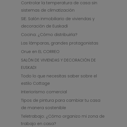
Controlar la temperatura de casa sin
sistemas de climatización
SIE: Salón inmobiliario de viviendas y
decoración de Euskadi
Cocina: ¿Cómo distribuirla?
Las lámparas, grandes protagonistas
Orue en EL CORREO
SALÓN DE VIVIENDAS Y DECORACIÓN DE
EUSKADI
Todo lo que necesitas saber sobre el
estilo Cottage
Interiorismo comercial
Tipos de pintura para cambiar tu casa
de manera sostenible
Teletrabajo: ¿Cómo organizo mi zona de
trabajo en casa?