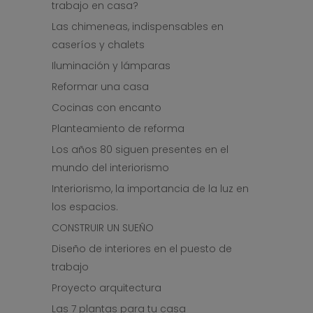
trabajo en casa?
Las chimeneas, indispensables en
caseríos y chalets
Iluminación y lámparas
Reformar una casa
Cocinas con encanto
Planteamiento de reforma
Los años 80 siguen presentes en el
mundo del interiorismo
Interiorismo, la importancia de la luz en
los espacios.
CONSTRUIR UN SUEÑO
Diseño de interiores en el puesto de
trabajo
Proyecto arquitectura
Las 7 plantas para tu casa