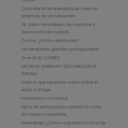
casas?
Controlar la temperatura de casa sin
sistemas de climatización
SIE: Salón inmobiliario de viviendas y
decoración de Euskadi
Cocina: ¿Cómo distribuirla?
Las lámparas, grandes protagonistas
Orue en EL CORREO
SALÓN DE VIVIENDAS Y DECORACIÓN DE
EUSKADI
Todo lo que necesitas saber sobre el
estilo Cottage
Interiorismo comercial
Tipos de pintura para cambiar tu casa
de manera sostenible
Teletrabajo: ¿Cómo organizo mi zona de