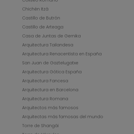
Coliseo Romano
Chichén Itzá
Castillo de Butrón
Castillo de Arteaga
Casa de Juntas de Gernika
Arquitectura Tailandesa
Arquitectura Renacentista en España
San Juan de Gaztelugatxe
Arquitectura Gótica España
Arquitectura Fancesa
Arquitectura en Barcelona
Arquitectura Romana
Arquitectos más famosos
Arquitectas más famosas del mundo
Torre de Shangái