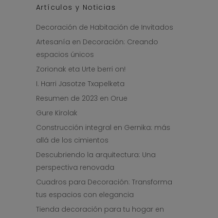
Artículos y Noticias
Decoración de Habitación de Invitados
Artesanía en Decoración: Creando
espacios únicos
Zorionak eta Urte berri on!
I. Harri Jasotze Txapelketa
Resumen de 2023 en Orue
Gure Kirolak
Construcción integral en Gernika: más
allá de los cimientos
Descubriendo la arquitectura: Una
perspectiva renovada
Cuadros para Decoración: Transforma
tus espacios con elegancia
Tienda decoración para tu hogar en