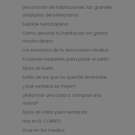
Decoración de habitaciones: las grandes
olvidadas del interiorismo
Sukalde berriztapena
Cómo decorar tu habitación sin gastar
mucho dinero
Los encantos de la decoración nórdica
5 colores relajantes para pintar el salón
Tipos de suelo
Sofás de los que no querrás levantarte
¿Qué ventana es mejor?
¿Reformar una casa o comprar una
nueva?
Tipos de vidrio para ventanas
Hoy en EL CORREO
Orue en los medios