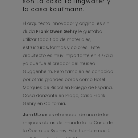
son La casa Fallingwater y
la casa kaufmann.
El arquitecto innovador y original es sin
duda
Frank Owen Gehry
le gustaba
utilizar todo tipo de materiales,
estructuras, formas y colores. Este
arquitecto es muy importante en Bizkaia
ya que fue el creador del museo
Guggenheim. Pero también es conocido
por otras grandes obras como Hotel
Marques de Riscal en Elciego de España,
Casa danzante en Praga, Casa Frank
Gehry en California.
Jorn Utzon
es el creador de una de las
mejores obras del mundo la La Casa de
la Ópera de Sydney. Este hombre nació