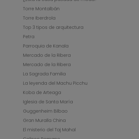
Torre Montalbán
Torre Iberdrola
Top 3 tipos de arquitectura
Petra
Parroquia de Kanala
Mercado de la Ribera
Mercado de la Ribera
La Sagrada Familia
La leyenda del Machu Picchu
Koba de Arteaga
Iglesia de Santa María
Guggenheim Bilbao
Gran Muralla China
El misterio del Taj Mahal