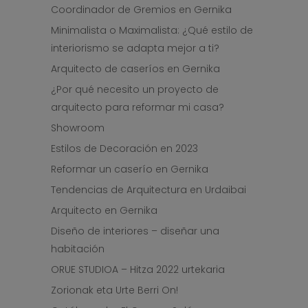
Coordinador de Gremios en Gernika
Minimalista o Maximalista: ¿Qué estilo de
interiorismo se adapta mejor a ti?
Arquitecto de caseríos en Gernika
¿Por qué necesito un proyecto de
arquitecto para reformar mi casa?
Showroom
Estilos de Decoración en 2023
Reformar un caserío en Gernika
Tendencias de Arquitectura en Urdaibai
Arquitecto en Gernika
Diseño de interiores – diseñar una
habitación
ORUE STUDIOA – Hitza 2022 urtekaria
Zorionak eta Urte Berri On!