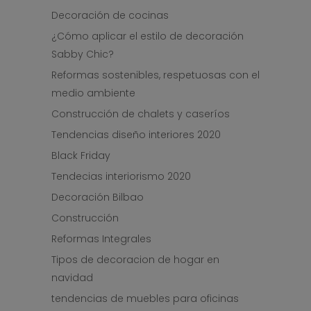
Decoración de cocinas
¿Cómo aplicar el estilo de decoración
Sabby Chic?
Reformas sostenibles, respetuosas con el
medio ambiente
Construcción de chalets y caseríos
Tendencias diseño interiores 2020
Black Friday
Tendecias interiorismo 2020
Decoración Bilbao
Construcción
Reformas Integrales
Tipos de decoracion de hogar en
navidad
tendencias de muebles para oficinas