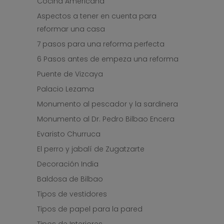
Cocina Americana
Aspectos a tener en cuenta para
reformar una casa
7 pasos para una reforma perfecta
6 Pasos antes de empeza una reforma
Puente de Vizcaya
Palacio Lezama
Monumento al pescador y la sardinera
Monumento al Dr. Pedro Bilbao Encera
Evaristo Churruca
El perro y jabalí de Zugatzarte
Decoración India
Baldosa de Bilbao
Tipos de vestidores
Tipos de papel para la pared