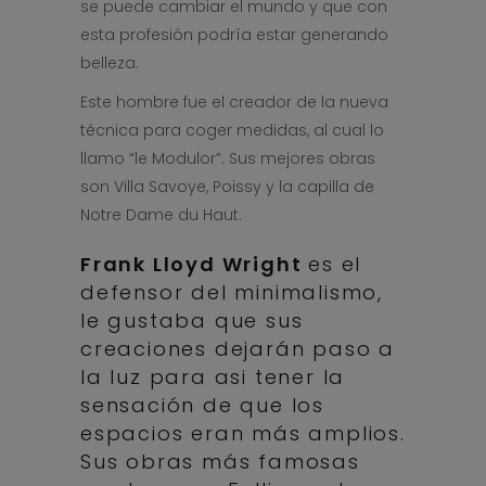
se puede cambiar el mundo y que con
esta profesión podría estar generando
belleza.
Este hombre fue el creador de la nueva
técnica para coger medidas, al cual lo
llamo “le Modulor”. Sus mejores obras
son Villa Savoye, Poissy y la capilla de
Notre Dame du Haut.
Frank Lloyd Wright
es el
defensor del minimalismo,
le gustaba que sus
creaciones dejarán paso a
la luz para asi tener la
sensación de que los
espacios eran más amplios.
Sus obras más famosas