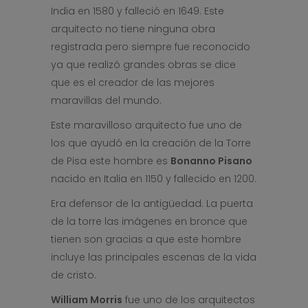
India en 1580 y falleció en 1649. Este
arquitecto no tiene ninguna obra
registrada pero siempre fue reconocido
ya que realizó grandes obras se dice
que es el creador de las mejores
maravillas del mundo.
Este maravilloso arquitecto fue uno de
los que ayudó en la creación de la Torre
de Pisa este hombre es
Bonanno Pisano
nacido en Italia en 1150 y fallecido en 1200.
Era defensor de la antigüedad. La puerta
de la torre las imágenes en bronce que
tienen son gracias a que este hombre
incluye las principales escenas de la vida
de cristo.
William Morris
fue uno de los arquitectos