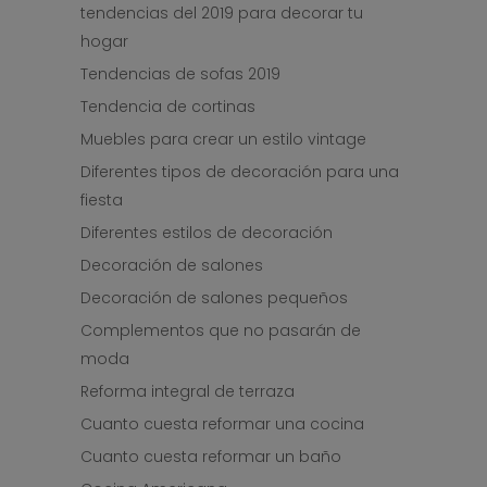
tendencias del 2019 para decorar tu
hogar
Tendencias de sofas 2019
Tendencia de cortinas
Muebles para crear un estilo vintage
Diferentes tipos de decoración para una
fiesta
Diferentes estilos de decoración
Decoración de salones
Decoración de salones pequeños
Complementos que no pasarán de
moda
Reforma integral de terraza
Cuanto cuesta reformar una cocina
Cuanto cuesta reformar un baño