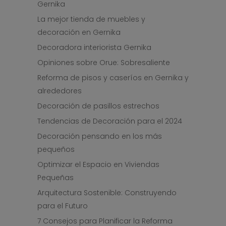
Gernika
La mejor tienda de muebles y
decoración en Gernika
Decoradora interiorista Gernika
Opiniones sobre Orue: Sobresaliente
Reforma de pisos y caseríos en Gernika y
alrededores
Decoración de pasillos estrechos
Tendencias de Decoración para el 2024
Decoración pensando en los más
pequeños
Optimizar el Espacio en Viviendas
Pequeñas
Arquitectura Sostenible: Construyendo
para el Futuro
7 Consejos para Planificar la Reforma