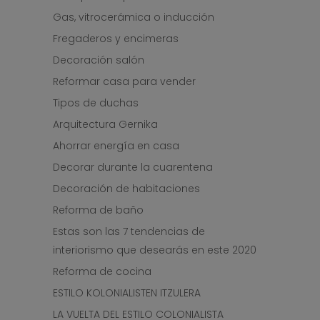
Gas, vitrocerámica o inducción
Fregaderos y encimeras
Decoración salón
Reformar casa para vender
Tipos de duchas
Arquitectura Gernika
Ahorrar energía en casa
Decorar durante la cuarentena
Decoración de habitaciones
Reforma de baño
Estas son las 7 tendencias de
interiorismo que desearás en este 2020
Reforma de cocina
ESTILO KOLONIALISTEN ITZULERA
LA VUELTA DEL ESTILO COLONIALISTA