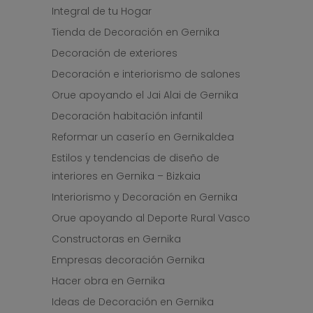
Integral de tu Hogar
Tienda de Decoración en Gernika
Decoración de exteriores
Decoración e interiorismo de salones
Orue apoyando el Jai Alai de Gernika
Decoración habitación infantil
Reformar un caserío en Gernikaldea
Estilos y tendencias de diseño de
interiores en Gernika – Bizkaia
Interiorismo y Decoración en Gernika
Orue apoyando al Deporte Rural Vasco
Constructoras en Gernika
Empresas decoración Gernika
Hacer obra en Gernika
Ideas de Decoración en Gernika