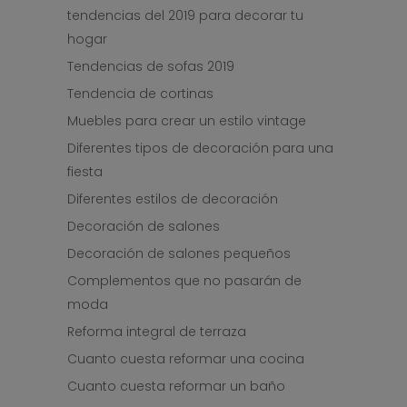
tendencias del 2019 para decorar tu
hogar
Tendencias de sofas 2019
Tendencia de cortinas
Muebles para crear un estilo vintage
Diferentes tipos de decoración para una
fiesta
Diferentes estilos de decoración
Decoración de salones
Decoración de salones pequeños
Complementos que no pasarán de
moda
Reforma integral de terraza
Cuanto cuesta reformar una cocina
Cuanto cuesta reformar un baño