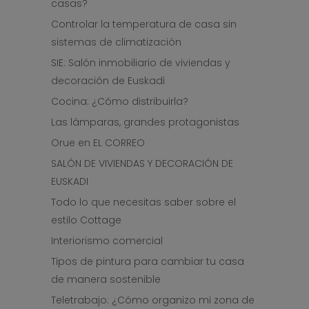
casas?
Controlar la temperatura de casa sin
sistemas de climatización
SIE: Salón inmobiliario de viviendas y
decoración de Euskadi
Cocina: ¿Cómo distribuirla?
Las lámparas, grandes protagonistas
Orue en EL CORREO
SALÓN DE VIVIENDAS Y DECORACIÓN DE
EUSKADI
Todo lo que necesitas saber sobre el
estilo Cottage
Interiorismo comercial
Tipos de pintura para cambiar tu casa
de manera sostenible
Teletrabajo: ¿Cómo organizo mi zona de