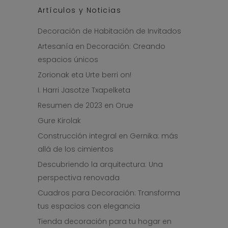
Artículos y Noticias
Decoración de Habitación de Invitados
Artesanía en Decoración: Creando
espacios únicos
Zorionak eta Urte berri on!
I. Harri Jasotze Txapelketa
Resumen de 2023 en Orue
Gure Kirolak
Construcción integral en Gernika: más
allá de los cimientos
Descubriendo la arquitectura: Una
perspectiva renovada
Cuadros para Decoración: Transforma
tus espacios con elegancia
Tienda decoración para tu hogar en