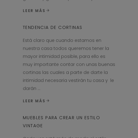
LEER MÁS
TENDENCIA DE CORTINAS
Está claro que cuando estamos en
nuestra casa todos queremos tener la
mayor intimidad posible, para ello es
muy importante contar con unas buenas
cortinas las cuales a parte de darte la
intimidad necesaria vestirán tu casa y le
darán
LEER MÁS
MUEBLES PARA CREAR UN ESTILO
VINTAGE