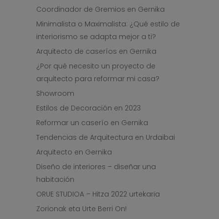
Coordinador de Gremios en Gernika
Minimalista o Maximalista: ¿Qué estilo de
interiorismo se adapta mejor a ti?
Arquitecto de caseríos en Gernika
¿Por qué necesito un proyecto de
arquitecto para reformar mi casa?
Showroom
Estilos de Decoración en 2023
Reformar un caserío en Gernika
Tendencias de Arquitectura en Urdaibai
Arquitecto en Gernika
Diseño de interiores – diseñar una
habitación
ORUE STUDIOA – Hitza 2022 urtekaria
Zorionak eta Urte Berri On!