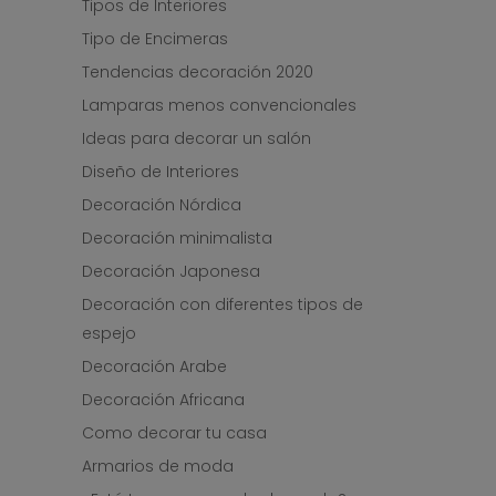
Tipos de Interiores
Tipo de Encimeras
Tendencias decoración 2020
Lamparas menos convencionales
Ideas para decorar un salón
Diseño de Interiores
Decoración Nórdica
Decoración minimalista
Decoración Japonesa
Decoración con diferentes tipos de
espejo
Decoración Arabe
Decoración Africana
Como decorar tu casa
Armarios de moda