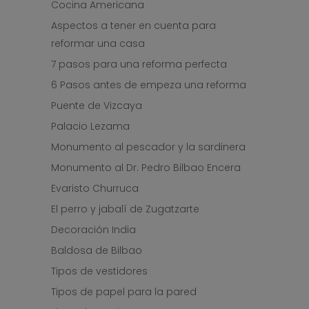
Cocina Americana
Aspectos a tener en cuenta para
reformar una casa
7 pasos para una reforma perfecta
6 Pasos antes de empeza una reforma
Puente de Vizcaya
Palacio Lezama
Monumento al pescador y la sardinera
Monumento al Dr. Pedro Bilbao Encera
Evaristo Churruca
El perro y jabalí de Zugatzarte
Decoración India
Baldosa de Bilbao
Tipos de vestidores
Tipos de papel para la pared