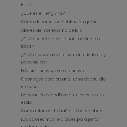
la luz
¿Qué es el Feng Shui?
Cómo decorar una habitación gamer
Claves del interiorismo de lujo
¿Qué necesito para la habitación de mi
bebé?
¿Qué diferencia existe entre Interiorismo y
Decoración?
Estación nueva, reforma nueva
8 consejos para crear tu zona de estudio
en casa
Decoración Scandifornian: claves de este
estilo
Como reformar tu baño sin hacer obras
Los colores más relajantes para pintar
un dormitorio