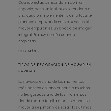
Cuando estas pensando en abrir un
negocio, darle un look nuevo, mudarte a
una casa o simplemente hacerla tuya, te
planteas empezar de nuevo. A veces el
mayor empujón es un lavado de imagen
integral. Es muy común cuando
empiezas
LEER MÁS
TIPOS DE DECORACION DE HOGAR EN
NAVIDAD
La navidad es uno de los momentos
más bonitos del año aunque a muchos
no les guste. Es uno de los momentos
donde toda la familia o por lo menos la
mayoría se juntan y celebran las últimas