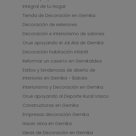
Integral de tu Hogar
Tienda de Decoración en Gernika
Decoración de exteriores
Decoración e interiorismo de salones
Orue apoyando el Jai Alai de Gernika
Decoración habitación infantil
Reformar un caserío en Gernikaldea
Estilos y tendencias de diseño de
interiores en Gernika – Bizkaia
Interiorismo y Decoración en Gernika
Orue apoyando al Deporte Rural Vasco
Constructoras en Gernika
Empresas decoración Gernika
Hacer obra en Gernika
Ideas de Decoración en Gernika