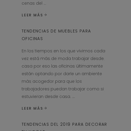
cenas del
LEER MÁS
TENDENCIAS DE MUEBLES PARA
OFICINAS
En los tiempos en los que vivimos cada
vez está más de moda trabajar desde
casa por eso las oficinas últimamente
están optando por darle un ambiente
más acogedor para que los
trabajadores puedan trabajar como si
estuvieran desde casa.
LEER MÁS
TENDENCIAS DEL 2019 PARA DECORAR