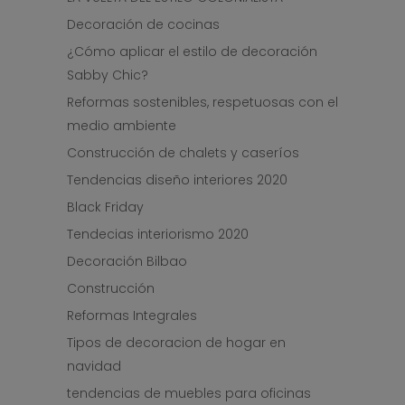
Decoración de cocinas
¿Cómo aplicar el estilo de decoración
Sabby Chic?
Reformas sostenibles, respetuosas con el
medio ambiente
Construcción de chalets y caseríos
Tendencias diseño interiores 2020
Black Friday
Tendecias interiorismo 2020
Decoración Bilbao
Construcción
Reformas Integrales
Tipos de decoracion de hogar en
navidad
tendencias de muebles para oficinas