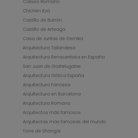
Coliseo Romano
Chichén Itzá
Castillo de Butrón
Castillo de Arteaga
Casa de Juntas de Gernika
Arquitectura Tailandesa
Arquitectura Renacentista en España
San Juan de Gaztelugatxe
Arquitectura Gótica España
Arquitectura Fancesa
Arquitectura en Barcelona
Arquitectura Romana
Arquitectos más famosos
Arquitectas más famosas del mundo
Torre de Shangái