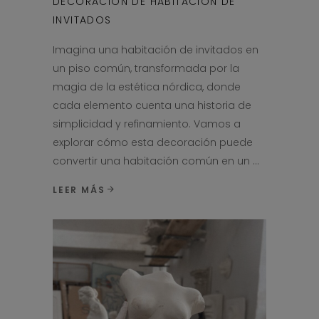
DECORACIÓN DE HABITACIÓN DE
INVITADOS
Imagina una habitación de invitados en
un piso común, transformada por la
magia de la estética nórdica, donde
cada elemento cuenta una historia de
simplicidad y refinamiento. Vamos a
explorar cómo esta decoración puede
convertir una habitación común en un
LEER MÁS