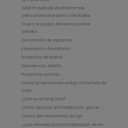
ORUE Proiektuak eta Erreformak
patrocinará el próximo XXIX Rallye
Orue y el equipo femenino Lointek
Gernika
Decoración de espacios
Interiorismo dormitorios
Proyectos de Baños
Salones con diseño
Proyectos cocinas
Cómo la aerotermia redujo mi factura de
la luz
¿Qué es el Feng Shui?
Cómo decorar una habitación gamer
Claves del interiorismo de lujo
¿Qué necesito para la habitación de mi