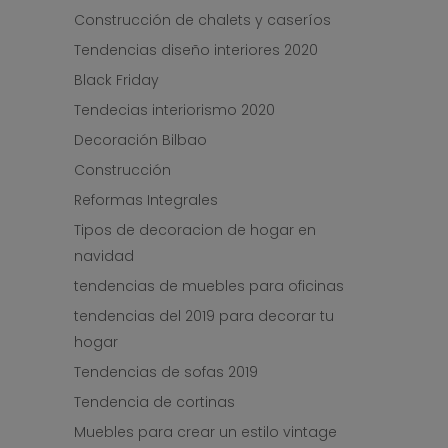
Construcción de chalets y caseríos
Tendencias diseño interiores 2020
Black Friday
Tendecias interiorismo 2020
Decoración Bilbao
Construcción
Reformas Integrales
Tipos de decoracion de hogar en
navidad
tendencias de muebles para oficinas
tendencias del 2019 para decorar tu
hogar
Tendencias de sofas 2019
Tendencia de cortinas
Muebles para crear un estilo vintage