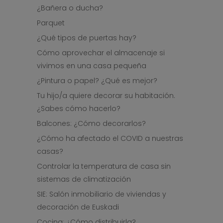
¿Bañera o ducha?
Parquet
¿Qué tipos de puertas hay?
Cómo aprovechar el almacenaje si
vivimos en una casa pequeña
¿Pintura o papel? ¿Qué es mejor?
Tu hijo/a quiere decorar su habitación.
¿Sabes cómo hacerlo?
Balcones: ¿Cómo decorarlos?
¿Cómo ha afectado el COVID a nuestras
casas?
Controlar la temperatura de casa sin
sistemas de climatización
SIE: Salón inmobiliario de viviendas y
decoración de Euskadi
Cocina: ¿Cómo distribuirla?