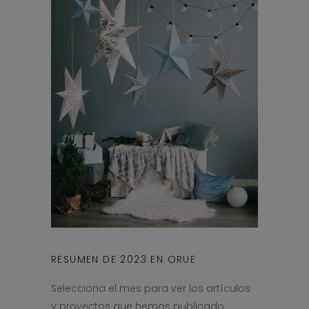
RESUMEN DE 2023 EN ORUE
Selecciona el mes para ver los artículos
y proyectos que hemos publicado