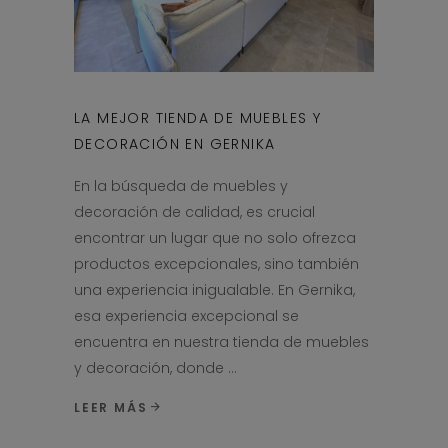
LA MEJOR TIENDA DE MUEBLES Y
DECORACIÓN EN GERNIKA
En la búsqueda de muebles y
decoración de calidad, es crucial
encontrar un lugar que no solo ofrezca
productos excepcionales, sino también
una experiencia inigualable. En Gernika,
esa experiencia excepcional se
encuentra en nuestra tienda de muebles
y decoración, donde
LEER MÁS