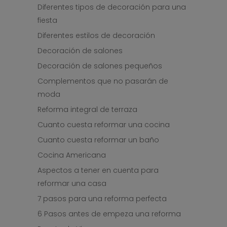
Diferentes tipos de decoración para una
fiesta
Diferentes estilos de decoración
Decoración de salones
Decoración de salones pequeños
Complementos que no pasarán de
moda
Reforma integral de terraza
Cuanto cuesta reformar una cocina
Cuanto cuesta reformar un baño
Cocina Americana
Aspectos a tener en cuenta para
reformar una casa
7 pasos para una reforma perfecta
6 Pasos antes de empeza una reforma