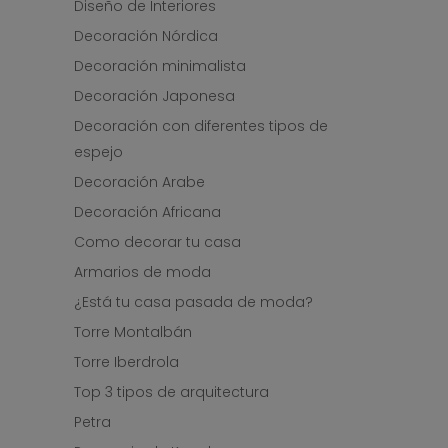
Diseño de Interiores
Decoración Nórdica
Decoración minimalista
Decoración Japonesa
Decoración con diferentes tipos de
espejo
Decoración Arabe
Decoración Africana
Como decorar tu casa
Armarios de moda
¿Está tu casa pasada de moda?
Torre Montalbán
Torre Iberdrola
Top 3 tipos de arquitectura
Petra