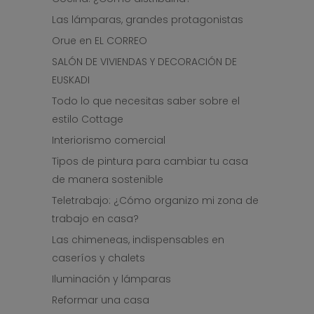
Las lámparas, grandes protagonistas
Orue en EL CORREO
SALÓN DE VIVIENDAS Y DECORACIÓN DE
EUSKADI
Todo lo que necesitas saber sobre el
estilo Cottage
Interiorismo comercial
Tipos de pintura para cambiar tu casa
de manera sostenible
Teletrabajo: ¿Cómo organizo mi zona de
trabajo en casa?
Las chimeneas, indispensables en
caseríos y chalets
Iluminación y lámparas
Reformar una casa