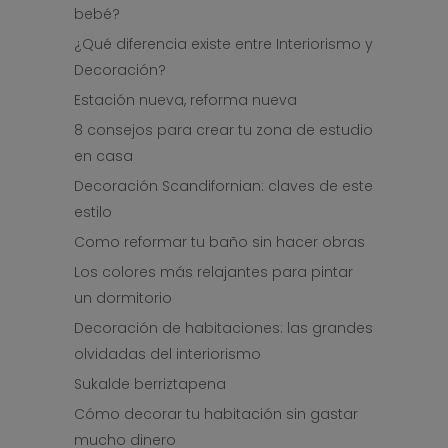
bebé?
¿Qué diferencia existe entre Interiorismo y
Decoración?
Estación nueva, reforma nueva
8 consejos para crear tu zona de estudio
en casa
Decoración Scandifornian: claves de este
estilo
Como reformar tu baño sin hacer obras
Los colores más relajantes para pintar
un dormitorio
Decoración de habitaciones: las grandes
olvidadas del interiorismo
Sukalde berriztapena
Cómo decorar tu habitación sin gastar
mucho dinero