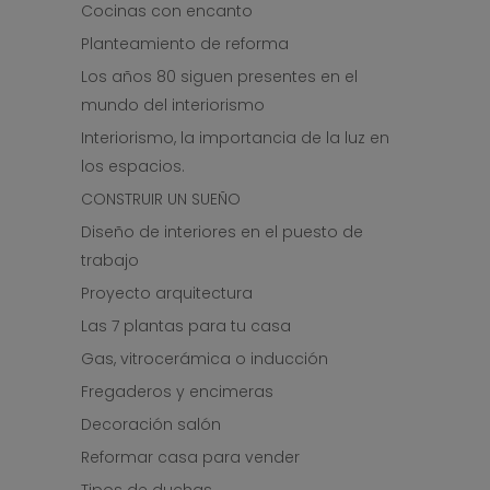
Cocinas con encanto
Planteamiento de reforma
Los años 80 siguen presentes en el
mundo del interiorismo
Interiorismo, la importancia de la luz en
los espacios.
CONSTRUIR UN SUEÑO
Diseño de interiores en el puesto de
trabajo
Proyecto arquitectura
Las 7 plantas para tu casa
Gas, vitrocerámica o inducción
Fregaderos y encimeras
Decoración salón
Reformar casa para vender