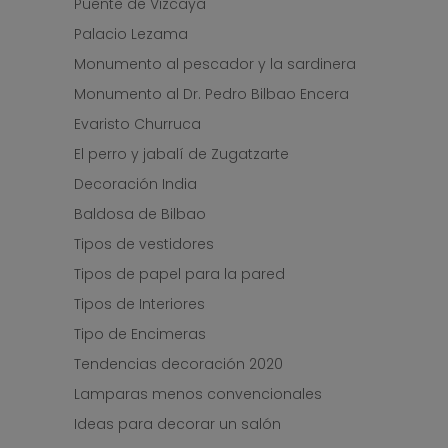
Puente de Vizcaya
Palacio Lezama
Monumento al pescador y la sardinera
Monumento al Dr. Pedro Bilbao Encera
Evaristo Churruca
El perro y jabalí de Zugatzarte
Decoración India
Baldosa de Bilbao
Tipos de vestidores
Tipos de papel para la pared
Tipos de Interiores
Tipo de Encimeras
Tendencias decoración 2020
Lamparas menos convencionales
Ideas para decorar un salón