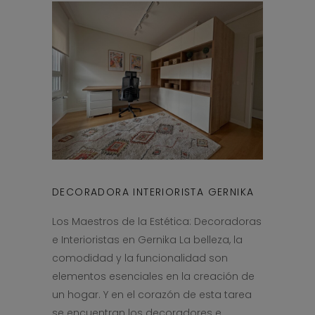
DECORADORA INTERIORISTA GERNIKA
Los Maestros de la Estética: Decoradoras
e Interioristas en Gernika La belleza, la
comodidad y la funcionalidad son
elementos esenciales en la creación de
un hogar. Y en el corazón de esta tarea
se encuentran los decoradores e