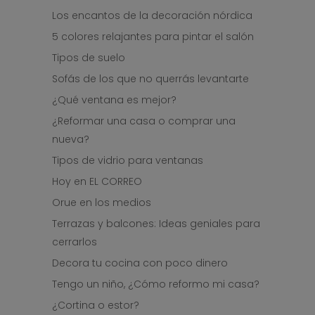
Los encantos de la decoración nórdica
5 colores relajantes para pintar el salón
Tipos de suelo
Sofás de los que no querrás levantarte
¿Qué ventana es mejor?
¿Reformar una casa o comprar una
nueva?
Tipos de vidrio para ventanas
Hoy en EL CORREO
Orue en los medios
Terrazas y balcones: Ideas geniales para
cerrarlos
Decora tu cocina con poco dinero
Tengo un niño, ¿Cómo reformo mi casa?
¿Cortina o estor?