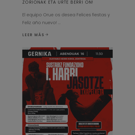
ZORIONAK ETA URTE BERRI ON!
El equipo Orue os desea Felices fiestas y
Feliz año nuevo!
LEER MÁS