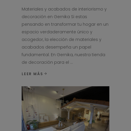
Materiales y acabados de interiorismo y
decoración en Gernika Si estas
pensando en transformar tu hogar en un
espacio verdaderamente único y
acogedor, la elección de materiales y
acabados desempeña un papel
fundamental. En Gernika, nuestra tienda
de decoración para el
LEER MÁS