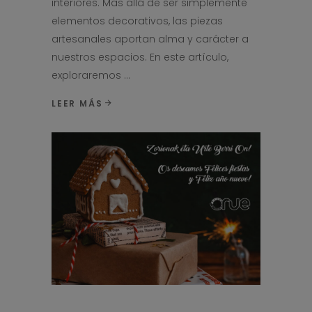
interiores. Mas allá de ser simplemente
elementos decorativos, las piezas
artesanales aportan alma y carácter a
nuestros espacios. En este artículo,
exploraremos
LEER MÁS