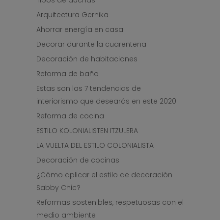
Tipos de duchas
Arquitectura Gernika
Ahorrar energía en casa
Decorar durante la cuarentena
Decoración de habitaciones
Reforma de baño
Estas son las 7 tendencias de
interiorismo que desearás en este 2020
Reforma de cocina
ESTILO KOLONIALISTEN ITZULERA
LA VUELTA DEL ESTILO COLONIALISTA
Decoración de cocinas
¿Cómo aplicar el estilo de decoración
Sabby Chic?
Reformas sostenibles, respetuosas con el
medio ambiente