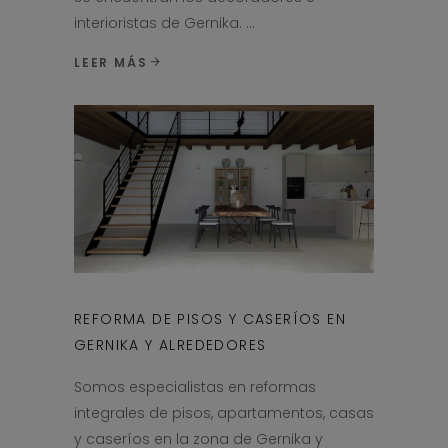
interioristas de Gernika.
LEER MÁS
REFORMA DE PISOS Y CASERÍOS EN
GERNIKA Y ALREDEDORES
Somos especialistas en reformas
integrales de pisos, apartamentos, casas
y caseríos en la zona de Gernika y