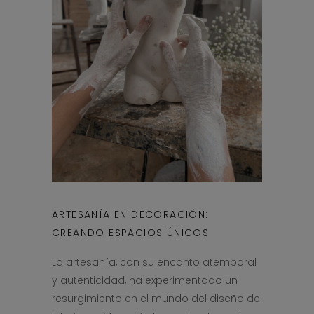
ARTESANÍA EN DECORACIÓN:
CREANDO ESPACIOS ÚNICOS
La artesanía, con su encanto atemporal
y autenticidad, ha experimentado un
resurgimiento en el mundo del diseño de