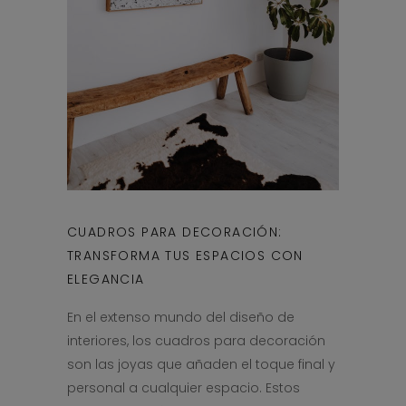
CUADROS PARA DECORACIÓN:
TRANSFORMA TUS ESPACIOS CON
ELEGANCIA
En el extenso mundo del diseño de
interiores, los cuadros para decoración
son las joyas que añaden el toque final y
personal a cualquier espacio. Estos