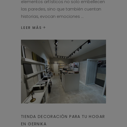
elementos artísticos no solo embellecen
las paredes, sino que también cuentan
historias, evocan emociones
LEER MÁS
TIENDA DECORACIÓN PARA TU HOGAR
EN GERNIKA