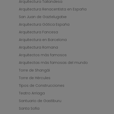
Arquitectura Tailandesa
Arquitectura Renacentista en España
San Juan de Gaztelugatxe
Arquitectura Gótica España
Arquitectura Fancesa
Arquitectura en Barcelona
Arquitectura Romana
Arquitectos más famosos
Arquitectas más famosas del mundo
Torre de Shangái
Torre de Hércules
Tipos de Construcciones
Teatro Arriaga
Santuario de Gastiburu
Santa Sofia