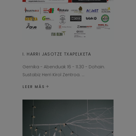
I. HARRI JASOTZE TXAPELKETA
Gernika - Abenduak 16 - 11.30 - Dohain.
Sustabiz Herri Kirol Zentroa.
LEER MÁS