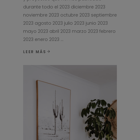
durante todo el 2023 diciembre 2023
noviembre 2023 octubre 2023 septiembre
2023 agosto 2023 julio 2023 junio 2023
mayo 2023 abril 2023 marzo 2023 febrero
2023 enero 2023
LEER MÁS