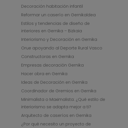
Decoración habitación infantil
Reformar un caserío en Gernikaldea
Estilos y tendencias de diseño de
interiores en Gernika – Bizkaia
Interiorismo y Decoración en Gernika
Orue apoyando al Deporte Rural Vasco
Constructoras en Gernika
Empresas decoración Gernika
Hacer obra en Gernika
Ideas de Decoración en Gernika
Coordinador de Gremios en Gernika
Minimalista o Maximalista: ¿Qué estilo de
interiorismo se adapta mejor a ti?
Arquitecto de caseríos en Gernika
¿Por qué necesito un proyecto de