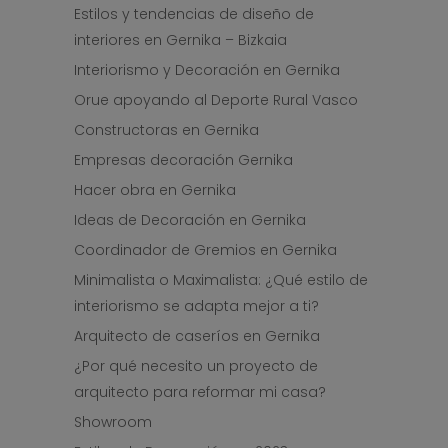
Estilos y tendencias de diseño de
interiores en Gernika – Bizkaia
Interiorismo y Decoración en Gernika
Orue apoyando al Deporte Rural Vasco
Constructoras en Gernika
Empresas decoración Gernika
Hacer obra en Gernika
Ideas de Decoración en Gernika
Coordinador de Gremios en Gernika
Minimalista o Maximalista: ¿Qué estilo de
interiorismo se adapta mejor a ti?
Arquitecto de caseríos en Gernika
¿Por qué necesito un proyecto de
arquitecto para reformar mi casa?
Showroom