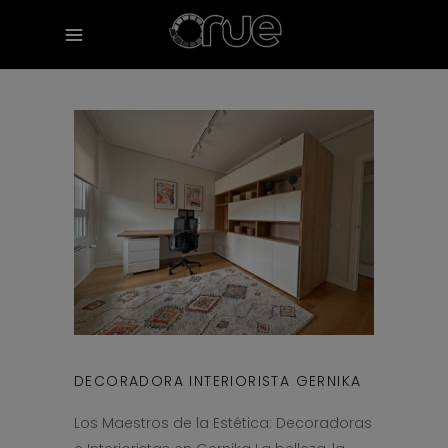
DECORADORA INTERIORISTA GERNIKA
Los Maestros de la Estética: Decoradoras