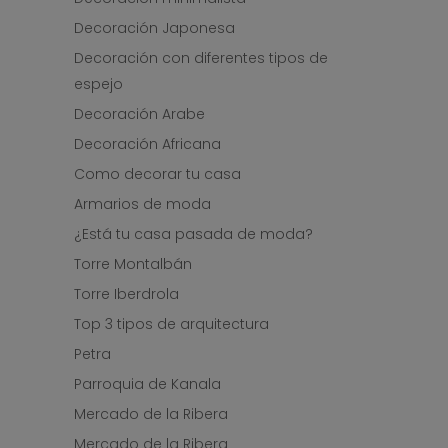
Decoración Japonesa
Decoración con diferentes tipos de
espejo
Decoración Arabe
Decoración Africana
Como decorar tu casa
Armarios de moda
¿Está tu casa pasada de moda?
Torre Montalbán
Torre Iberdrola
Top 3 tipos de arquitectura
Petra
Parroquia de Kanala
Mercado de la Ribera
Mercado de la Ribera