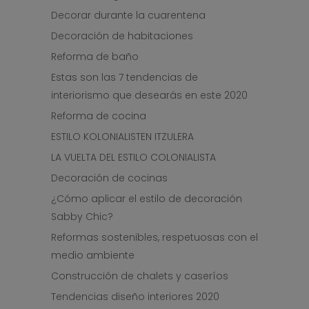
Decorar durante la cuarentena
Decoración de habitaciones
Reforma de baño
Estas son las 7 tendencias de
interiorismo que desearás en este 2020
Reforma de cocina
ESTILO KOLONIALISTEN ITZULERA
LA VUELTA DEL ESTILO COLONIALISTA
Decoración de cocinas
¿Cómo aplicar el estilo de decoración
Sabby Chic?
Reformas sostenibles, respetuosas con el
medio ambiente
Construcción de chalets y caseríos
Tendencias diseño interiores 2020