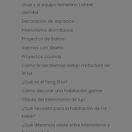
Orue y el equipo femenino Lointek
Gernika
Decoración de espacios
Interiorismo dormitorios
Proyectos de Baños
Salones con diseño
Proyectos cocinas
Cómo la aerotermia redujo mi factura de
la luz
¿Qué es el Feng Shui?
Cómo decorar una habitación gamer
Claves del interiorismo de lujo
¿Qué necesito para la habitación de mi
bebé?
¿Qué diferencia existe entre Interiorismo y