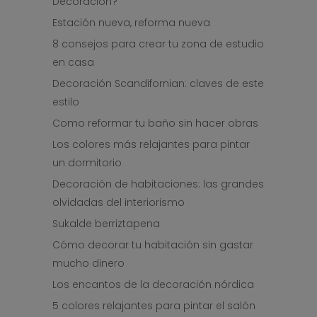
Decoración?
Estación nueva, reforma nueva
8 consejos para crear tu zona de estudio
en casa
Decoración Scandifornian: claves de este
estilo
Como reformar tu baño sin hacer obras
Los colores más relajantes para pintar
un dormitorio
Decoración de habitaciones: las grandes
olvidadas del interiorismo
Sukalde berriztapena
Cómo decorar tu habitación sin gastar
mucho dinero
Los encantos de la decoración nórdica
5 colores relajantes para pintar el salón