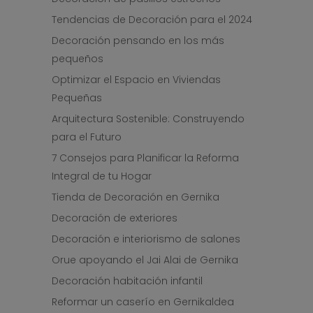
Tendencias de Decoración para el 2024
Decoración pensando en los más
pequeños
Optimizar el Espacio en Viviendas
Pequeñas
Arquitectura Sostenible: Construyendo
para el Futuro
7 Consejos para Planificar la Reforma
Integral de tu Hogar
Tienda de Decoración en Gernika
Decoración de exteriores
Decoración e interiorismo de salones
Orue apoyando el Jai Alai de Gernika
Decoración habitación infantil
Reformar un caserío en Gernikaldea