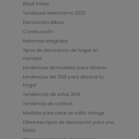
Black Friday
Tendecias interiorismo 2020
Decoración Bilbao
Construcción
Reformas Integrales
Tipos de decoracion de hogar en
navidad
tendencias de muebles para oficinas
tendencias del 2019 para decorar tu
hogar
Tendencias de sofas 2019
Tendencia de cortinas
Muebles para crear un estilo vintage
Diferentes tipos de decoración para una
fiesta