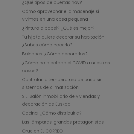
¿Qué tipos de puertas hay?
Cómo aprovechar el almacenaje si
vivimos en una casa pequeña
¿Pintura o papel? ¿Qué es mejor?
Tu hijo/a quiere decorar su habitación.
¿Sabes cómo hacerlo?
Balcones: ¿Cómo decorarlos?
¿Cómo ha afectado el COVID a nuestras
casas?
Controlar la temperatura de casa sin
sistemas de climatización
SIE: Salón inmobiliario de viviendas y
decoración de Euskadi
Cocina: ¿Cómo distribuirla?
Las lámparas, grandes protagonistas
Orue en EL CORREO