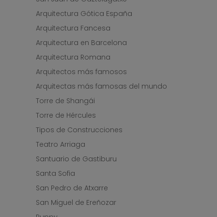
Arquitectura Gótica España
Arquitectura Fancesa
Arquitectura en Barcelona
Arquitectura Romana
Arquitectos más famosos
Arquitectas más famosas del mundo
Torre de Shangái
Torre de Hércules
Tipos de Construcciones
Teatro Arriaga
Santuario de Gastiburu
Santa Sofia
San Pedro de Atxarre
San Miguel de Ereñozar