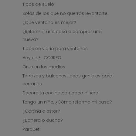
Tipos de suelo
Sofás de los que no querrás levantarte
¿Qué ventana es mejor?
¿Reformar una casa o comprar una
nueva?
Tipos de vidrio para ventanas
Hoy en EL CORREO
Orue en los medios
Terrazas y balcones: Ideas geniales para
cerrarlos
Decora tu cocina con poco dinero
Tengo un niño, ¿Cómo reformo mi casa?
¿Cortina o estor?
¿Bañera o ducha?
Parquet