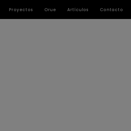
Proyectos
Orue
Artículos
Contacto