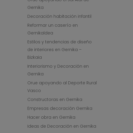
Gernika
Decoración habitación infantil
Reformar un caserío en
Gernikaldea
Estilos y tendencias de diseño
de interiores en Gernika –
Bizkaia
Interiorismo y Decoración en
Gernika
Orue apoyando al Deporte Rural
Vasco
Constructoras en Gernika
Empresas decoración Gernika
Hacer obra en Gernika
Ideas de Decoración en Gernika