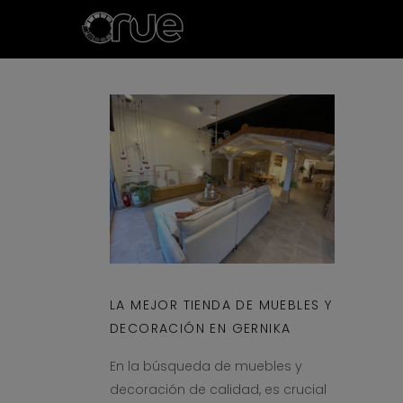
LA MEJOR TIENDA DE MUEBLES Y
DECORACIÓN EN GERNIKA
En la búsqueda de muebles y
decoración de calidad, es crucial