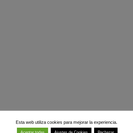
Esta web utiliza cookies para mejorar la experiencia.
Aceptar todas
Ajustes de Cookies
Rechazar