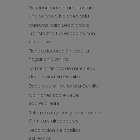
Descubriendo la arquitectura:
Una perspectiva renovada
Cuadros para Decoración:
Transforma tus espacios con
elegancia
Tienda decoración para tu
hogar en Gernika
La mejor tienda de muebles y
decoración en Gernika
Decoradora interiorista Gernika
Opiniones sobre Orue:
Sobresaliente
Reforma de pisos y caseríos en
Gernika y alrededores
Decoración de pasillos
estrechos