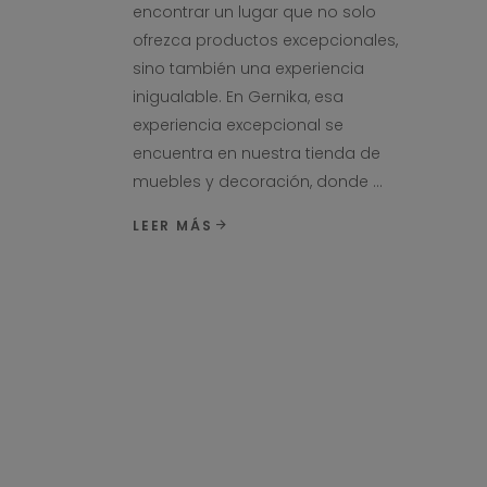
encontrar un lugar que no solo
ofrezca productos excepcionales,
sino también una experiencia
inigualable. En Gernika, esa
experiencia excepcional se
encuentra en nuestra tienda de
muebles y decoración, donde
LEER MÁS