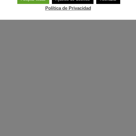
Política de Privacidad