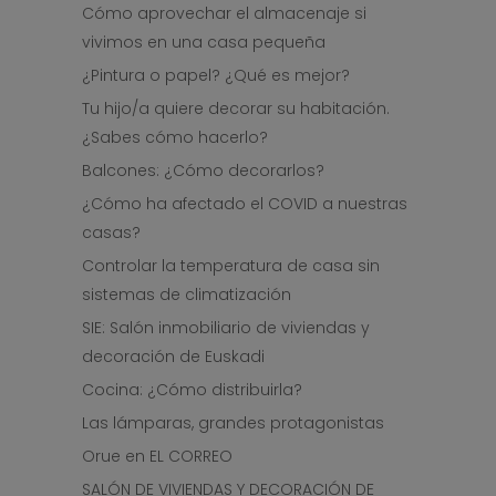
Cómo aprovechar el almacenaje si
vivimos en una casa pequeña
¿Pintura o papel? ¿Qué es mejor?
Tu hijo/a quiere decorar su habitación.
¿Sabes cómo hacerlo?
Balcones: ¿Cómo decorarlos?
¿Cómo ha afectado el COVID a nuestras
casas?
Controlar la temperatura de casa sin
sistemas de climatización
SIE: Salón inmobiliario de viviendas y
decoración de Euskadi
Cocina: ¿Cómo distribuirla?
Las lámparas, grandes protagonistas
Orue en EL CORREO
SALÓN DE VIVIENDAS Y DECORACIÓN DE