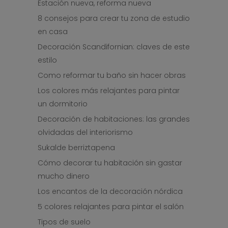
Estación nueva, reforma nueva
8 consejos para crear tu zona de estudio
en casa
Decoración Scandifornian: claves de este
estilo
Como reformar tu baño sin hacer obras
Los colores más relajantes para pintar
un dormitorio
Decoración de habitaciones: las grandes
olvidadas del interiorismo
Sukalde berriztapena
Cómo decorar tu habitación sin gastar
mucho dinero
Los encantos de la decoración nórdica
5 colores relajantes para pintar el salón
Tipos de suelo