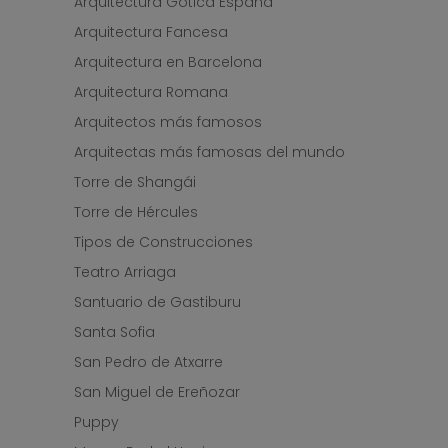
Arquitectura Gótica España
Arquitectura Fancesa
Arquitectura en Barcelona
Arquitectura Romana
Arquitectos más famosos
Arquitectas más famosas del mundo
Torre de Shangái
Torre de Hércules
Tipos de Construcciones
Teatro Arriaga
Santuario de Gastiburu
Santa Sofia
San Pedro de Atxarre
San Miguel de Ereñozar
Puppy