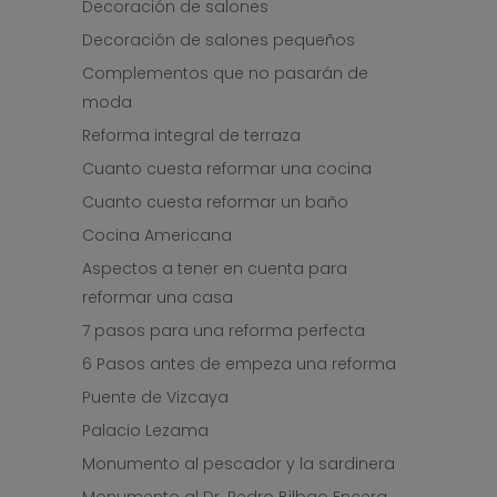
Decoración de salones
Decoración de salones pequeños
Complementos que no pasarán de
moda
Reforma integral de terraza
Cuanto cuesta reformar una cocina
Cuanto cuesta reformar un baño
Cocina Americana
Aspectos a tener en cuenta para
reformar una casa
7 pasos para una reforma perfecta
6 Pasos antes de empeza una reforma
Puente de Vizcaya
Palacio Lezama
Monumento al pescador y la sardinera