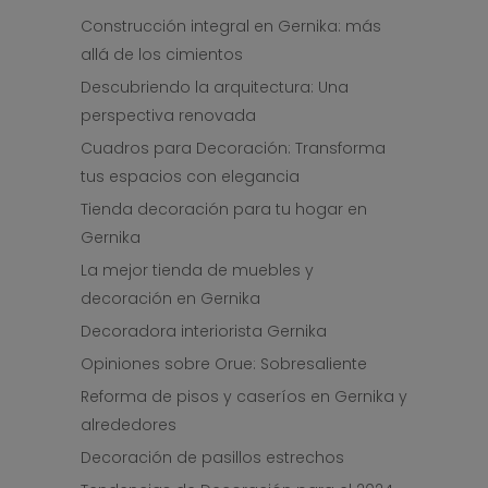
Construcción integral en Gernika: más
allá de los cimientos
Descubriendo la arquitectura: Una
perspectiva renovada
Cuadros para Decoración: Transforma
tus espacios con elegancia
Tienda decoración para tu hogar en
Gernika
La mejor tienda de muebles y
decoración en Gernika
Decoradora interiorista Gernika
Opiniones sobre Orue: Sobresaliente
Reforma de pisos y caseríos en Gernika y
alrededores
Decoración de pasillos estrechos