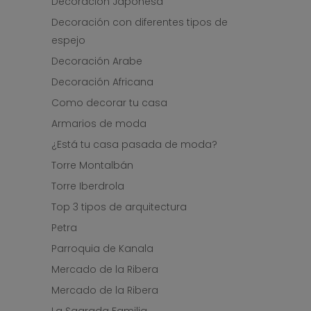
Decoración Japonesa
Decoración con diferentes tipos de
espejo
Decoración Arabe
Decoración Africana
Como decorar tu casa
Armarios de moda
¿Está tu casa pasada de moda?
Torre Montalbán
Torre Iberdrola
Top 3 tipos de arquitectura
Petra
Parroquia de Kanala
Mercado de la Ribera
Mercado de la Ribera