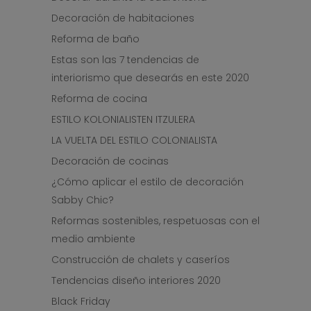
Decoración de habitaciones
Reforma de baño
Estas son las 7 tendencias de
interiorismo que desearás en este 2020
Reforma de cocina
ESTILO KOLONIALISTEN ITZULERA
LA VUELTA DEL ESTILO COLONIALISTA
Decoración de cocinas
¿Cómo aplicar el estilo de decoración
Sabby Chic?
Reformas sostenibles, respetuosas con el
medio ambiente
Construcción de chalets y caseríos
Tendencias diseño interiores 2020
Black Friday