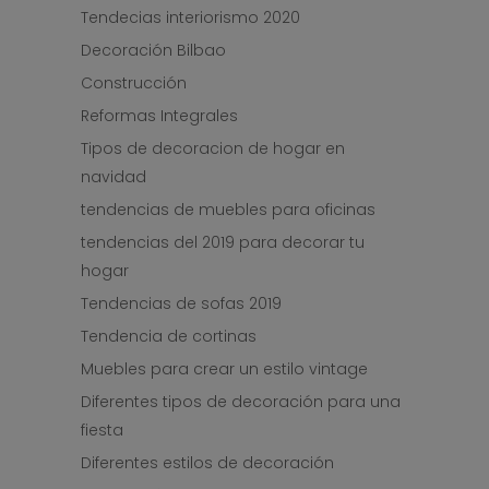
Tendecias interiorismo 2020
Decoración Bilbao
Construcción
Reformas Integrales
Tipos de decoracion de hogar en
navidad
tendencias de muebles para oficinas
tendencias del 2019 para decorar tu
hogar
Tendencias de sofas 2019
Tendencia de cortinas
Muebles para crear un estilo vintage
Diferentes tipos de decoración para una
fiesta
Diferentes estilos de decoración