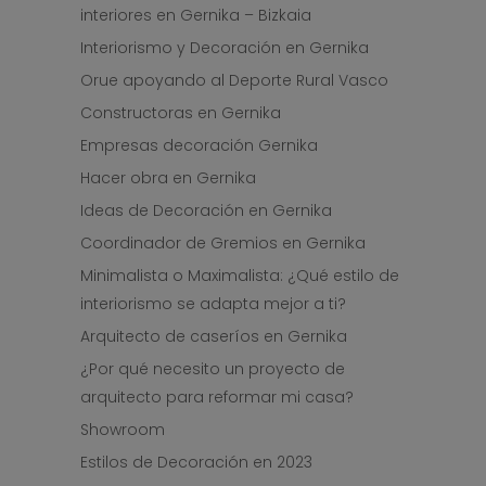
interiores en Gernika – Bizkaia
Interiorismo y Decoración en Gernika
Orue apoyando al Deporte Rural Vasco
Constructoras en Gernika
Empresas decoración Gernika
Hacer obra en Gernika
Ideas de Decoración en Gernika
Coordinador de Gremios en Gernika
Minimalista o Maximalista: ¿Qué estilo de
interiorismo se adapta mejor a ti?
Arquitecto de caseríos en Gernika
¿Por qué necesito un proyecto de
arquitecto para reformar mi casa?
Showroom
Estilos de Decoración en 2023