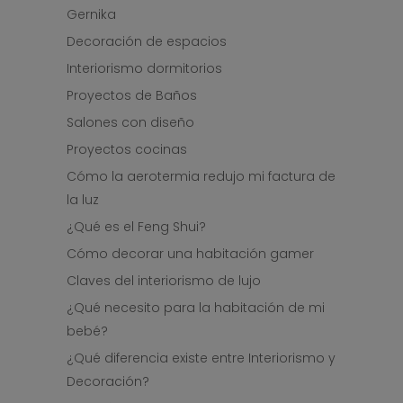
Gernika
Decoración de espacios
Interiorismo dormitorios
Proyectos de Baños
Salones con diseño
Proyectos cocinas
Cómo la aerotermia redujo mi factura de
la luz
¿Qué es el Feng Shui?
Cómo decorar una habitación gamer
Claves del interiorismo de lujo
¿Qué necesito para la habitación de mi
bebé?
¿Qué diferencia existe entre Interiorismo y
Decoración?