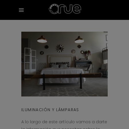
ILUMINACIÓN Y LÁMPARAS
A lo largo de este artículo vamos a darte