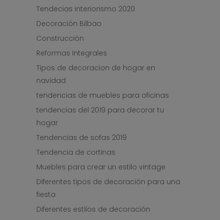
Tendecias interiorismo 2020
Decoración Bilbao
Construcción
Reformas Integrales
Tipos de decoracion de hogar en
navidad
tendencias de muebles para oficinas
tendencias del 2019 para decorar tu
hogar
Tendencias de sofas 2019
Tendencia de cortinas
Muebles para crear un estilo vintage
Diferentes tipos de decoración para una
fiesta
Diferentes estilos de decoración