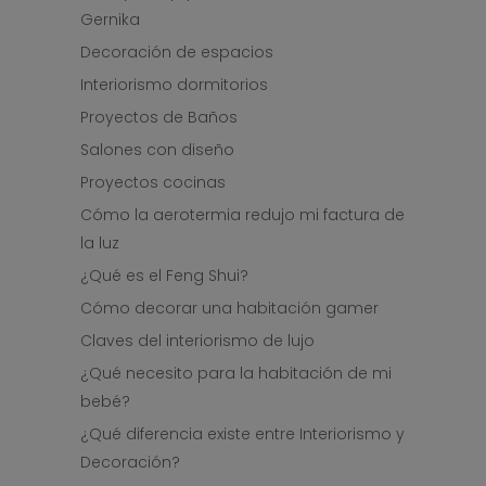
Gernika
Decoración de espacios
Interiorismo dormitorios
Proyectos de Baños
Salones con diseño
Proyectos cocinas
Cómo la aerotermia redujo mi factura de
la luz
¿Qué es el Feng Shui?
Cómo decorar una habitación gamer
Claves del interiorismo de lujo
¿Qué necesito para la habitación de mi
bebé?
¿Qué diferencia existe entre Interiorismo y
Decoración?