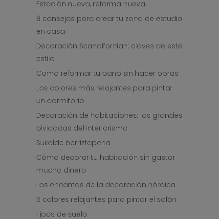
Estación nueva, reforma nueva
8 consejos para crear tu zona de estudio
en casa
Decoración Scandifornian: claves de este
estilo
Como reformar tu baño sin hacer obras
Los colores más relajantes para pintar
un dormitorio
Decoración de habitaciones: las grandes
olvidadas del interiorismo
Sukalde berriztapena
Cómo decorar tu habitación sin gastar
mucho dinero
Los encantos de la decoración nórdica
5 colores relajantes para pintar el salón
Tipos de suelo