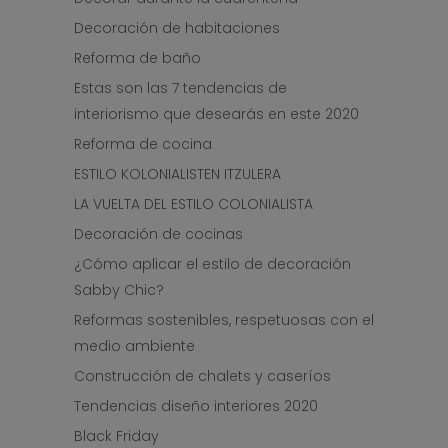
Decoración de habitaciones
Reforma de baño
Estas son las 7 tendencias de
interiorismo que desearás en este 2020
Reforma de cocina
ESTILO KOLONIALISTEN ITZULERA
LA VUELTA DEL ESTILO COLONIALISTA
Decoración de cocinas
¿Cómo aplicar el estilo de decoración
Sabby Chic?
Reformas sostenibles, respetuosas con el
medio ambiente
Construcción de chalets y caseríos
Tendencias diseño interiores 2020
Black Friday