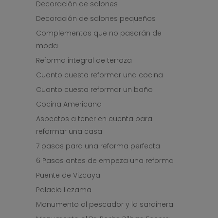
Decoración de salones
Decoración de salones pequeños
Complementos que no pasarán de
moda
Reforma integral de terraza
Cuanto cuesta reformar una cocina
Cuanto cuesta reformar un baño
Cocina Americana
Aspectos a tener en cuenta para
reformar una casa
7 pasos para una reforma perfecta
6 Pasos antes de empeza una reforma
Puente de Vizcaya
Palacio Lezama
Monumento al pescador y la sardinera