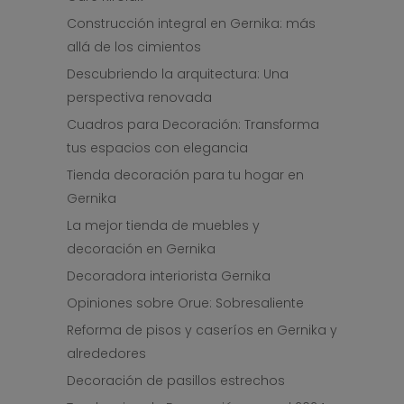
Construcción integral en Gernika: más
allá de los cimientos
Descubriendo la arquitectura: Una
perspectiva renovada
Cuadros para Decoración: Transforma
tus espacios con elegancia
Tienda decoración para tu hogar en
Gernika
La mejor tienda de muebles y
decoración en Gernika
Decoradora interiorista Gernika
Opiniones sobre Orue: Sobresaliente
Reforma de pisos y caseríos en Gernika y
alrededores
Decoración de pasillos estrechos