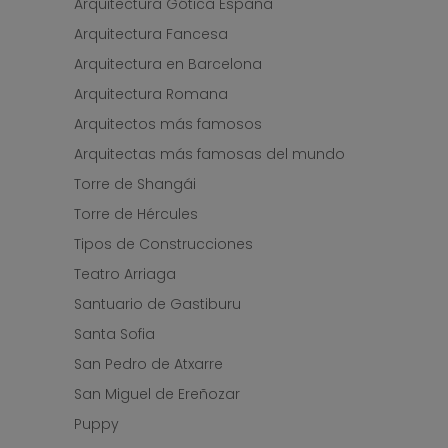
Arquitectura Gótica España
Arquitectura Fancesa
Arquitectura en Barcelona
Arquitectura Romana
Arquitectos más famosos
Arquitectas más famosas del mundo
Torre de Shangái
Torre de Hércules
Tipos de Construcciones
Teatro Arriaga
Santuario de Gastiburu
Santa Sofia
San Pedro de Atxarre
San Miguel de Ereñozar
Puppy