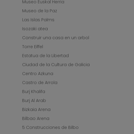
Museo Euskal Herria
Museo de la Paz
Las Islas Palms
Isozaki atea
Construir una casa en un arbol
Torre Eiffel
Estatua de la Libertad
Ciudad de la Cultura de Galicia
Centro Azkuna
Castro de Arrola
Burj Khalifa
Burj Al Arab
Bizkaia Arena
Bilbao Arena
5 Construcciones de Bilbo