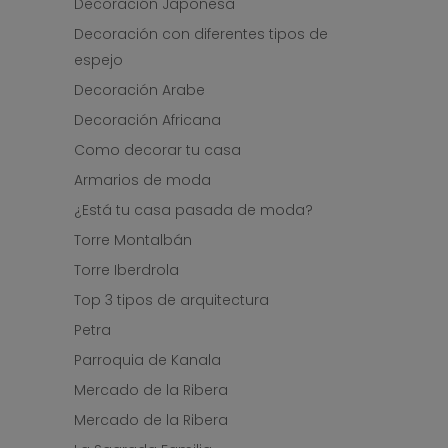
Decoración Japonesa
Decoración con diferentes tipos de
espejo
Decoración Arabe
Decoración Africana
Como decorar tu casa
Armarios de moda
¿Está tu casa pasada de moda?
Torre Montalbán
Torre Iberdrola
Top 3 tipos de arquitectura
Petra
Parroquia de Kanala
Mercado de la Ribera
Mercado de la Ribera