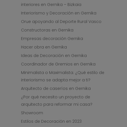
interiores en Gernika – Bizkaia
Interiorismo y Decoración en Gernika
Orue apoyando al Deporte Rural Vasco
Constructoras en Gernika
Empresas decoración Gernika
Hacer obra en Gernika
Ideas de Decoración en Gernika
Coordinador de Gremios en Gernika
Minimalista o Maximalista: ¿Qué estilo de
interiorismo se adapta mejor a ti?
Arquitecto de caseríos en Gernika
¿Por qué necesito un proyecto de
arquitecto para reformar mi casa?
Showroom
Estilos de Decoración en 2023