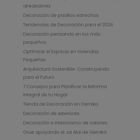
alrededores
Decoración de pasillos estrechos
Tendencias de Decoración para el 2024
Decoración pensando en los más
pequeños
Optimizar el Espacio en Viviendas
Pequeñas
Arquitectura Sostenible: Construyendo
para el Futuro
7 Consejos para Planificar la Reforma
Integral de tu Hogar
Tienda de Decoración en Gernika
Decoración de exteriores
Decoración e interiorismo de salones
Orue apoyando el Jai Alai de Gernika