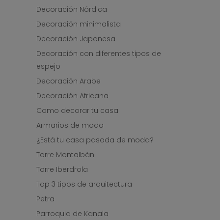
Decoración Nórdica
Decoración minimalista
Decoración Japonesa
Decoración con diferentes tipos de
espejo
Decoración Arabe
Decoración Africana
Como decorar tu casa
Armarios de moda
¿Está tu casa pasada de moda?
Torre Montalbán
Torre Iberdrola
Top 3 tipos de arquitectura
Petra
Parroquia de Kanala