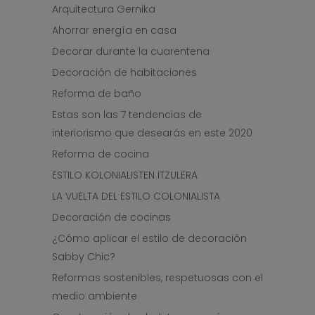
Arquitectura Gernika
Ahorrar energía en casa
Decorar durante la cuarentena
Decoración de habitaciones
Reforma de baño
Estas son las 7 tendencias de
interiorismo que desearás en este 2020
Reforma de cocina
ESTILO KOLONIALISTEN ITZULERA
LA VUELTA DEL ESTILO COLONIALISTA
Decoración de cocinas
¿Cómo aplicar el estilo de decoración
Sabby Chic?
Reformas sostenibles, respetuosas con el
medio ambiente