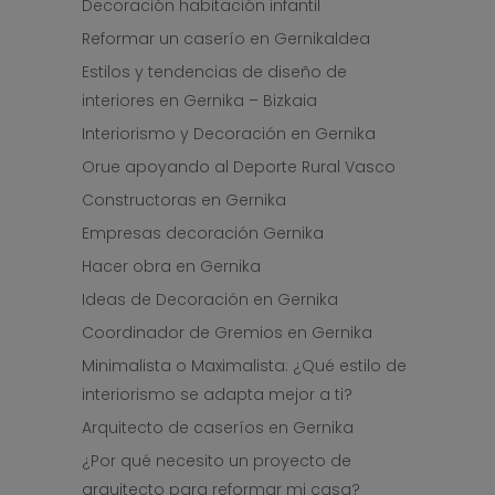
Decoración habitación infantil
Reformar un caserío en Gernikaldea
Estilos y tendencias de diseño de
interiores en Gernika – Bizkaia
Interiorismo y Decoración en Gernika
Orue apoyando al Deporte Rural Vasco
Constructoras en Gernika
Empresas decoración Gernika
Hacer obra en Gernika
Ideas de Decoración en Gernika
Coordinador de Gremios en Gernika
Minimalista o Maximalista: ¿Qué estilo de
interiorismo se adapta mejor a ti?
Arquitecto de caseríos en Gernika
¿Por qué necesito un proyecto de
arquitecto para reformar mi casa?