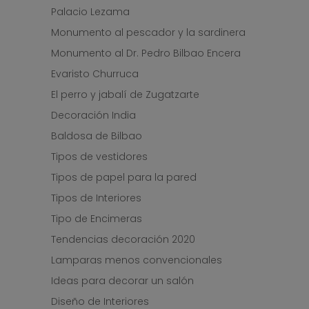
Palacio Lezama
Monumento al pescador y la sardinera
Monumento al Dr. Pedro Bilbao Encera
Evaristo Churruca
El perro y jabalí de Zugatzarte
Decoración India
Baldosa de Bilbao
Tipos de vestidores
Tipos de papel para la pared
Tipos de Interiores
Tipo de Encimeras
Tendencias decoración 2020
Lamparas menos convencionales
Ideas para decorar un salón
Diseño de Interiores