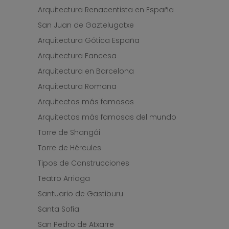
Arquitectura Renacentista en España
San Juan de Gaztelugatxe
Arquitectura Gótica España
Arquitectura Fancesa
Arquitectura en Barcelona
Arquitectura Romana
Arquitectos más famosos
Arquitectas más famosas del mundo
Torre de Shangái
Torre de Hércules
Tipos de Construcciones
Teatro Arriaga
Santuario de Gastiburu
Santa Sofia
San Pedro de Atxarre