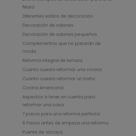
fiesta
Diferentes estilos de decoración
Decoración de salones
Decoración de salones pequeños
Complementos que no pasarán de
moda
Reforma integral de terraza
Cuanto cuesta reformar una cocina
Cuanto cuesta reformar un baño
Cocina Americana
Aspectos a tener en cuenta para
reformar una casa
7 pasos para una reforma perfecta
6 Pasos antes de empeza una reforma
Puente de Vizcaya