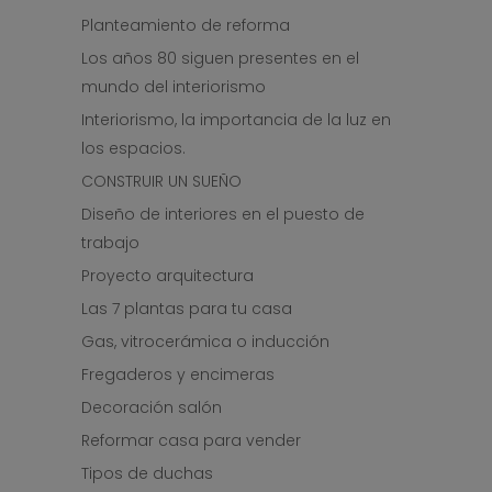
Planteamiento de reforma
Los años 80 siguen presentes en el
mundo del interiorismo
Interiorismo, la importancia de la luz en
los espacios.
CONSTRUIR UN SUEÑO
Diseño de interiores en el puesto de
trabajo
Proyecto arquitectura
Las 7 plantas para tu casa
Gas, vitrocerámica o inducción
Fregaderos y encimeras
Decoración salón
Reformar casa para vender
Tipos de duchas