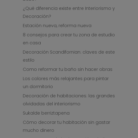
¿Qué diferencia existe entre Interiorismo y
Decoración?
Estación nueva, reforma nueva
8 consejos para crear tu zona de estudio
en casa
Decoración Scandifornian: claves de este
estilo
Como reformar tu baño sin hacer obras
Los colores más relajantes para pintar
un dormitorio
Decoración de habitaciones: las grandes
olvidadas del interiorismo
Sukalde berriztapena
Cómo decorar tu habitación sin gastar
mucho dinero