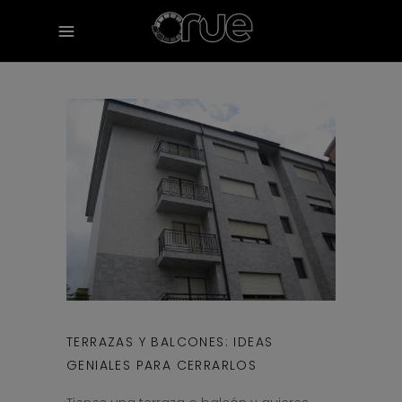
TERRAZAS Y BALCONES: IDEAS
GENIALES PARA CERRARLOS