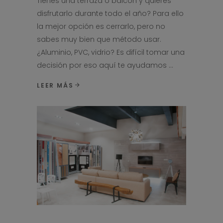
Tienes una terraza o balcón y quieres
disfrutarlo durante todo el año? Para ello
la mejor opción es cerrarlo, pero no
sabes muy bien que método usar.
¿Aluminio, PVC, vidrio? Es difícil tomar una
decisión por eso aquí te ayudamos
LEER MÁS