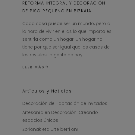
REFORMA INTEGRAL Y DECORACIÓN
DE PISO PEQUEÑO EN BIZKAIA
Cada casa puede ser un mundo, pero a
la hora de vivir en ellas lo que importa es
sentirla como un hogar. Un hogar no
tiene por que ser igual que las casas de
las revistas, la gente de hoy
LEER MÁS
Artículos y Noticias
Decoración de Habitación de Invitados
Artesanía en Decoración: Creando
espacios únicos
Zorionak eta Urte berri on!