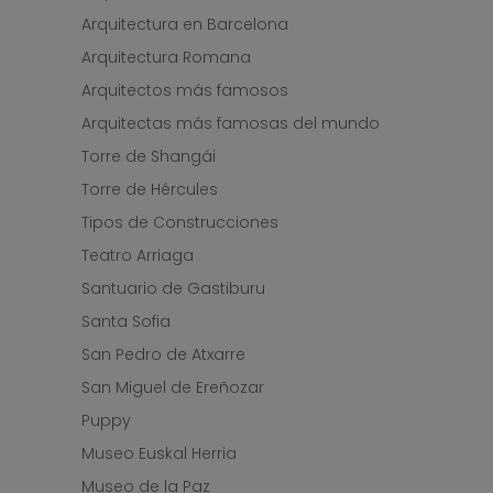
Arquitectura en Barcelona
Arquitectura Romana
Arquitectos más famosos
Arquitectas más famosas del mundo
Torre de Shangái
Torre de Hércules
Tipos de Construcciones
Teatro Arriaga
Santuario de Gastiburu
Santa Sofia
San Pedro de Atxarre
San Miguel de Ereñozar
Puppy
Museo Euskal Herria
Museo de la Paz