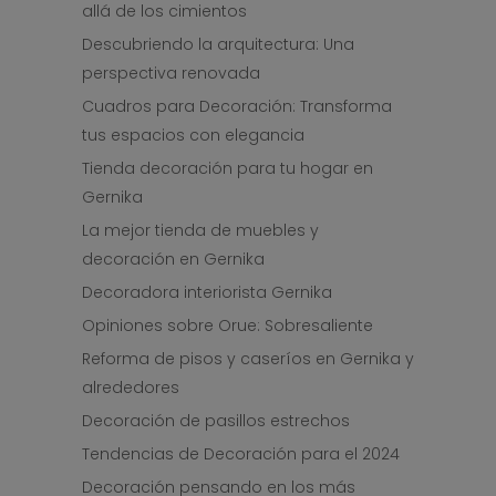
allá de los cimientos
Descubriendo la arquitectura: Una
perspectiva renovada
Cuadros para Decoración: Transforma
tus espacios con elegancia
Tienda decoración para tu hogar en
Gernika
La mejor tienda de muebles y
decoración en Gernika
Decoradora interiorista Gernika
Opiniones sobre Orue: Sobresaliente
Reforma de pisos y caseríos en Gernika y
alrededores
Decoración de pasillos estrechos
Tendencias de Decoración para el 2024
Decoración pensando en los más