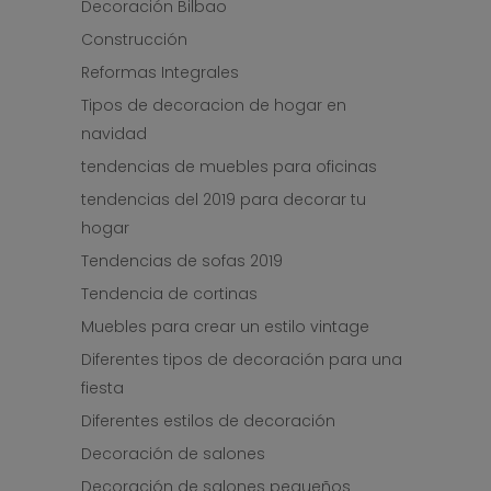
Decoración Bilbao
Construcción
Reformas Integrales
Tipos de decoracion de hogar en
navidad
tendencias de muebles para oficinas
tendencias del 2019 para decorar tu
hogar
Tendencias de sofas 2019
Tendencia de cortinas
Muebles para crear un estilo vintage
Diferentes tipos de decoración para una
fiesta
Diferentes estilos de decoración
Decoración de salones
Decoración de salones pequeños