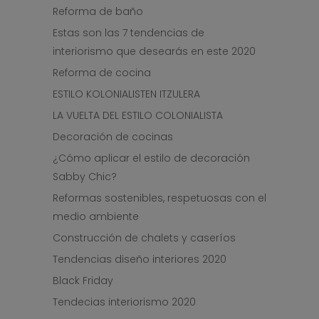
Reforma de baño
Estas son las 7 tendencias de
interiorismo que desearás en este 2020
Reforma de cocina
ESTILO KOLONIALISTEN ITZULERA
LA VUELTA DEL ESTILO COLONIALISTA
Decoración de cocinas
¿Cómo aplicar el estilo de decoración
Sabby Chic?
Reformas sostenibles, respetuosas con el
medio ambiente
Construcción de chalets y caseríos
Tendencias diseño interiores 2020
Black Friday
Tendecias interiorismo 2020