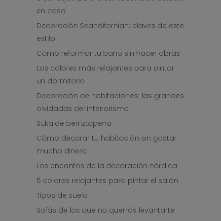
en casa
Decoración Scandifornian: claves de este
estilo
Como reformar tu baño sin hacer obras
Los colores más relajantes para pintar
un dormitorio
Decoración de habitaciones: las grandes
olvidadas del interiorismo
Sukalde berriztapena
Cómo decorar tu habitación sin gastar
mucho dinero
Los encantos de la decoración nórdica
5 colores relajantes para pintar el salón
Tipos de suelo
Sofás de los que no querrás levantarte