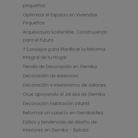
pequeños
Optimizar el Espacio en Viviendas
Pequeñas
Arquitectura Sostenible: Construyendo
para el Futuro
7 Consejos para Planificar la Reforma
Integral de tu Hogar
Tienda de Decoración en Gernika
Decoración de exteriores
Decoración e interiorismo de salones
Orue apoyando el Jai Alai de Gernika
Decoración habitación infantil
Reformar un caserío en Gernikaldea
Estilos y tendencias de diseño de
interiores en Gernika – Bizkaia