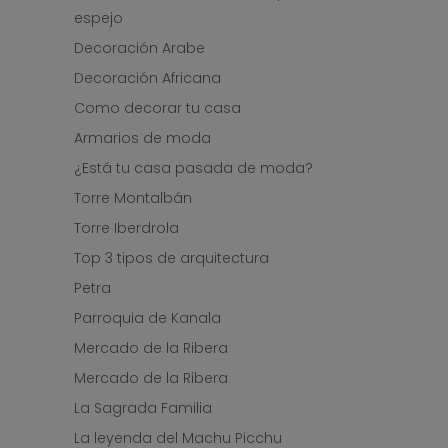
espejo
Decoración Arabe
Decoración Africana
Como decorar tu casa
Armarios de moda
¿Está tu casa pasada de moda?
Torre Montalbán
Torre Iberdrola
Top 3 tipos de arquitectura
Petra
Parroquia de Kanala
Mercado de la Ribera
Mercado de la Ribera
La Sagrada Familia
La leyenda del Machu Picchu