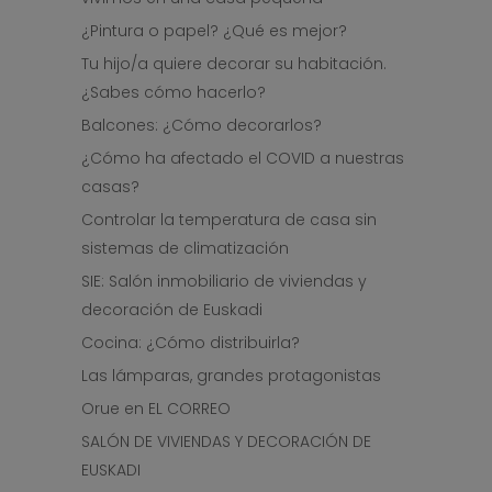
¿Pintura o papel? ¿Qué es mejor?
Tu hijo/a quiere decorar su habitación.
¿Sabes cómo hacerlo?
Balcones: ¿Cómo decorarlos?
¿Cómo ha afectado el COVID a nuestras
casas?
Controlar la temperatura de casa sin
sistemas de climatización
SIE: Salón inmobiliario de viviendas y
decoración de Euskadi
Cocina: ¿Cómo distribuirla?
Las lámparas, grandes protagonistas
Orue en EL CORREO
SALÓN DE VIVIENDAS Y DECORACIÓN DE
EUSKADI