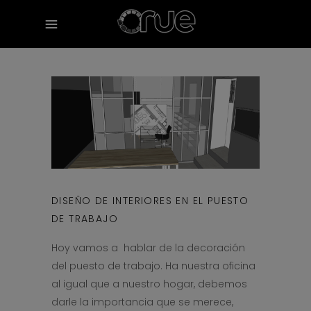
DISEÑO DE INTERIORES EN EL PUESTO
DE TRABAJO
Hoy vamos a hablar de la decoración
del puesto de trabajo. Ha nuestra oficina
al igual que a nuestro hogar, debemos
darle la importancia que se merece,