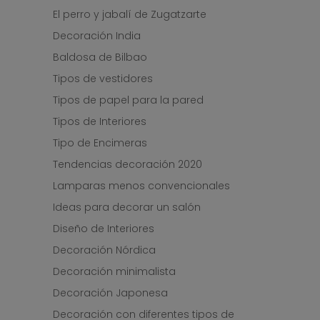
El perro y jabalí de Zugatzarte
Decoración India
Baldosa de Bilbao
Tipos de vestidores
Tipos de papel para la pared
Tipos de Interiores
Tipo de Encimeras
Tendencias decoración 2020
Lamparas menos convencionales
Ideas para decorar un salón
Diseño de Interiores
Decoración Nórdica
Decoración minimalista
Decoración Japonesa
Decoración con diferentes tipos de