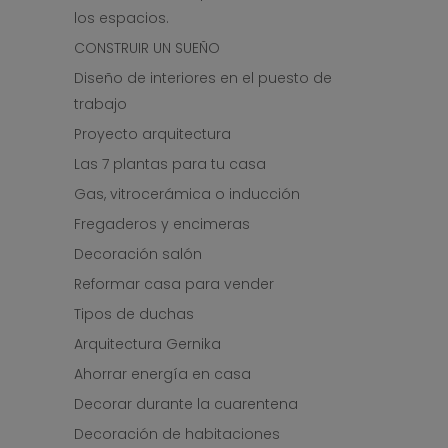
los espacios.
CONSTRUIR UN SUEÑO
Diseño de interiores en el puesto de
trabajo
Proyecto arquitectura
Las 7 plantas para tu casa
Gas, vitrocerámica o inducción
Fregaderos y encimeras
Decoración salón
Reformar casa para vender
Tipos de duchas
Arquitectura Gernika
Ahorrar energía en casa
Decorar durante la cuarentena
Decoración de habitaciones