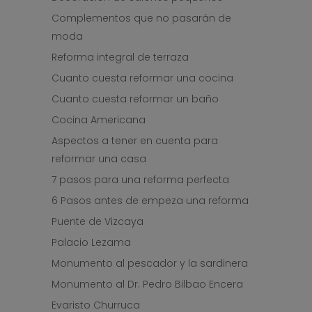
Complementos que no pasarán de
moda
Reforma integral de terraza
Cuanto cuesta reformar una cocina
Cuanto cuesta reformar un baño
Cocina Americana
Aspectos a tener en cuenta para
reformar una casa
7 pasos para una reforma perfecta
6 Pasos antes de empeza una reforma
Puente de Vizcaya
Palacio Lezama
Monumento al pescador y la sardinera
Monumento al Dr. Pedro Bilbao Encera
Evaristo Churruca