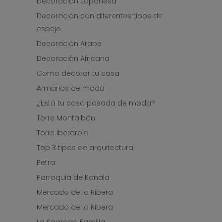
Decoración Japonesa
Decoración con diferentes tipos de
espejo
Decoración Arabe
Decoración Africana
Como decorar tu casa
Armarios de moda
¿Está tu casa pasada de moda?
Torre Montalbán
Torre Iberdrola
Top 3 tipos de arquitectura
Petra
Parroquia de Kanala
Mercado de la Ribera
Mercado de la Ribera