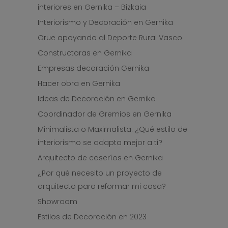
interiores en Gernika – Bizkaia
Interiorismo y Decoración en Gernika
Orue apoyando al Deporte Rural Vasco
Constructoras en Gernika
Empresas decoración Gernika
Hacer obra en Gernika
Ideas de Decoración en Gernika
Coordinador de Gremios en Gernika
Minimalista o Maximalista: ¿Qué estilo de
interiorismo se adapta mejor a ti?
Arquitecto de caseríos en Gernika
¿Por qué necesito un proyecto de
arquitecto para reformar mi casa?
Showroom
Estilos de Decoración en 2023