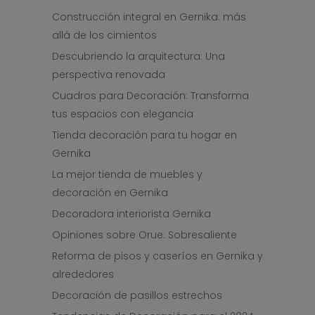
Construcción integral en Gernika: más
allá de los cimientos
Descubriendo la arquitectura: Una
perspectiva renovada
Cuadros para Decoración: Transforma
tus espacios con elegancia
Tienda decoración para tu hogar en
Gernika
La mejor tienda de muebles y
decoración en Gernika
Decoradora interiorista Gernika
Opiniones sobre Orue: Sobresaliente
Reforma de pisos y caseríos en Gernika y
alrededores
Decoración de pasillos estrechos