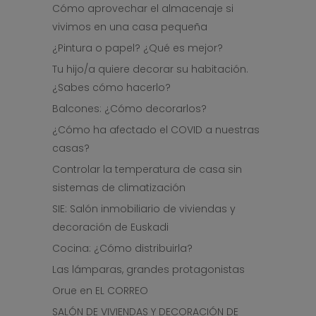
Cómo aprovechar el almacenaje si
vivimos en una casa pequeña
¿Pintura o papel? ¿Qué es mejor?
Tu hijo/a quiere decorar su habitación.
¿Sabes cómo hacerlo?
Balcones: ¿Cómo decorarlos?
¿Cómo ha afectado el COVID a nuestras
casas?
Controlar la temperatura de casa sin
sistemas de climatización
SIE: Salón inmobiliario de viviendas y
decoración de Euskadi
Cocina: ¿Cómo distribuirla?
Las lámparas, grandes protagonistas
Orue en EL CORREO
SALÓN DE VIVIENDAS Y DECORACIÓN DE