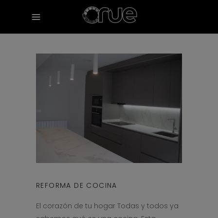
REFORMA DE COCINA
El corazón de tu hogar Todas y todos ya