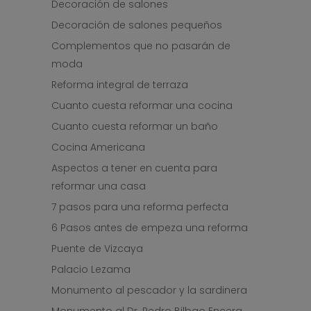
Decoración de salones
Decoración de salones pequeños
Complementos que no pasarán de
moda
Reforma integral de terraza
Cuanto cuesta reformar una cocina
Cuanto cuesta reformar un baño
Cocina Americana
Aspectos a tener en cuenta para
reformar una casa
7 pasos para una reforma perfecta
6 Pasos antes de empeza una reforma
Puente de Vizcaya
Palacio Lezama
Monumento al pescador y la sardinera