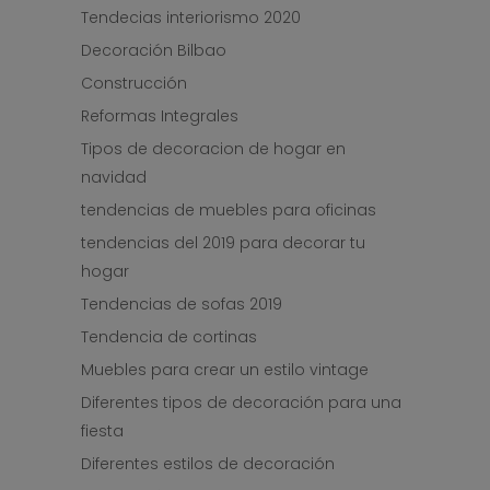
Tendecias interiorismo 2020
Decoración Bilbao
Construcción
Reformas Integrales
Tipos de decoracion de hogar en
navidad
tendencias de muebles para oficinas
tendencias del 2019 para decorar tu
hogar
Tendencias de sofas 2019
Tendencia de cortinas
Muebles para crear un estilo vintage
Diferentes tipos de decoración para una
fiesta
Diferentes estilos de decoración