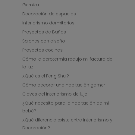
Gernika
Decoración de espacios
Interiorismo dormitorios
Proyectos de Baños
Salones con diseño
Proyectos cocinas
Cómo la aerotermia redujo mi factura de
la luz
¿Qué es el Feng Shui?
Cómo decorar una habitación gamer
Claves del interiorismo de lujo
¿Qué necesito para la habitación de mi
bebé?
¿Qué diferencia existe entre Interiorismo y
Decoración?