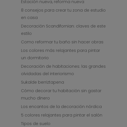
Estación nueva, reforma nueva
8 consejos para crear tu zona de estudio
en casa
Decoración Scandifornian: claves de este
estilo
Como reformar tu baño sin hacer obras
Los colores más relajantes para pintar
un dormitorio
Decoración de habitaciones: las grandes
olvidadas del interiorismo
Sukalde berriztapena
Cómo decorar tu habitación sin gastar
mucho dinero
Los encantos de la decoración nórdica
5 colores relajantes para pintar el salón
Tipos de suelo