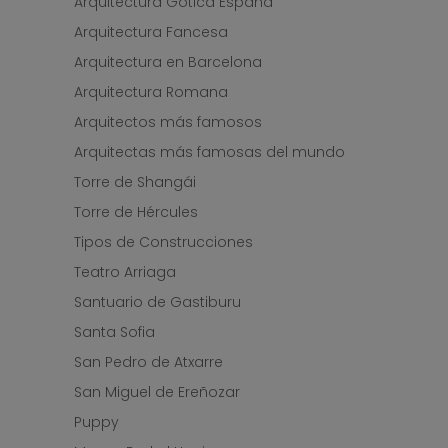
Arquitectura Gótica España
Arquitectura Fancesa
Arquitectura en Barcelona
Arquitectura Romana
Arquitectos más famosos
Arquitectas más famosas del mundo
Torre de Shangái
Torre de Hércules
Tipos de Construcciones
Teatro Arriaga
Santuario de Gastiburu
Santa Sofia
San Pedro de Atxarre
San Miguel de Ereñozar
Puppy