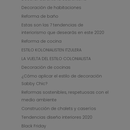
Decoración de habitaciones
Reforma de baño
Estas son las 7 tendencias de
interiorismo que desearás en este 2020
Reforma de cocina
ESTILO KOLONIALISTEN ITZULERA
LA VUELTA DEL ESTILO COLONIALISTA
Decoración de cocinas
¿Cómo aplicar el estilo de decoración
Sabby Chic?
Reformas sostenibles, respetuosas con el
medio ambiente
Construcción de chalets y caseríos
Tendencias diseño interiores 2020
Black Friday