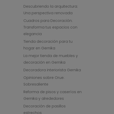
Descubriendo la arquitectura:
Una perspectiva renovada
Cuadros para Decoración:
Transforma tus espacios con
elegancia
Tienda decoración para tu
hogar en Gernika
La mejor tienda de muebles y
decoración en Gernika
Decoradora interiorista Gernika
Opiniones sobre Orue:
Sobresaliente
Reforma de pisos y caseríos en
Gernika y alrededores
Decoración de pasillos
estrechos