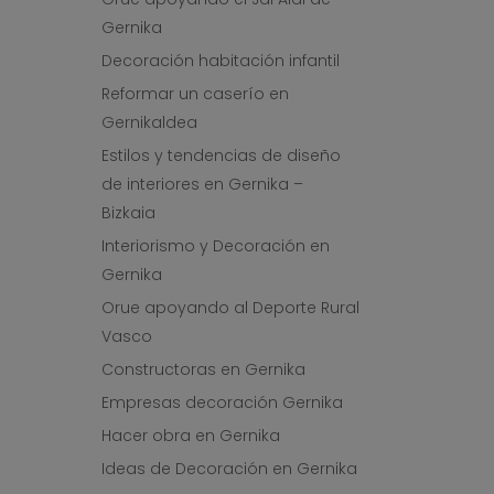
Gernika
Decoración habitación infantil
Reformar un caserío en
Gernikaldea
Estilos y tendencias de diseño
de interiores en Gernika –
Bizkaia
Interiorismo y Decoración en
Gernika
Orue apoyando al Deporte Rural
Vasco
Constructoras en Gernika
Empresas decoración Gernika
Hacer obra en Gernika
Ideas de Decoración en Gernika