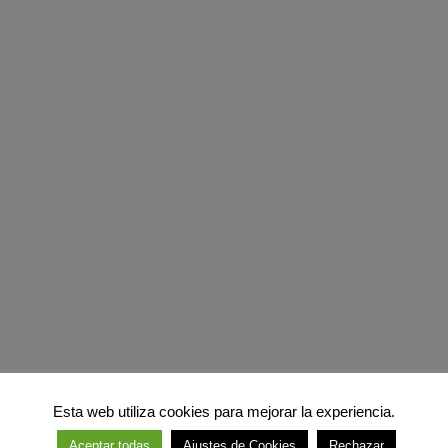
Esta web utiliza cookies para mejorar la experiencia.
Aceptar todas
Ajustes de Cookies
Rechazar