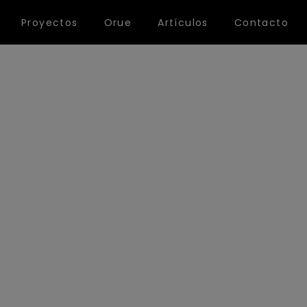
Proyectos
Orue
Artículos
Contacto