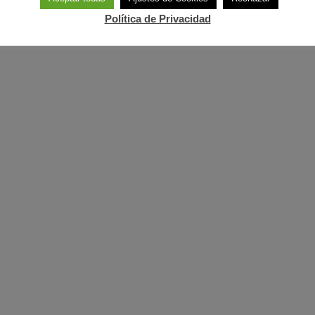
Política de Privacidad