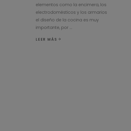
elementos como la encimera, los
electrodomésticos y los armarios
el diseño de la cocina es muy
importante, por
LEER MÁS