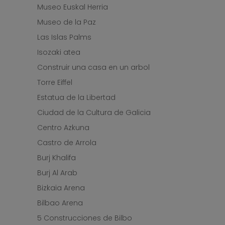
Museo Euskal Herria
Museo de la Paz
Las Islas Palms
Isozaki atea
Construir una casa en un arbol
Torre Eiffel
Estatua de la Libertad
Ciudad de la Cultura de Galicia
Centro Azkuna
Castro de Arrola
Burj Khalifa
Burj Al Arab
Bizkaia Arena
Bilbao Arena
5 Construcciones de Bilbo