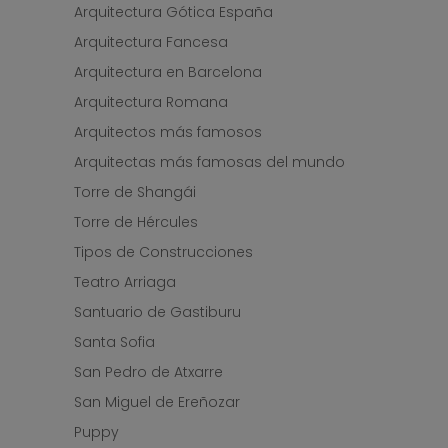
Arquitectura Gótica España
Arquitectura Fancesa
Arquitectura en Barcelona
Arquitectura Romana
Arquitectos más famosos
Arquitectas más famosas del mundo
Torre de Shangái
Torre de Hércules
Tipos de Construcciones
Teatro Arriaga
Santuario de Gastiburu
Santa Sofia
San Pedro de Atxarre
San Miguel de Ereñozar
Puppy