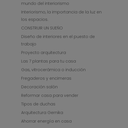
mundo del interiorismo
Interiorismo, la importancia de la luz en
los espacios.
CONSTRUIR UN SUEÑO
Diseño de interiores en el puesto de
trabajo
Proyecto arquitectura
Las 7 plantas para tu casa
Gas, vitrocerámica o inducción
Fregaderos y encimeras
Decoración salón
Reformar casa para vender
Tipos de duchas
Arquitectura Gernika
Ahorrar energía en casa