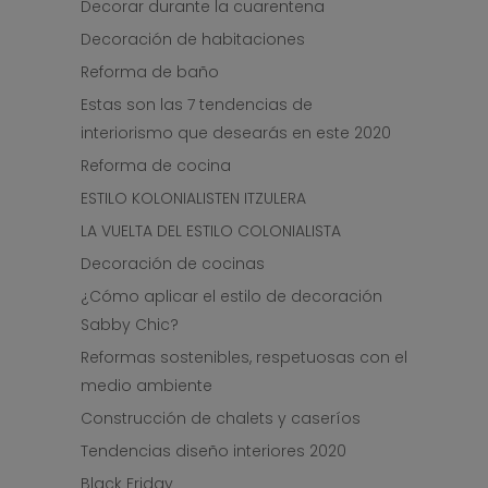
Decorar durante la cuarentena
Decoración de habitaciones
Reforma de baño
Estas son las 7 tendencias de
interiorismo que desearás en este 2020
Reforma de cocina
ESTILO KOLONIALISTEN ITZULERA
LA VUELTA DEL ESTILO COLONIALISTA
Decoración de cocinas
¿Cómo aplicar el estilo de decoración
Sabby Chic?
Reformas sostenibles, respetuosas con el
medio ambiente
Construcción de chalets y caseríos
Tendencias diseño interiores 2020
Black Friday