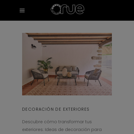
DECORACIÓN DE EXTERIORES
Descubre cómo transformar tus
exteriores: Ideas de decoración para