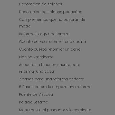
Decoración de salones
Decoración de salones pequeños
Complementos que no pasarán de
moda
Reforma integral de terraza
Cuanto cuesta reformar una cocina
Cuanto cuesta reformar un baño
Cocina Americana
Aspectos a tener en cuenta para
reformar una casa
7 pasos para una reforma perfecta
6 Pasos antes de empeza una reforma
Puente de Vizcaya
Palacio Lezama
Monumento al pescador y la sardinera