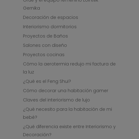
Gernika
Decoración de espacios
Interiorismo dormitorios
Proyectos de Baños
Salones con diseño
Proyectos cocinas
Cómo la aerotermia redujo mi factura de
la luz
¿Qué es el Feng Shui?
Cómo decorar una habitación gamer
Claves del interiorismo de lujo
¿Qué necesito para la habitación de mi
bebé?
¿Qué diferencia existe entre Interiorismo y
Decoración?