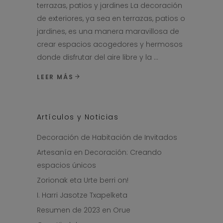
terrazas, patios y jardines La decoración
de exteriores, ya sea en terrazas, patios o
jardines, es una manera maravillosa de
crear espacios acogedores y hermosos
donde disfrutar del aire libre y la
LEER MÁS
Artículos y Noticias
Decoración de Habitación de Invitados
Artesanía en Decoración: Creando
espacios únicos
Zorionak eta Urte berri on!
I. Harri Jasotze Txapelketa
Resumen de 2023 en Orue