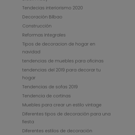
Tendecias interiorismo 2020
Decoración Bilbao
Construcción
Reformas Integrales
Tipos de decoracion de hogar en
navidad
tendencias de muebles para oficinas
tendencias del 2019 para decorar tu
hogar
Tendencias de sofas 2019
Tendencia de cortinas
Muebles para crear un estilo vintage
Diferentes tipos de decoración para una
fiesta
Diferentes estilos de decoración