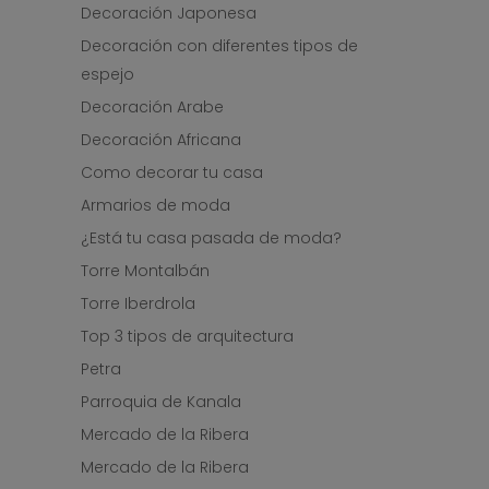
Decoración Japonesa
Decoración con diferentes tipos de
espejo
Decoración Arabe
Decoración Africana
Como decorar tu casa
Armarios de moda
¿Está tu casa pasada de moda?
Torre Montalbán
Torre Iberdrola
Top 3 tipos de arquitectura
Petra
Parroquia de Kanala
Mercado de la Ribera
Mercado de la Ribera