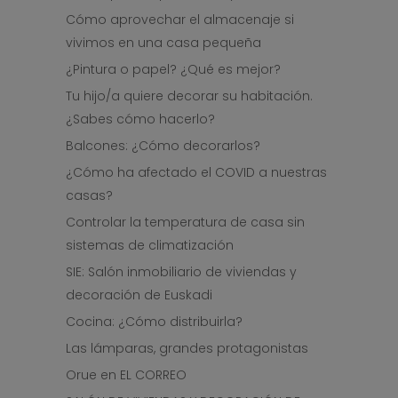
Cómo aprovechar el almacenaje si
vivimos en una casa pequeña
¿Pintura o papel? ¿Qué es mejor?
Tu hijo/a quiere decorar su habitación.
¿Sabes cómo hacerlo?
Balcones: ¿Cómo decorarlos?
¿Cómo ha afectado el COVID a nuestras
casas?
Controlar la temperatura de casa sin
sistemas de climatización
SIE: Salón inmobiliario de viviendas y
decoración de Euskadi
Cocina: ¿Cómo distribuirla?
Las lámparas, grandes protagonistas
Orue en EL CORREO