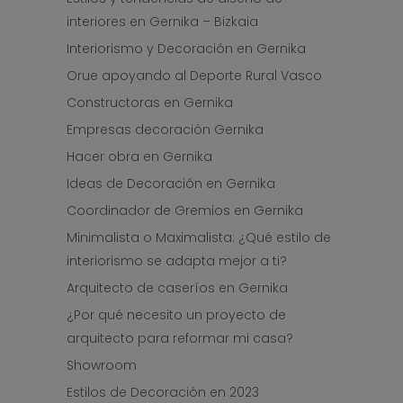
interiores en Gernika – Bizkaia
Interiorismo y Decoración en Gernika
Orue apoyando al Deporte Rural Vasco
Constructoras en Gernika
Empresas decoración Gernika
Hacer obra en Gernika
Ideas de Decoración en Gernika
Coordinador de Gremios en Gernika
Minimalista o Maximalista: ¿Qué estilo de
interiorismo se adapta mejor a ti?
Arquitecto de caseríos en Gernika
¿Por qué necesito un proyecto de
arquitecto para reformar mi casa?
Showroom
Estilos de Decoración en 2023