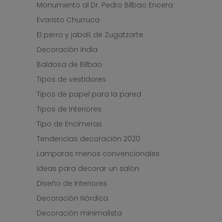
Monumento al Dr. Pedro Bilbao Encera
Evaristo Churruca
El perro y jabalí de Zugatzarte
Decoración India
Baldosa de Bilbao
Tipos de vestidores
Tipos de papel para la pared
Tipos de Interiores
Tipo de Encimeras
Tendencias decoración 2020
Lamparas menos convencionales
Ideas para decorar un salón
Diseño de Interiores
Decoración Nórdica
Decoración minimalista