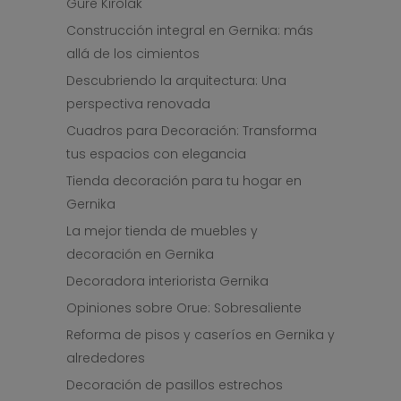
Gure Kirolak
Construcción integral en Gernika: más
allá de los cimientos
Descubriendo la arquitectura: Una
perspectiva renovada
Cuadros para Decoración: Transforma
tus espacios con elegancia
Tienda decoración para tu hogar en
Gernika
La mejor tienda de muebles y
decoración en Gernika
Decoradora interiorista Gernika
Opiniones sobre Orue: Sobresaliente
Reforma de pisos y caseríos en Gernika y
alrededores
Decoración de pasillos estrechos