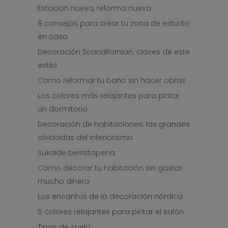
Estación nueva, reforma nueva
8 consejos para crear tu zona de estudio
en casa
Decoración Scandifornian: claves de este
estilo
Como reformar tu baño sin hacer obras
Los colores más relajantes para pintar
un dormitorio
Decoración de habitaciones: las grandes
olvidadas del interiorismo
Sukalde berriztapena
Cómo decorar tu habitación sin gastar
mucho dinero
Los encantos de la decoración nórdica
5 colores relajantes para pintar el salón
Tipos de suelo