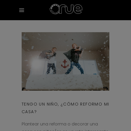
TENGO UN NIÑO, ¿CÓMO REFORMO MI
CASA?
Plantear una reforma o decorar una