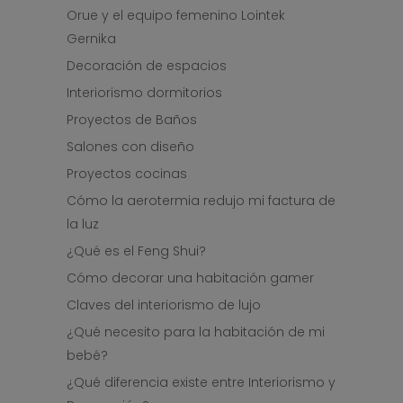
Orue y el equipo femenino Lointek
Gernika
Decoración de espacios
Interiorismo dormitorios
Proyectos de Baños
Salones con diseño
Proyectos cocinas
Cómo la aerotermia redujo mi factura de
la luz
¿Qué es el Feng Shui?
Cómo decorar una habitación gamer
Claves del interiorismo de lujo
¿Qué necesito para la habitación de mi
bebé?
¿Qué diferencia existe entre Interiorismo y