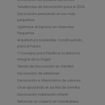
Tendencias de Decoración para el 2024
Decoración pensando en los más
pequeños
Optimizar el Espacio en Viviendas
Pequeñas
Arquitectura Sostenible: Construyendo
para el Futuro
7 Consejos para Planificar la Reforma
Integral de tu Hogar
Tienda de Decoración en Gernika
Decoración de exteriores
Decoración e interiorismo de salones
Orue apoyando el Jai Alai de Gernika
Decoración habitación infantil
Reformar un caserío en Gernikaldea