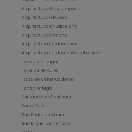
Arquitectura Gótica España
Arquitectura Fancesa
Arquitectura en Barcelona
Arquitectura Romana
Arquitectos más famosos
Arquitectas más famosas del mundo
Torre de Shangái
Torre de Hércules
Tipos de Construcciones
Teatro Arriaga
Santuario de Gastiburu
Santa Sofia
San Pedro de Atxarre
San Miguel de Ereñozar