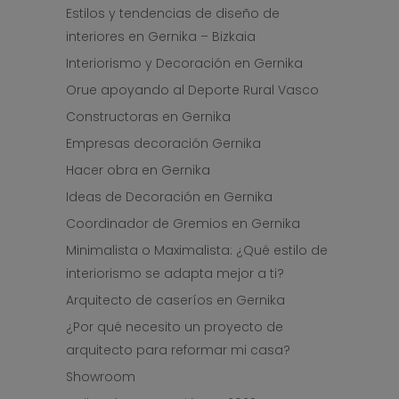
Estilos y tendencias de diseño de
interiores en Gernika – Bizkaia
Interiorismo y Decoración en Gernika
Orue apoyando al Deporte Rural Vasco
Constructoras en Gernika
Empresas decoración Gernika
Hacer obra en Gernika
Ideas de Decoración en Gernika
Coordinador de Gremios en Gernika
Minimalista o Maximalista: ¿Qué estilo de
interiorismo se adapta mejor a ti?
Arquitecto de caseríos en Gernika
¿Por qué necesito un proyecto de
arquitecto para reformar mi casa?
Showroom