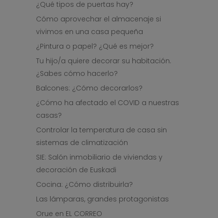
¿Qué tipos de puertas hay?
Cómo aprovechar el almacenaje si
vivimos en una casa pequeña
¿Pintura o papel? ¿Qué es mejor?
Tu hijo/a quiere decorar su habitación.
¿Sabes cómo hacerlo?
Balcones: ¿Cómo decorarlos?
¿Cómo ha afectado el COVID a nuestras
casas?
Controlar la temperatura de casa sin
sistemas de climatización
SIE: Salón inmobiliario de viviendas y
decoración de Euskadi
Cocina: ¿Cómo distribuirla?
Las lámparas, grandes protagonistas
Orue en EL CORREO