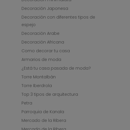
Decoración Japonesa
Decoración con diferentes tipos de
espejo
Decoración Arabe
Decoración Africana
Como decorar tu casa
Armarios de moda
¿Está tu casa pasada de moda?
Torre Montalbán
Torre Iberdrola
Top 3 tipos de arquitectura
Petra
Parroquia de Kanala
Mercado de la Ribera
Mercado de la Ribera