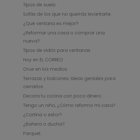
Tipos de suelo
Sofás de los que no querrás levantarte
¿Qué ventana es mejor?
¿Reformar una casa o comprar una
nueva?
Tipos de vidrio para ventanas
Hoy en EL CORREO
Orue en los medios
Terrazas y balcones: Ideas geniales para
cerrarlos
Decora tu cocina con poco dinero
Tengo un niño, ¿Cómo reformo mi casa?
¿Cortina o estor?
¿Bañera o ducha?
Parquet