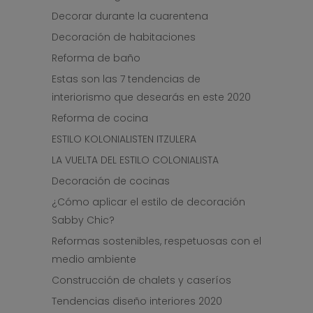
Decorar durante la cuarentena
Decoración de habitaciones
Reforma de baño
Estas son las 7 tendencias de
interiorismo que desearás en este 2020
Reforma de cocina
ESTILO KOLONIALISTEN ITZULERA
LA VUELTA DEL ESTILO COLONIALISTA
Decoración de cocinas
¿Cómo aplicar el estilo de decoración
Sabby Chic?
Reformas sostenibles, respetuosas con el
medio ambiente
Construcción de chalets y caseríos
Tendencias diseño interiores 2020