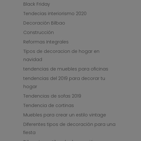
Black Friday
Tendecias interiorismo 2020
Decoración Bilbao
Construcción
Reformas Integrales
Tipos de decoracion de hogar en
navidad
tendencias de muebles para oficinas
tendencias del 2019 para decorar tu
hogar
Tendencias de sofas 2019
Tendencia de cortinas
Muebles para crear un estilo vintage
Diferentes tipos de decoración para una
fiesta