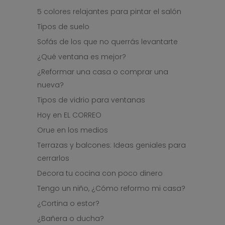
5 colores relajantes para pintar el salón
Tipos de suelo
Sofás de los que no querrás levantarte
¿Qué ventana es mejor?
¿Reformar una casa o comprar una
nueva?
Tipos de vidrio para ventanas
Hoy en EL CORREO
Orue en los medios
Terrazas y balcones: Ideas geniales para
cerrarlos
Decora tu cocina con poco dinero
Tengo un niño, ¿Cómo reformo mi casa?
¿Cortina o estor?
¿Bañera o ducha?