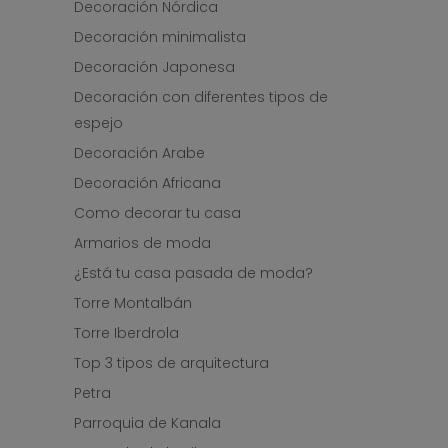
Decoración Nórdica
Decoración minimalista
Decoración Japonesa
Decoración con diferentes tipos de
espejo
Decoración Arabe
Decoración Africana
Como decorar tu casa
Armarios de moda
¿Está tu casa pasada de moda?
Torre Montalbán
Torre Iberdrola
Top 3 tipos de arquitectura
Petra
Parroquia de Kanala