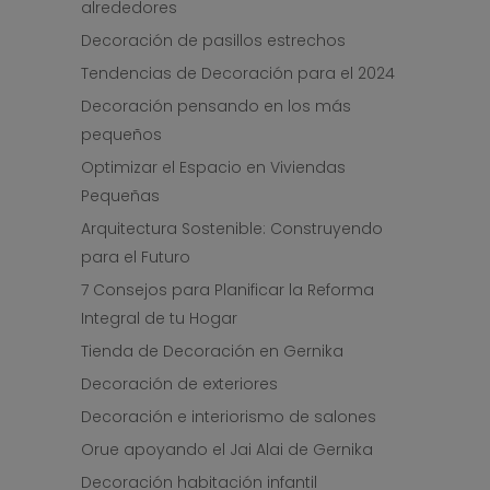
alrededores
Decoración de pasillos estrechos
Tendencias de Decoración para el 2024
Decoración pensando en los más
pequeños
Optimizar el Espacio en Viviendas
Pequeñas
Arquitectura Sostenible: Construyendo
para el Futuro
7 Consejos para Planificar la Reforma
Integral de tu Hogar
Tienda de Decoración en Gernika
Decoración de exteriores
Decoración e interiorismo de salones
Orue apoyando el Jai Alai de Gernika
Decoración habitación infantil