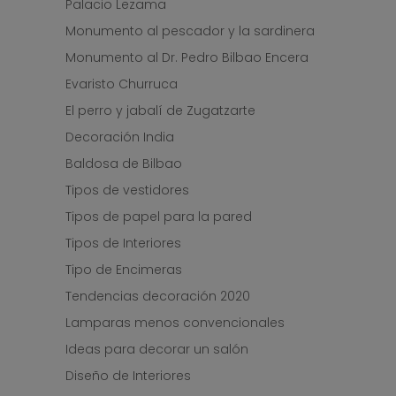
Palacio Lezama
Monumento al pescador y la sardinera
Monumento al Dr. Pedro Bilbao Encera
Evaristo Churruca
El perro y jabalí de Zugatzarte
Decoración India
Baldosa de Bilbao
Tipos de vestidores
Tipos de papel para la pared
Tipos de Interiores
Tipo de Encimeras
Tendencias decoración 2020
Lamparas menos convencionales
Ideas para decorar un salón
Diseño de Interiores