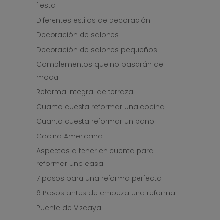
fiesta
Diferentes estilos de decoración
Decoración de salones
Decoración de salones pequeños
Complementos que no pasarán de
moda
Reforma integral de terraza
Cuanto cuesta reformar una cocina
Cuanto cuesta reformar un baño
Cocina Americana
Aspectos a tener en cuenta para
reformar una casa
7 pasos para una reforma perfecta
6 Pasos antes de empeza una reforma
Puente de Vizcaya