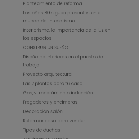
Planteamiento de reforma
Los años 80 siguen presentes en el
mundo del interiorismo
Interiorismo, la importancia de la luz en
los espacios.
CONSTRUIR UN SUEÑO
Diseño de interiores en el puesto de
trabajo
Proyecto arquitectura
Las 7 plantas para tu casa
Gas, vitrocerámica o inducción
Fregaderos y encimeras
Decoración salón
Reformar casa para vender
Tipos de duchas