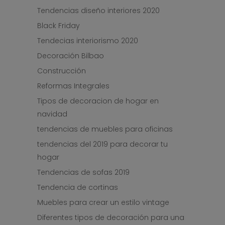
Tendencias diseño interiores 2020
Black Friday
Tendecias interiorismo 2020
Decoración Bilbao
Construcción
Reformas Integrales
Tipos de decoracion de hogar en
navidad
tendencias de muebles para oficinas
tendencias del 2019 para decorar tu
hogar
Tendencias de sofas 2019
Tendencia de cortinas
Muebles para crear un estilo vintage
Diferentes tipos de decoración para una