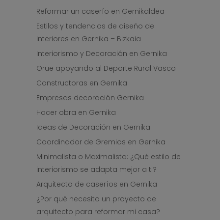
Reformar un caserío en Gernikaldea
Estilos y tendencias de diseño de
interiores en Gernika – Bizkaia
Interiorismo y Decoración en Gernika
Orue apoyando al Deporte Rural Vasco
Constructoras en Gernika
Empresas decoración Gernika
Hacer obra en Gernika
Ideas de Decoración en Gernika
Coordinador de Gremios en Gernika
Minimalista o Maximalista: ¿Qué estilo de
interiorismo se adapta mejor a ti?
Arquitecto de caseríos en Gernika
¿Por qué necesito un proyecto de
arquitecto para reformar mi casa?