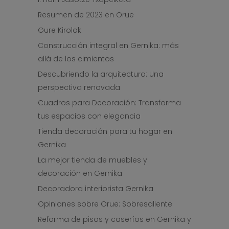
Resumen de 2023 en Orue
Gure Kirolak
Construcción integral en Gernika: más
allá de los cimientos
Descubriendo la arquitectura: Una
perspectiva renovada
Cuadros para Decoración: Transforma
tus espacios con elegancia
Tienda decoración para tu hogar en
Gernika
La mejor tienda de muebles y
decoración en Gernika
Decoradora interiorista Gernika
Opiniones sobre Orue: Sobresaliente
Reforma de pisos y caseríos en Gernika y