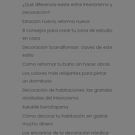
¿Qué diferencia existe entre Interiorismo y
Decoración?
Estación nueva, reforma nueva
8 consejos para crear tu zona de estudio
en casa
Decoración Scandifornian: claves de este
estilo
Como reformar tu baño sin hacer obras
Los colores más relajantes para pintar
un dormitorio
Decoración de habitaciones: las grandes
olvidadas del interiorismo
Sukalde berriztapena
Cómo decorar tu habitación sin gastar
mucho dinero
Los encantos de la decoración nórdica