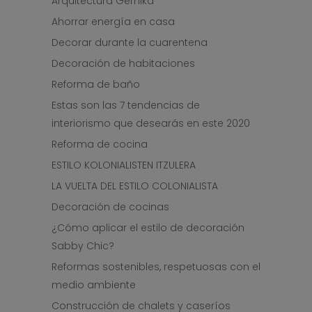
Arquitectura Gernika
Ahorrar energía en casa
Decorar durante la cuarentena
Decoración de habitaciones
Reforma de baño
Estas son las 7 tendencias de
interiorismo que desearás en este 2020
Reforma de cocina
ESTILO KOLONIALISTEN ITZULERA
LA VUELTA DEL ESTILO COLONIALISTA
Decoración de cocinas
¿Cómo aplicar el estilo de decoración
Sabby Chic?
Reformas sostenibles, respetuosas con el
medio ambiente
Construcción de chalets y caseríos