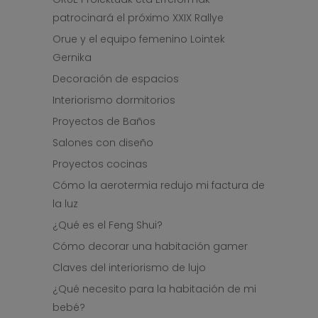
patrocinará el próximo XXIX Rallye
Orue y el equipo femenino Lointek
Gernika
Decoración de espacios
Interiorismo dormitorios
Proyectos de Baños
Salones con diseño
Proyectos cocinas
Cómo la aerotermia redujo mi factura de
la luz
¿Qué es el Feng Shui?
Cómo decorar una habitación gamer
Claves del interiorismo de lujo
¿Qué necesito para la habitación de mi
bebé?