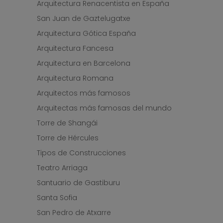
Arquitectura Renacentista en España
San Juan de Gaztelugatxe
Arquitectura Gótica España
Arquitectura Fancesa
Arquitectura en Barcelona
Arquitectura Romana
Arquitectos más famosos
Arquitectas más famosas del mundo
Torre de Shangái
Torre de Hércules
Tipos de Construcciones
Teatro Arriaga
Santuario de Gastiburu
Santa Sofia
San Pedro de Atxarre