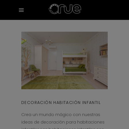
DECORACIÓN HABITACIÓN INFANTIL
Crea un mundo mágico con nuestras
ideas de decoración para habitaciones