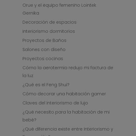
Orue y el equipo femenino Lointek
Gernika
Decoración de espacios
Interiorismo dormitorios
Proyectos de Baños
Salones con diseño
Proyectos cocinas
Cómo la aerotermia redujo mi factura de
la luz
¿Qué es el Feng Shui?
Cómo decorar una habitación gamer
Claves del interiorismo de lujo
¿Qué necesito para la habitación de mi
bebé?
¿Qué diferencia existe entre Interiorismo y