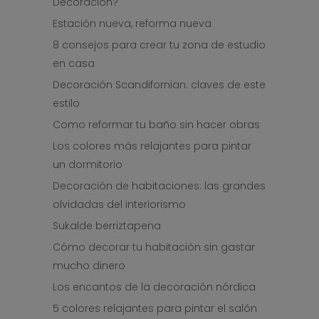
Decoración?
Estación nueva, reforma nueva
8 consejos para crear tu zona de estudio
en casa
Decoración Scandifornian: claves de este
estilo
Como reformar tu baño sin hacer obras
Los colores más relajantes para pintar
un dormitorio
Decoración de habitaciones: las grandes
olvidadas del interiorismo
Sukalde berriztapena
Cómo decorar tu habitación sin gastar
mucho dinero
Los encantos de la decoración nórdica
5 colores relajantes para pintar el salón