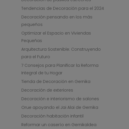
Tendencias de Decoración para el 2024
Decoración pensando en los más
pequeños
Optimizar el Espacio en Viviendas
Pequeñas
Arquitectura Sostenible: Construyendo
para el Futuro
7 Consejos para Planificar la Reforma
Integral de tu Hogar
Tienda de Decoración en Gernika
Decoración de exteriores
Decoración e interiorismo de salones
Orue apoyando el Jai Alai de Gernika
Decoración habitación infantil
Reformar un caserío en Gernikaldea