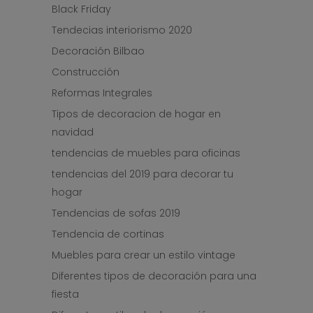
Black Friday
Tendecias interiorismo 2020
Decoración Bilbao
Construcción
Reformas Integrales
Tipos de decoracion de hogar en
navidad
tendencias de muebles para oficinas
tendencias del 2019 para decorar tu
hogar
Tendencias de sofas 2019
Tendencia de cortinas
Muebles para crear un estilo vintage
Diferentes tipos de decoración para una
fiesta