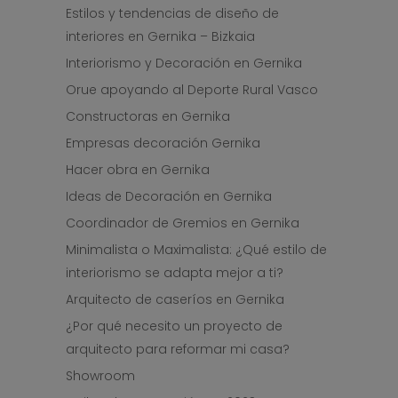
Estilos y tendencias de diseño de
interiores en Gernika – Bizkaia
Interiorismo y Decoración en Gernika
Orue apoyando al Deporte Rural Vasco
Constructoras en Gernika
Empresas decoración Gernika
Hacer obra en Gernika
Ideas de Decoración en Gernika
Coordinador de Gremios en Gernika
Minimalista o Maximalista: ¿Qué estilo de
interiorismo se adapta mejor a ti?
Arquitecto de caseríos en Gernika
¿Por qué necesito un proyecto de
arquitecto para reformar mi casa?
Showroom