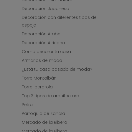
Decoración Japonesa
Decoración con diferentes tipos de
espejo
Decoración Arabe
Decoración Africana
Como decorar tu casa
Armarios de moda
¿Está tu casa pasada de moda?
Torre Montalbán
Torre Iberdrola
Top 3 tipos de arquitectura
Petra
Parroquia de Kanala
Mercado de la Ribera
Mercado de la Ribera