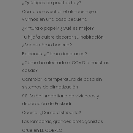
¿Qué tipos de puertas hay?
Cómo aprovechar el almacenaje si
vivimos en una casa pequeña
¿Pintura o papel? ¿Qué es mejor?
Tu hijo/a quiere decorar su habitación.
¿Sabes cómo hacerlo?
Balcones: ¿Cómo decorarlos?
¿Cómo ha afectado el COVID a nuestras
casas?
Controlar la temperatura de casa sin
sistemas de climatización
SIE: Salón inmobiliario de viviendas y
decoración de Euskadi
Cocina: ¿Cómo distribuirla?
Las lámparas, grandes protagonistas
Orue en EL CORREO