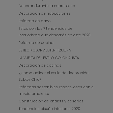
Decorar durante la cuarentena
Decoración de habitaciones
Reforma de baño
Estas son las 7 tendencias de
interiorismo que desearás en este 2020
Reforma de cocina
ESTILO KOLONIALISTEN ITZULERA
LA VUELTA DEL ESTILO COLONIALISTA
Decoración de cocinas
¿Cómo aplicar el estilo de decoración
Sabby Chic?
Reformas sostenibles, respetuosas con el
medio ambiente
Construcción de chalets y caseríos
Tendencias diseño interiores 2020