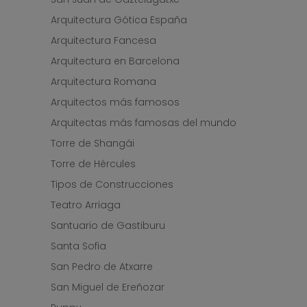
Arquitectura Gótica España
Arquitectura Fancesa
Arquitectura en Barcelona
Arquitectura Romana
Arquitectos más famosos
Arquitectas más famosas del mundo
Torre de Shangái
Torre de Hércules
Tipos de Construcciones
Teatro Arriaga
Santuario de Gastiburu
Santa Sofia
San Pedro de Atxarre
San Miguel de Ereñozar