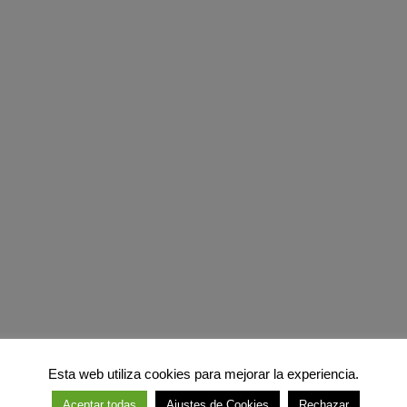
Esta web utiliza cookies para mejorar la experiencia.
Aceptar todas
Ajustes de Cookies
Rechazar