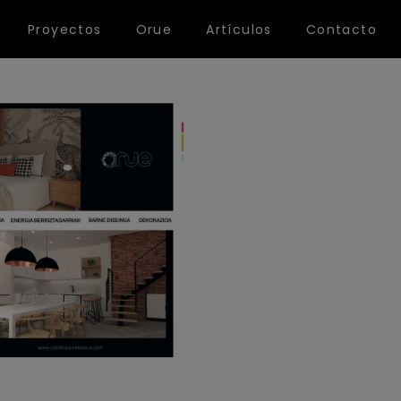
Proyectos
Orue
Artículos
Contacto