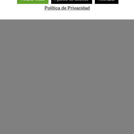
Política de Privacidad