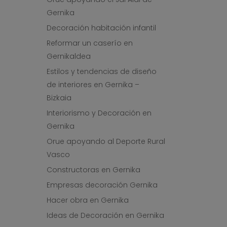
Gernika
Decoración habitación infantil
Reformar un caserío en
Gernikaldea
Estilos y tendencias de diseño
de interiores en Gernika –
Bizkaia
Interiorismo y Decoración en
Gernika
Orue apoyando al Deporte Rural
Vasco
Constructoras en Gernika
Empresas decoración Gernika
Hacer obra en Gernika
Ideas de Decoración en Gernika