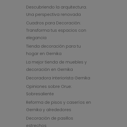
Descubriendo la arquitectura:
Una perspectiva renovada
Cuadros para Decoración:
Transforma tus espacios con
elegancia
Tienda decoración para tu
hogar en Gernika
La mejor tienda de muebles y
decoración en Gernika
Decoradora interiorista Gernika
Opiniones sobre Orue:
Sobresaliente
Reforma de pisos y caseríos en
Gernika y alrededores
Decoración de pasillos
estrechos