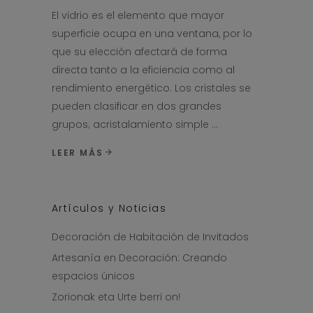
El vidrio es el elemento que mayor
superficie ocupa en una ventana, por lo
que su elección afectará de forma
directa tanto a la eficiencia como al
rendimiento energético. Los cristales se
pueden clasificar en dos grandes
grupos; acristalamiento simple
LEER MÁS
Artículos y Noticias
Decoración de Habitación de Invitados
Artesanía en Decoración: Creando
espacios únicos
Zorionak eta Urte berri on!