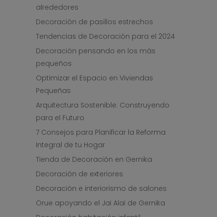
alrededores
Decoración de pasillos estrechos
Tendencias de Decoración para el 2024
Decoración pensando en los más
pequeños
Optimizar el Espacio en Viviendas
Pequeñas
Arquitectura Sostenible: Construyendo
para el Futuro
7 Consejos para Planificar la Reforma
Integral de tu Hogar
Tienda de Decoración en Gernika
Decoración de exteriores
Decoración e interiorismo de salones
Orue apoyando el Jai Alai de Gernika