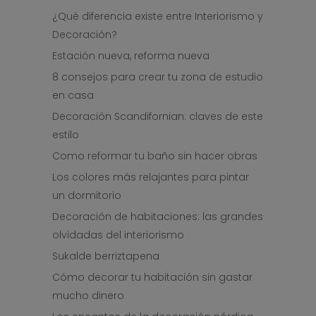
¿Qué diferencia existe entre Interiorismo y
Decoración?
Estación nueva, reforma nueva
8 consejos para crear tu zona de estudio
en casa
Decoración Scandifornian: claves de este
estilo
Como reformar tu baño sin hacer obras
Los colores más relajantes para pintar
un dormitorio
Decoración de habitaciones: las grandes
olvidadas del interiorismo
Sukalde berriztapena
Cómo decorar tu habitación sin gastar
mucho dinero