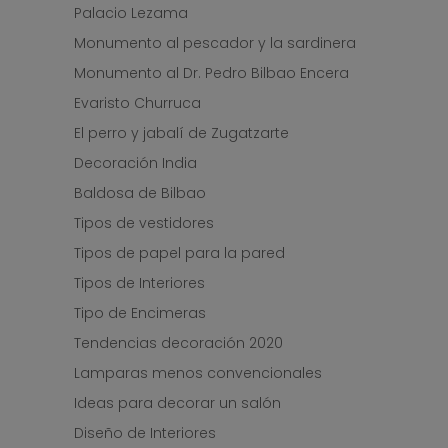
Palacio Lezama
Monumento al pescador y la sardinera
Monumento al Dr. Pedro Bilbao Encera
Evaristo Churruca
El perro y jabalí de Zugatzarte
Decoración India
Baldosa de Bilbao
Tipos de vestidores
Tipos de papel para la pared
Tipos de Interiores
Tipo de Encimeras
Tendencias decoración 2020
Lamparas menos convencionales
Ideas para decorar un salón
Diseño de Interiores