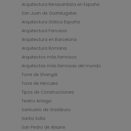
Arquitectura Renacentista en España
San Juan de Gaztelugatxe
Arquitectura Gótica España
Arquitectura Fancesa
Arquitectura en Barcelona
Arquitectura Romana
Arquitectos más famosos
Arquitectas más famosas del mundo
Torre de Shangái
Torre de Hércules
Tipos de Construcciones
Teatro Arriaga
Santuario de Gastiburu
Santa Sofia
San Pedro de Atxarre