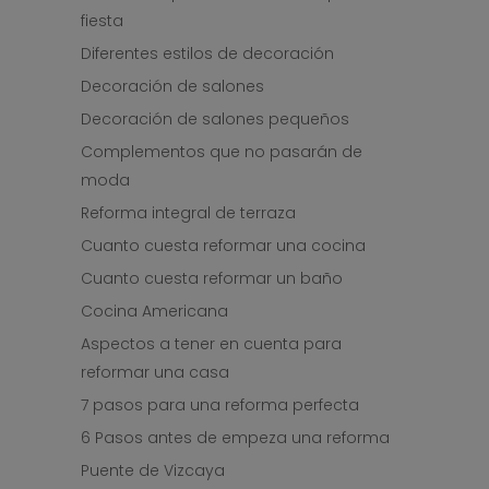
fiesta
Diferentes estilos de decoración
Decoración de salones
Decoración de salones pequeños
Complementos que no pasarán de
moda
Reforma integral de terraza
Cuanto cuesta reformar una cocina
Cuanto cuesta reformar un baño
Cocina Americana
Aspectos a tener en cuenta para
reformar una casa
7 pasos para una reforma perfecta
6 Pasos antes de empeza una reforma
Puente de Vizcaya