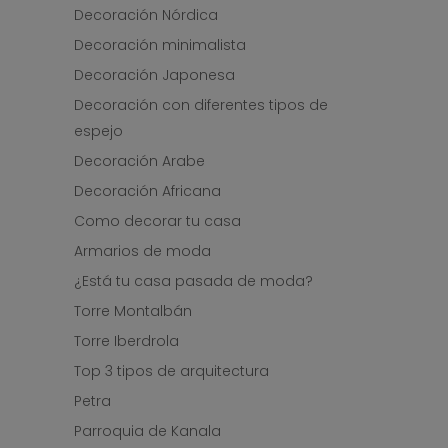
Decoración Nórdica
Decoración minimalista
Decoración Japonesa
Decoración con diferentes tipos de
espejo
Decoración Arabe
Decoración Africana
Como decorar tu casa
Armarios de moda
¿Está tu casa pasada de moda?
Torre Montalbán
Torre Iberdrola
Top 3 tipos de arquitectura
Petra
Parroquia de Kanala