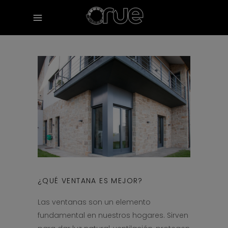
¿QUÉ VENTANA ES MEJOR?
Las ventanas son un elemento
fundamental en nuestros hogares. Sirven