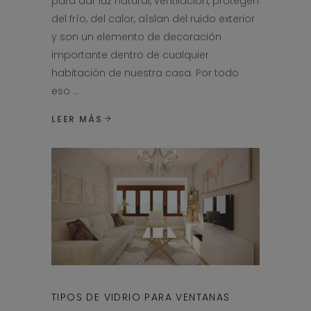
para dar luz natural, ventilación, protegen
del frío, del calor, aíslan del ruido exterior
y son un elemento de decoración
importante dentro de cualquier
habitación de nuestra casa. Por todo
eso
LEER MÁS
TIPOS DE VIDRIO PARA VENTANAS