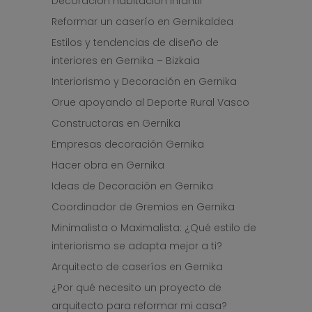
Decoración habitación infantil
Reformar un caserío en Gernikaldea
Estilos y tendencias de diseño de
interiores en Gernika – Bizkaia
Interiorismo y Decoración en Gernika
Orue apoyando al Deporte Rural Vasco
Constructoras en Gernika
Empresas decoración Gernika
Hacer obra en Gernika
Ideas de Decoración en Gernika
Coordinador de Gremios en Gernika
Minimalista o Maximalista: ¿Qué estilo de
interiorismo se adapta mejor a ti?
Arquitecto de caseríos en Gernika
¿Por qué necesito un proyecto de
arquitecto para reformar mi casa?