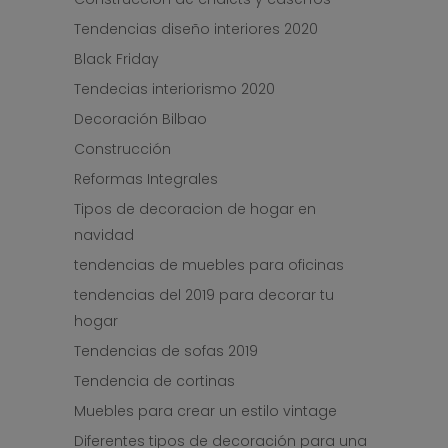
Tendencias diseño interiores 2020
Black Friday
Tendecias interiorismo 2020
Decoración Bilbao
Construcción
Reformas Integrales
Tipos de decoracion de hogar en
navidad
tendencias de muebles para oficinas
tendencias del 2019 para decorar tu
hogar
Tendencias de sofas 2019
Tendencia de cortinas
Muebles para crear un estilo vintage
Diferentes tipos de decoración para una