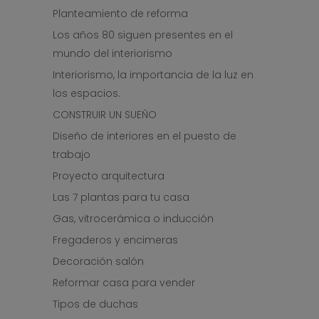
Planteamiento de reforma
Los años 80 siguen presentes en el
mundo del interiorismo
Interiorismo, la importancia de la luz en
los espacios.
CONSTRUIR UN SUEÑO
Diseño de interiores en el puesto de
trabajo
Proyecto arquitectura
Las 7 plantas para tu casa
Gas, vitrocerámica o inducción
Fregaderos y encimeras
Decoración salón
Reformar casa para vender
Tipos de duchas